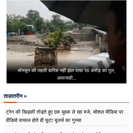
मॉनसून की पहली बारिश नहीं झेल पाया 16 करोड़ का पुल,
आवाजाही...
ताज़ातरीन »
ट्रेन की खिड़की तोड़ते हुए एक युवक ले रहा मजे, सोशल मीडिया पर
वीडियो वायरल होते ही फूटा यूजर्स का गुस्सा