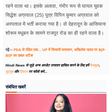
रहने वाला था। इसके अलावा, गंभीर रूप से घायल युवक
सिद्धेश अग्रवाल (25) पुत्र विपिन कुमार अग्रवाल को
अस्पताल में भर्ती कराया गया है। वो देहरादून के आसियाना
शोरूम मधुबन के सामने राजपुर रोड का ही रहने वाला है।
PDA से पंडित तक… UP में सियासी घमासान, अखिलेश यादव पर BJP-
पढ़ें :-
BSP का डबल अटैक
Hindi News से जुड़े अन्य अपडेट लगातार हासिल करने के लिए हमें
फेसबुक
,
यूट्यूब
और
ट्विटर
पर फॉलो करे...
संबंधित खबरें