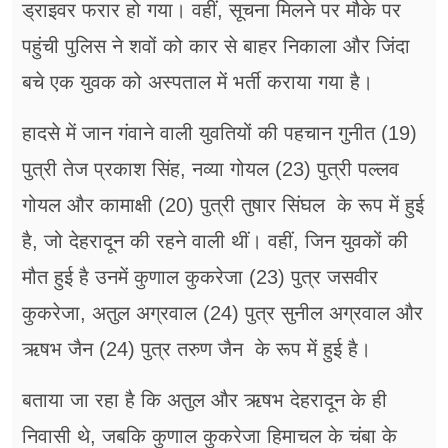
ड्राइवर फरार हो गया। वहीं, सूचना मिलने पर मौके पर
पहुंची पुलिस ने शवों को कार से बाहर निकाला और जिंदा
बचे एक युवक को अस्पताल में भर्ती कराया गया है।
हादसे में जान गंवाने वाली युवतियों की पहचान गुनीत (19)
पुत्री तेज प्रकाश सिंह, नव्या गोयल (23) पुत्री पल्लव
गोयल और कामाक्षी (20) पुत्री तुषार सिंघल के रूप में हुई
है, जो देहरादून की रहने वाली थीं। वहीं, जिन युवकों की
मौत हुई है उनमें कुणाल कुकरेजा (23) पुत्र जसवीर
कुकरेजा, अतुल अग्रवाल (24) पुत्र सुनील अग्रवाल और
ऋषभ जैन (24) पुत्र तरुण जैन के रूप में हुई है।
बताया जा रहा है कि अतुल और ऋषभ देहरादून के ही
निवासी थे, जबकि कुणाल कुकरेजा हिमाचल के चंबा के