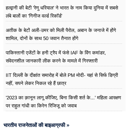
हल्द्वानी की बेटी 'रेणु धरियाल' ने भारत के नाम किया दुनिया में सबसे
लंबे बालों का 'गिनीज वर्ल्ड रिकॉर्ड'
अतीक के बेटों अली-उमर को मिली पैरोल, अबान के जनाजे में होंगे
शामिल, दोनों के साथ 50 जवान तैनात होंगे
पाकिस्तानी एजेंटों के हनी ट्रैप में फंसे IAF के विंग कमांडर,
संवेदनशील जानकारी लीक करने के मामले में गिरफ्तारी
IIT दिल्ली के दीक्षांत समारोह में बोले PM मोदी- यहां से सिर्फ डिग्री
नहीं, सपने लेकर निकल रहे हैं छात्र
'2023 का क़ानून लागू कीजिए, बिना किसी शर्त के...' महिला आरक्षण
पर राहुल गांधी का किरेन रिजिजू को जवाब
भारतीय राजनेताओं की बाइआग्रफी »