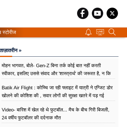
ब स्टोरीज
ताज़ातरीन »
मोहन भागवत, बोले- Gen-Z बिना तर्क कोई बात नहीं करती
स्वीकार, इसलिए उससे संवाद और 'शास्त्रार्थ' की जरूरत है, न कि
उसे खारिज करने की
Batik Air Flight : कोच्चि जा रही फ्लाइट में यात्री ने एग्जिट डोर
खोलने की कोशिश की , सवार लोगों की सुरक्षा खतरे में पड़ गई
Video- बारिश में खेल रहे थे फुटबॉल... मैच के बीच गिरी बिजली,
24 वर्षीय फुटबॉलर की दर्दनाक मौत