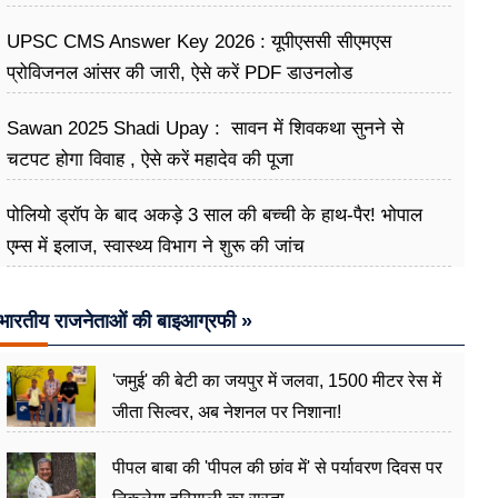
UPSC CMS Answer Key 2026 : यूपीएससी सीएमएस
प्रोविजनल आंसर की जारी, ऐसे करें PDF डाउनलोड
Sawan 2025 Shadi Upay : सावन में शिवकथा सुनने से
चटपट होगा विवाह , ऐसे करें महादेव की पूजा
पोलियो ड्रॉप के बाद अकड़े 3 साल की बच्ची के हाथ-पैर! भोपाल
एम्स में इलाज, स्वास्थ्य विभाग ने शुरू की जांच
भारतीय राजनेताओं की बाइआग्रफी »
'जमुई' की बेटी का जयपुर में जलवा, 1500 मीटर रेस में
जीता सिल्वर, अब नेशनल पर निशाना!
पीपल बाबा की 'पीपल की छांव में' से पर्यावरण दिवस पर