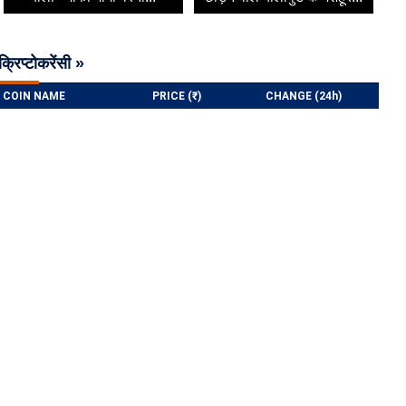
क्रिप्टोकरेंसी »