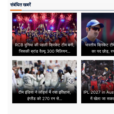
संबंधित खबरें
RCB दुनिया की पहली क्रिकेट टीम बनी,
भारतीय क्रिकेट टी
जिसकी ब्रांड वैल्यू 300 मिलियन...
का पद छोड़, र
टीम इंडिया ने लॉर्ड्स में रचा इतिहास,
IPL 2027 in Austr
इंग्लैंड को 270 रन से...
में खेला जा सक