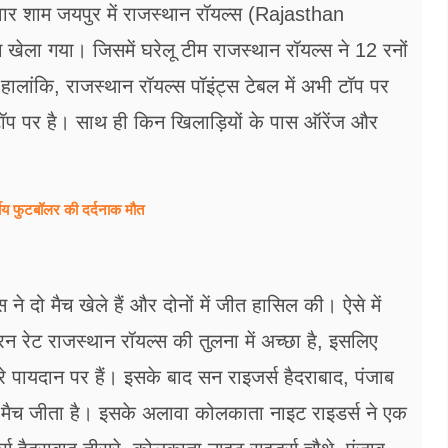
ार शाम जयपुर में राजस्थान रॉयल्स (Rajasthan
ेला गया। जिसमें घरेलू टीम राजस्थान रॉयल्स ने 12 रनों
लांकि, राजस्थान रॉयल्स पॉइंट्स टेबल में अभी टॉप पर
ें टॉप पर है। साथ ही किन खिलाड़ियों के पास ऑरेंज और
षीय फुटबॉलर की दर्दनाक मौत
े दो मैच खेले हैं और दोनों में जीत हासिल की। ऐसे में
ट रन रेट राजस्थान रॉयल्स की तुलना में अच्छा है, इसलिए
रे पायदान पर हैं। इसके बाद सन राइजर्स हैदराबाद, पंजाब
एक मैच जीता है। इसके अलावा कोलकाता नाइट राइडर्स ने एक