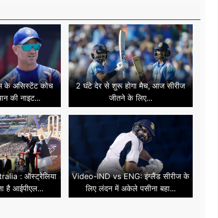
म के असिस्टेंट कोच
2 घंटे देर से शुरू होगा मैच, आज सीरीज
यान की नाइट...
जीतने के लिए...
alia : ऑस्ट्रेलिया
Video-IND vs ENG: इंग्लैंड सीरीज के
ता है आईपीएल...
लिए लंदन में अकेले पसीना बहा...