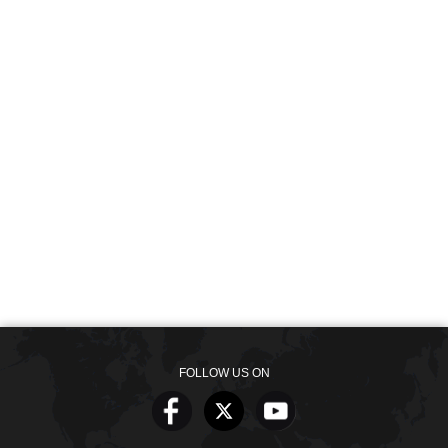
FOLLOW US ON