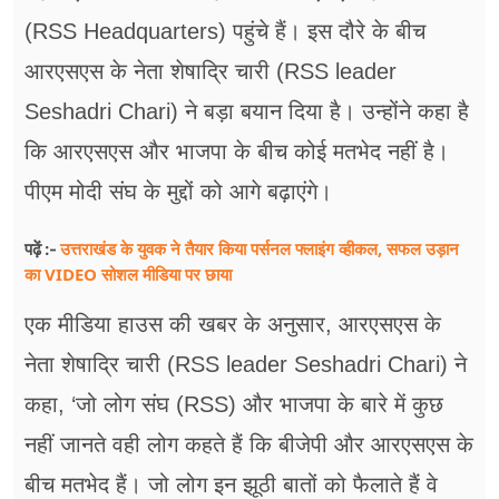
(RSS Headquarters) पहुंचे हैं। इस दौरे के बीच
आरएसएस के नेता शेषाद्रि चारी (RSS leader
Seshadri Chari) ने बड़ा बयान दिया है। उन्होंने कहा है
कि आरएसएस और भाजपा के बीच कोई मतभेद नहीं है।
पीएम मोदी संघ के मुद्दों को आगे बढ़ाएंगे।
उत्तराखंड के युवक ने तैयार किया पर्सनल फ्लाइंग व्हीकल, सफल उड़ान
पढ़ें :-
का VIDEO सोशल मीडिया पर छाया
एक मीडिया हाउस की खबर के अनुसार, आरएसएस के
नेता शेषाद्रि चारी (RSS leader Seshadri Chari) ने
कहा, ‘जो लोग संघ (RSS) और भाजपा के बारे में कुछ
नहीं जानते वही लोग कहते हैं कि बीजेपी और आरएसएस के
बीच मतभेद हैं। जो लोग इन झूठी बातों को फैलाते हैं वे