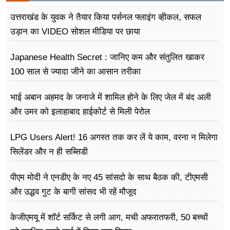
उत्तराखंड के युवक ने तैयार किया पर्सनल फ्लाइंग व्हीकल, सफल
उड़ान का VIDEO सोशल मीडिया पर छाया
Japanese Health Secret : जानिए कम और संतुलित खाकर
100 साल से ज्यादा जीने का आसान तरीका
भाई अबान अहमद के जनाजे में शामिल होने के लिए जेल में बंद अली
और उमर को इलाहाबाद हाईकोर्ट से मिली पेरोल
LPG Users Alert! 16 अगस्त तक कर लें ये काम, वरना न मिलेगा
सिलेंडर और न ही सब्सिडी
पीएम मोदी ने एनडीए के नए 45 सांसदो के साथ बैठक की, टीएमसी
और उद्धव गुट के बागी सांसद भी रहें मौजूद
केजीएमयू में शॉर्ट सर्किट से लगी आग, मची अफरातफरी, 50 बच्चों