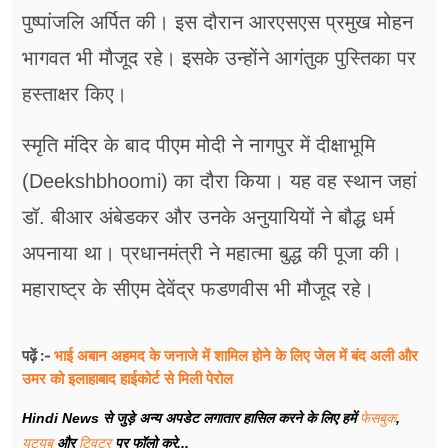
पुष्पांजलि अर्पित की। इस दौरान आरएसएस प्रमुख मोहन
भागवत भी मौजूद रहे। इसके उन्होंने आगंतुक पुस्तिका पर
हस्ताक्षर किए।
स्मृति मंदिर के बाद पीएम मोदी ने नागपुर में दीक्षाभूमि
(Deekshbhoomi) का दौरा किया। यह वह स्थान जहां
डॉ. बीआर अंबेडकर और उनके अनुयायियों ने बौद्ध धर्म
अपनाया था। प्रधानमंत्री ने महात्मा बुद्ध की पूजा की।
महाराष्ट्र के सीएम देवेंद्र फडणवीस भी मौजूद रहे।
भाई अबान अहमद के जनाजे में शामिल होने के लिए जेल में बंद अली और
पढ़ें :-
उमर को इलाहाबाद हाईकोर्ट से मिली पेरोल
Hindi News से जुड़े अन्य अपडेट लगातार हासिल करने के लिए हमें
फेसबुक
,
यूट्यूब
और
ट्विटर
पर फॉलो करे...