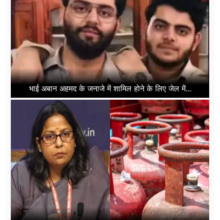
भाई अबान अहमद के जनाजे में शामिल होने के लिए जेल में...