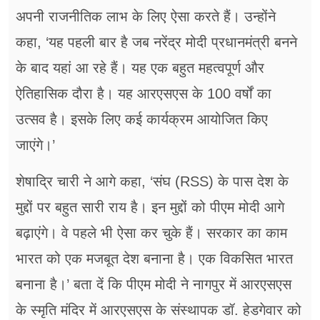
अपनी राजनीतिक लाभ के लिए ऐसा करते हैं। उन्होंने
कहा, ‘यह पहली बार है जब नरेंद्र मोदी प्रधानमंत्री बनने
के बाद यहां आ रहे हैं। यह एक बहुत महत्वपूर्ण और
ऐतिहासिक दौरा है। यह आरएसएस के 100 वर्षों का
उत्सव है। इसके लिए कई कार्यक्रम आयोजित किए
जाएंगे।’
शेषाद्रि चारी ने आगे कहा, ‘संघ (RSS) के पास देश के
मुद्दों पर बहुत सारी राय है। इन मुद्दों को पीएम मोदी आगे
बढ़ाएंगे। वे पहले भी ऐसा कर चुके हैं। सरकार का काम
भारत को एक मजबूत देश बनाना है। एक विकसित भारत
बनाना है।’ बता दें कि पीएम मोदी ने नागपुर में आरएसएस
के स्मृति मंदिर में आरएसएस के संस्थापक डॉ. हेडगेवार को