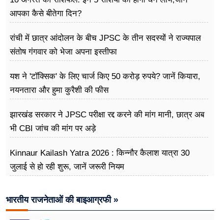
आपका कैसे बीतेगा दिन?
रांची में छात्र आंदोलन के बीच JPSC के तीन सदस्यों ने राज्यपाल
संतोष गंगवार को भेजा अपना इस्तीफा
यश ने 'टॉक्सिक' के लिए चार्ज किए 50 करोड़ रुपये? जानें कियारा,
नयनतारा और हुमा कुरैशी की फीस
झारखंड सरकार ने JPSC परीक्षा रद्द करने की मांग मानी, छात्र अब
भी CBI जांच की मांग पर अड़े
Kinnaur Kailash Yatra 2026 : किन्नौर कैलाश यात्रा 30
जुलाई से हो रही शुरू, जानें जरूरी नियम
भारतीय राजनेताओं की बाइआग्रफी »