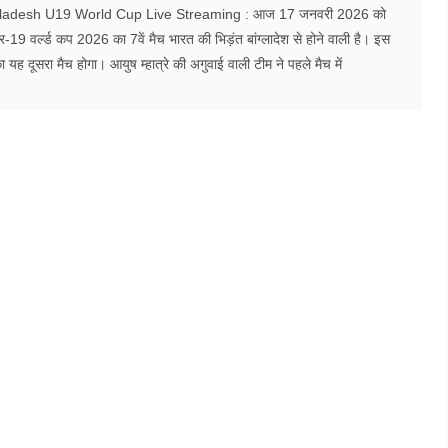
gladesh U19 World Cup Live Streaming : आज 17 जनवरी 2026 को
-19 वर्ल्ड कप 2026 का 7वें मैच भारत की भिड़ंत बांग्लादेश से होने वाली है। इस
 यह दूसरा मैच होगा। आयुष म्हात्रे की अगुवाई वाली टीम ने पहले मैच में