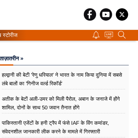
ब स्टोरीज
ताज़ातरीन »
हल्द्वानी की बेटी 'रेणु धरियाल' ने भारत के नाम किया दुनिया में सबसे
लंबे बालों का 'गिनीज वर्ल्ड रिकॉर्ड'
अतीक के बेटों अली-उमर को मिली पैरोल, अबान के जनाजे में होंगे
शामिल, दोनों के साथ 50 जवान तैनात होंगे
पाकिस्तानी एजेंटों के हनी ट्रैप में फंसे IAF के विंग कमांडर,
संवेदनशील जानकारी लीक करने के मामले में गिरफ्तारी