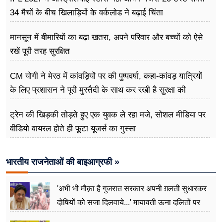
34 मैचों के बीच खिलाड़ियों के वर्कलोड ने बढ़ाई चिंता
मानसून में बीमारियों का बढ़ा खतरा, अपने परिवार और बच्चों को ऐसे
रखें पूरी तरह सुरक्षित
CM योगी ने मेरठ में कांवड़ियों पर की पुष्पवर्षा, कहा-कांवड़ यात्रियों
के लिए प्रशासन ने पूरी मुस्तैदी के साथ कर रखी है सुरक्षा की
व्यवस्थाएं
ट्रेन की खिड़की तोड़ते हुए एक युवक ले रहा मजे, सोशल मीडिया पर
वीडियो वायरल होते ही फूटा यूजर्स का गुस्सा
भारतीय राजनेताओं की बाइआग्रफी »
'अभी भी मौक़ा है गुजरात सरकार अपनी ग़लती सुधारकर
दोषियों को सजा दिलवाये...' मायावती ऊना दलितों पर
अत्याचार मामले में हुईं आगबबूला