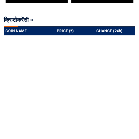
क्रिप्टोकरेंसी »