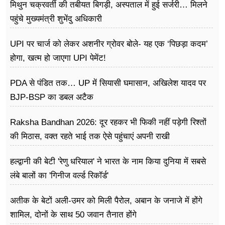
मिथुन चक्रवर्ती की तबीयत बिगड़ी, अस्पताल में हुई सर्जरी… मिलने
पहुंचे मुख्यमंत्री शुभेंदु अधिकारी
UPI पर चार्ज को लेकर अशनीर ग्रोवर बोले- यह एक ‘पिछड़ा कदम’
होगा, खत्म हो जाएगा UPI पेमेंट!
PDA से पंडित तक… UP में सियासी घमासान, अखिलेश यादव पर
BJP-BSP का डबल अटैक
Raksha Bandhan 2026: दूर रहकर भी फिकी नहीं पड़ेगी रिश्तों
की मिठास, वक्त रहते भाई तक ऐसे पहुंचाएं अपनी राखी
हल्द्वानी की बेटी 'रेणु धरियाल' ने भारत के नाम किया दुनिया में सबसे
लंबे बालों का 'गिनीज वर्ल्ड रिकॉर्ड'
अतीक के बेटों अली-उमर को मिली पैरोल, अबान के जनाजे में होंगे
शामिल, दोनों के साथ 50 जवान तैनात होंगे