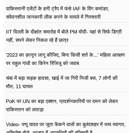
पाकिस्तानी एजेंटों के हनी ट्रैप में फंसे IAF के विंग कमांडर,
संवेदनशील जानकारी लीक करने के मामले में गिरफ्तारी
IIT दिल्ली के दीक्षांत समारोह में बोले PM मोदी- यहां से सिर्फ डिग्री
नहीं, सपने लेकर निकल रहे हैं छात्र
'2023 का क़ानून लागू कीजिए, बिना किसी शर्त के...' महिला आरक्षण
पर राहुल गांधी का किरेन रिजिजू को जवाब
चंबा में बड़ा सड़क हादसा, खाई में जा गिरी निजी बस, 7 लोगों की
मौत, 11 घायल
PoK पर UN का बड़ा एक्शन, प्रदर्शनकारियों पर दमन को लेकर
पाकिस्तान को लताड़ा
Video- पप्पू यादव पर जूता फेंकने वालों का बुलंदशहर में भव्य स्वागत,
अखिलेश बोले- भाजपा में अपराधियों की बलिहारी है