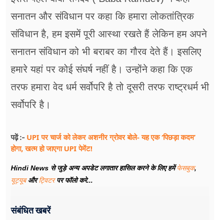
सनातन और संविधान पर कहा कि हमारा लोकतांत्रिक
संविधान है, हम इसमें पूरी आस्था रखते हैं लेकिन हम अपने
सनातन संविधान को भी बराबर का गौरव देते हैं। इसलिए
हमारे यहां पर कोई संघर्ष नहीं है। उन्होंने कहा कि एक
तरफ हमारा वेद धर्म सर्वोपरि है तो दूसरी तरफ राष्ट्रधर्म भी
सर्वोपरि है।
UPI पर चार्ज को लेकर अशनीर ग्रोवर बोले- यह एक ‘पिछड़ा कदम’
पढ़ें :-
होगा, खत्म हो जाएगा UPI पेमेंट!
Hindi News से जुड़े अन्य अपडेट लगातार हासिल करने के लिए हमें
फेसबुक
,
यूट्यूब
और
ट्विटर
पर फॉलो करे...
संबंधित खबरें