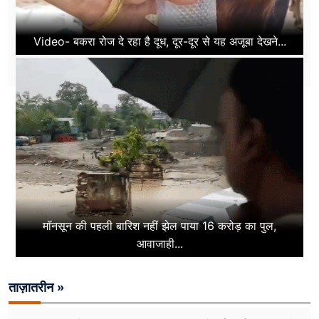
Video- बकरा रोज दे रहा है दूध, दूर-दूर से यह अजूबा देखने...
मॉनसून की पहली बारिश नहीं झेल पाया 16 करोड़ का पुल,
आवाजाही...
ताज़ातरीन »