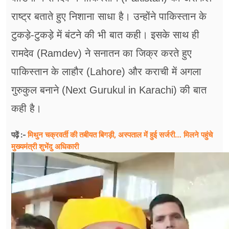
राष्ट्र बताते हुए निशाना साधा है। उन्होंने पाकिस्तान के
टुकड़े-टुकड़े में बंटने की भी बात कही। इसके साथ ही
रामदेव (Ramdev) ने सनातन का जिक्र करते हुए
पाकिस्तान के लाहौर (Lahore) और कराची में अगला
गुरुकुल बनाने (Next Gurukul in Karachi) की बात
कही है।
मिथुन चक्रवर्ती की तबीयत बिगड़ी, अस्पताल में हुई सर्जरी… मिलने पहुंचे
पढ़ें :-
मुख्यमंत्री शुभेंदु अधिकारी