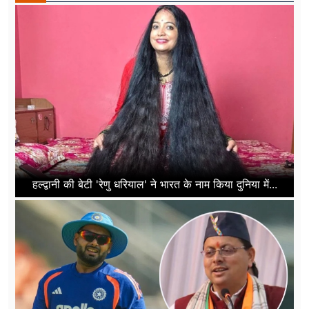
हल्द्वानी की बेटी 'रेणु धरियाल' ने भारत के नाम किया दुनिया में...