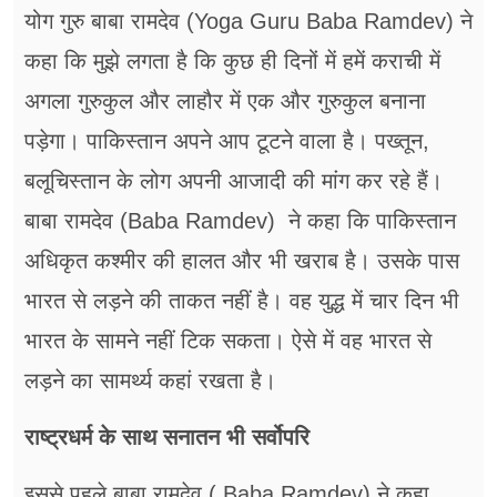
योग गुरु बाबा रामदेव (Yoga Guru Baba Ramdev) ने
कहा कि मुझे लगता है कि कुछ ही दिनों में हमें कराची में
अगला गुरुकुल और लाहौर में एक और गुरुकुल बनाना
पड़ेगा। पाकिस्तान अपने आप टूटने वाला है। पख्तून,
बलूचिस्तान के लोग अपनी आजादी की मांग कर रहे हैं।
बाबा रामदेव (Baba Ramdev) ने कहा कि पाकिस्तान
अधिकृत कश्मीर की हालत और भी खराब है। उसके पास
भारत से लड़ने की ताकत नहीं है। वह युद्ध में चार दिन भी
भारत के सामने नहीं टिक सकता। ऐसे में वह भारत से
लड़ने का सामर्थ्य कहां रखता है।
राष्ट्रधर्म के साथ सनातन भी सर्वोपरि
इससे पहले बाबा रामदेव ( Baba Ramdev) ने कहा