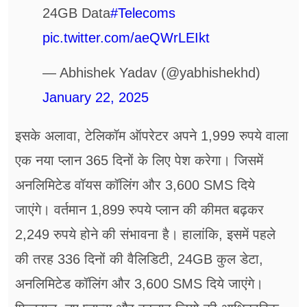
24GB Data
#Telecoms
pic.twitter.com/aeQWrLEIkt
— Abhishek Yadav (@yabhishekhd)
January 22, 2025
इसके अलावा, टेलिकॉम ऑपरेटर अपने 1,999 रुपये वाला
एक नया प्लान 365 दिनों के लिए पेश करेगा। जिसमें
अनलिमिटेड वॉयस कॉलिंग और 3,600 SMS दिये
जाएंगे। वर्तमान 1,899 रुपये प्लान की कीमत बढ़कर
2,249 रुपये होने की संभावना है। हालांकि, इसमें पहले
की तरह 336 दिनों की वैलिडिटी, 24GB कुल डेटा,
अनलिमिटेड कॉलिंग और 3,600 SMS दिये जाएंगे।