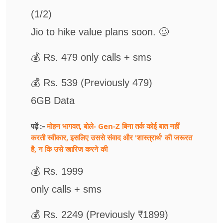
(1/2)
Jio to hike value plans soon. 🥴
💰 Rs. 479 only calls + sms
💰 Rs. 539 (Previously 479)
6GB Data
मोहन भागवत, बोले- Gen-Z बिना तर्क कोई बात नहीं
पढ़ें :-
करती स्वीकार, इसलिए उससे संवाद और 'शास्त्रार्थ' की जरूरत
है, न कि उसे खारिज करने की
💰 Rs. 1999
only calls + sms
💰 Rs. 2249 (Previously ₹1899)