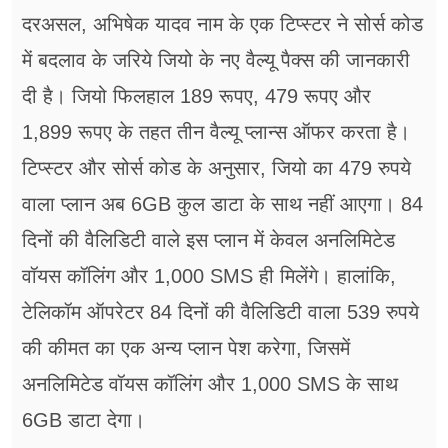
दरअसल, अभिषेक यादव नाम के एक टिप्स्टर ने सोर्स कोड
में बदलाव के जरिये जियो के नए वैल्यू पैक्स की जानकारी
दी है। जियो फिलहाल 189 रूपए, 479 रूपए और
1,899 रूपए के तहत तीन वैल्यू प्लान्स ऑफर करता है।
टिप्स्टर और सोर्स कोड के अनुसार, जियो का 479 रुपये
वाला प्लान अब 6GB कुल डाटा के साथ नहीं आएगा। 84
दिनों की वैलिडिटी वाले इस प्लान में केवल अनलिमिटेड
वॉयस कॉलिंग और 1,000 SMS ही मिलेंगे। हालांकि,
टेलिकॉम ऑपरेटर 84 दिनों की वैलिडिटी वाला 539 रुपये
की कीमत का एक अन्य प्लान पेश करेगा, जिसमें
अनलिमिटेड वॉयस कॉलिंग और 1,000 SMS के साथ
6GB डाटा देगा।