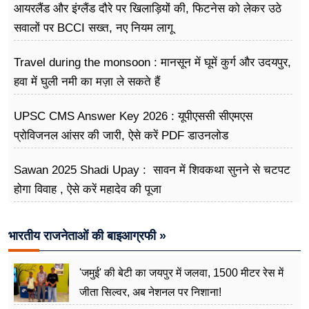
आयरलैंड और इंग्लैंड दौरे पर खिलाड़ियों की, फिटनेस को लेकर उठे
सवालों पर BCCI सख्त, नए नियम लागू
Travel during the monsoon : मानसून में घूमें कुर्ग और उदयपुर,
हवा में घुली नमी का मज़ा ले सकते हैं
UPSC CMS Answer Key 2026 : यूपीएससी सीएमएस
प्रोविजनल आंसर की जारी, ऐसे करें PDF डाउनलोड
Sawan 2025 Shadi Upay : सावन में शिवकथा सुनने से चटपट
होगा विवाह , ऐसे करें महादेव की पूजा
भारतीय राजनेताओं की बाइआग्रफी »
'जमुई' की बेटी का जयपुर में जलवा, 1500 मीटर रेस में
जीता सिल्वर, अब नेशनल पर निशाना!