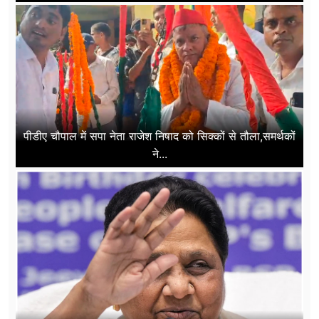
पीडीए चौपाल में सपा नेता राजेश निषाद को सिक्कों से तौला,समर्थकों
ने...