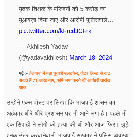
मृतक शिक्षक के परिजनों को 5 करोड़ का
मुआवज़ा दिया जाए और आरोपी पुलिसवाले…
pic.twitter.com/kFrcdJCFrk
— Akhilesh Yadav
(@yadavakhilesh)
March 18, 2024
तेलंगाना में बड़ा चुनावी उलटफेर, वोटर लिस्ट से कट
पढ़ें :-
सकते हैं 71 लाख नाम, फॉर्म जमा करने की आखिरी तारीख
आज
उन्होंने एक्स पोस्ट पर लिखा कि भाजपाई शासन का
अहंकार धीरे-धीरे प्रशासन पर भी आने लगा है। पहले भी
एक सिपाही ने लोगों की हत्या की थी और आज फिर। झूठे
एनकाउंटर करवानेवाली भाजपाई सरकार ने पुलिस व्यवस्था