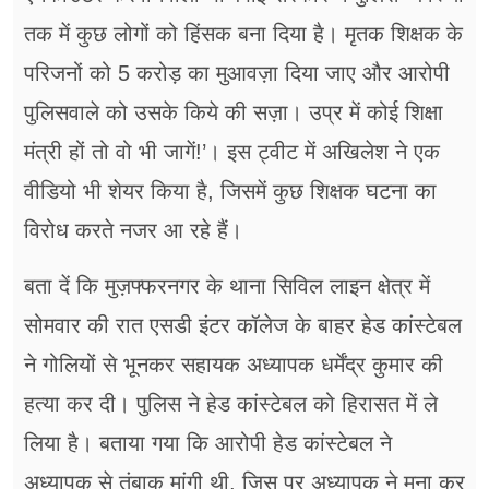
तक में कुछ लोगों को हिंसक बना दिया है। मृतक शिक्षक के
परिजनों को 5 करोड़ का मुआवज़ा दिया जाए और आरोपी
पुलिसवाले को उसके किये की सज़ा। उप्र में कोई शिक्षा
मंत्री हों तो वो भी जागें!’। इस ट्वीट में अखिलेश ने एक
वीडियो भी शेयर किया है, जिसमें कुछ शिक्षक घटना का
विरोध करते नजर आ रहे हैं।
बता दें कि मुज़फ्फरनगर के थाना सिविल लाइन क्षेत्र में
सोमवार की रात एसडी इंटर कॉलेज के बाहर हेड कांस्टेबल
ने गोलियों से भूनकर सहायक अध्यापक धर्मेंद्र कुमार की
हत्या कर दी। पुलिस ने हेड कांस्टेबल को हिरासत में ले
लिया है। बताया गया कि आरोपी हेड कांस्टेबल ने
अध्यापक से तंबाकू मांगी थी, जिस पर अध्यापक ने मना कर