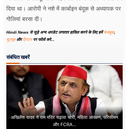
दिया था। आरोपी ने नशे में कार्बाइन बंदूक से अध्यापक पर
गोलियां बरसा दी।
Hindi News से जुड़े अन्य अपडेट लगातार हासिल करने के लिए हमें
फेसबुक
,
यूट्यूब
और
ट्विटर
पर फॉलो करे...
संबंधित खबरें
अखिलेश यादव ने राम मंदिर चढ़ावा चोरी, महिला आरक्षण, परिसीमन
और FCRA...