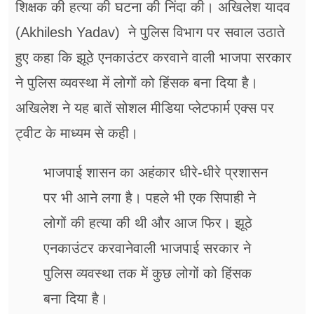
शिक्षक की हत्या की घटना की निंदा की। अखिलेश यादव
(Akhilesh Yadav) ने पुलिस विभाग पर सवाल उठाते
हुए कहा कि झूठे एनकाउंटर करवाने वाली भाजपा सरकार
ने पुलिस व्यवस्था में लोगों को हिंसक बना दिया है।
अखिलेश ने यह बातें सोशल मीडिया प्लेटफार्म एक्स पर
ट्वीट के माध्यम से कही।
भाजपाई शासन का अहंकार धीरे-धीरे प्रशासन
पर भी आने लगा है। पहले भी एक सिपाही ने
लोगों की हत्या की थी और आज फिर। झूठे
एनकाउंटर करवानेवाली भाजपाई सरकार ने
पुलिस व्यवस्था तक में कुछ लोगों को हिंसक
बना दिया है।