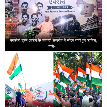
काकोरी ट्रेन एक्शन के शताब्दी समारोह में सीएम योगी हुए शामिल,
बोले-...