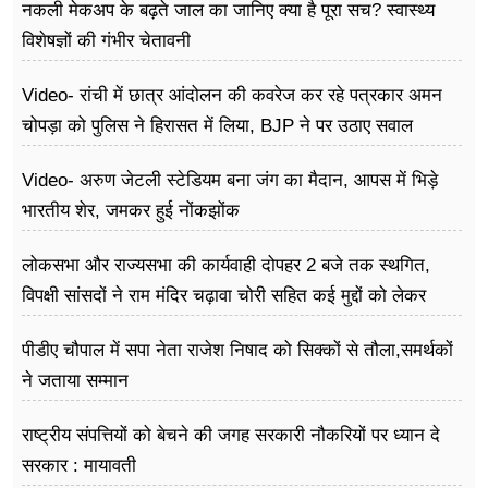
नकली मेकअप के बढ़ते जाल का जानिए क्या है पूरा सच? स्वास्थ्य
विशेषज्ञों की गंभीर चेतावनी
Video- रांची में छात्र आंदोलन की कवरेज कर रहे पत्रकार अमन
चोपड़ा को पुलिस ने हिरासत में लिया, BJP ने पर उठाए सवाल
Video- अरुण जेटली स्टेडियम बना जंग का मैदान, आपस में भिड़े
भारतीय शेर, जमकर हुई नोंकझोंक
लोकसभा और राज्यसभा की कार्यवाही दोपहर 2 बजे तक स्थगित,
विपक्षी सांसदों ने राम मंदिर चढ़ावा चोरी सहित कई मुद्दों को लेकर
विरोध जारी
पीडीए चौपाल में सपा नेता राजेश निषाद को सिक्कों से तौला,समर्थकों
ने जताया सम्मान
राष्ट्रीय संपत्तियों को बेचने की जगह सरकारी नौकरियों पर ध्यान दे
सरकार : मायावती