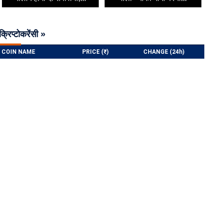
क्रिप्टोकरेंसी »