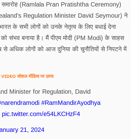
्ठा समारोह (Ramlala Pran Pratishtha Ceremony)
ew Zealand’s Regulation Minister David Seymour) ने
त के सभी लोगों को उनके नेतृत्व के लिए बधाई देना
र्माण को संभव बनाया है। मैं पीएम मोदी (PM Modi) के साहस
 से अधिक लोगों को आज दुनिया की चुनौतियों से निपटने में
न का VIDEO सोशल मीडिया पर छाया
d Minister for Regulation, David
narendramodi
#RamMandirAyodhya
pic.twitter.com/e54LKCHzF4
anuary 21, 2024