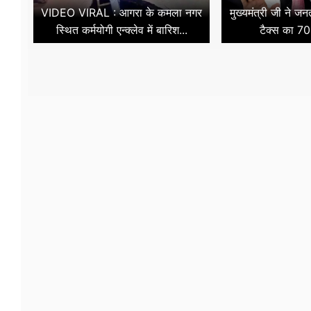
VIDEO VIRAL : आगरा के कमला नगर
मुख्यमंत्री जी ने ज
स्थित कर्मयोगी एन्क्लेव में बारिश...
टैक्स का 70