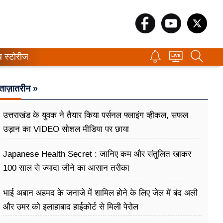
ब स्टोरीज
ताज़ातरीन »
उत्तराखंड के युवक ने तैयार किया पर्सनल फ्लाइंग व्हीकल, सफल
उड़ान का VIDEO सोशल मीडिया पर छाया
Japanese Health Secret : जानिए कम और संतुलित खाकर
100 साल से ज्यादा जीने का आसान तरीका
भाई अबान अहमद के जनाजे में शामिल होने के लिए जेल में बंद अली
और उमर को इलाहाबाद हाईकोर्ट से मिली पेरोल