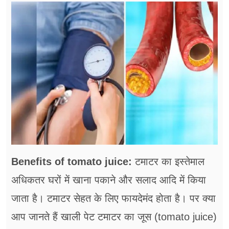
फूड
सेहत
ब्‍यूटी
जॉब्स
शिक्षा
अन्य खबरें
Benefits of tomato juice:
टमाटर का इस्तेमाल
अधिकतर घरों में खाना पकाने और सलाद आदि में किया
जाता है। टमाटर सेहत के लिए फायदेमंद होता है। पर क्या
आप जानते हैं खाली पेट टमाटर का जूस (tomato juice)