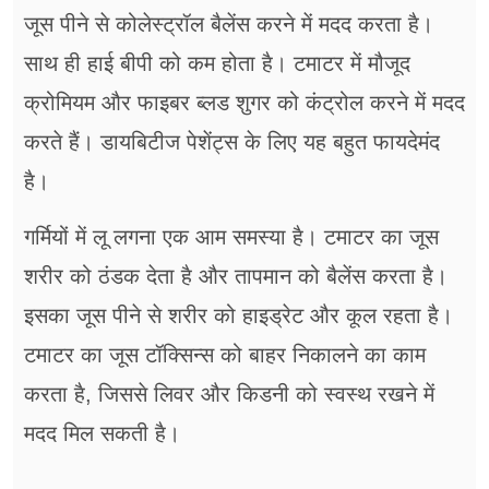
जूस पीने से कोलेस्ट्रॉल बैलेंस करने में मदद करता है।
साथ ही हाई बीपी को कम होता है। टमाटर में मौजूद
क्रोमियम और फाइबर ब्लड शुगर को कंट्रोल करने में मदद
करते हैं। डायबिटीज पेशेंट्स के लिए यह बहुत फायदेमंद
है।
गर्मियों में लू लगना एक आम समस्या है। टमाटर का जूस
शरीर को ठंडक देता है और तापमान को बैलेंस करता है।
इसका जूस पीने से शरीर को हाइड्रेट और कूल रहता है।
टमाटर का जूस टॉक्सिन्स को बाहर निकालने का काम
करता है, जिससे लिवर और किडनी को स्वस्थ रखने में
मदद मिल सकती है।