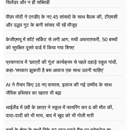
सिलेंडर और न ही सब्सिडी
पीएम मोदी ने एनडीए के नए 45 सांसदो के साथ बैठक की, टीएमसी
और उद्धव गुट के बागी सांसद भी रहें मौजूद
केजीएमयू में शॉर्ट सर्किट से लगी आग, मची अफरातफरी, 50 बच्चों
को सुरक्षित दूसरे वार्ड में किया गया शिफ्ट
प्रयागराज में 'छात्रों की गूंज' कार्यक्रम से पहले दहाड़े राहुल गांधी,
कहा-'सरकार झुकती है बस आवाज एक साथ उठनी चाहिए'
AI ने तैयार किए 16 नए वायरस, इलाज की नई उम्मीद के साथ
जैविक हथियार का खतरा भी बढ़ा
थाईलैंड में 9वी के छात्र ने स्कूल में फायरिंग कर 6 की मौत की,
दादा-दादी को भी मारा, बाद में खुद को भी गोली मारी