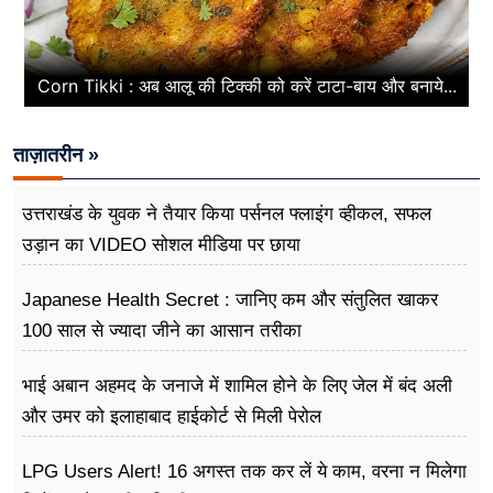
Corn Tikki : अब आलू की टिक्की को करें टाटा-बाय और बनाये...
ताज़ातरीन »
उत्तराखंड के युवक ने तैयार किया पर्सनल फ्लाइंग व्हीकल, सफल
उड़ान का VIDEO सोशल मीडिया पर छाया
Japanese Health Secret : जानिए कम और संतुलित खाकर
100 साल से ज्यादा जीने का आसान तरीका
भाई अबान अहमद के जनाजे में शामिल होने के लिए जेल में बंद अली
और उमर को इलाहाबाद हाईकोर्ट से मिली पेरोल
LPG Users Alert! 16 अगस्त तक कर लें ये काम, वरना न मिलेगा