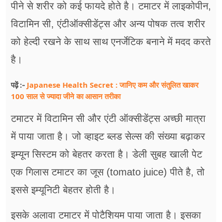
पीने से शरीर को कई फायदे होते है। टमाटर में लाइकोपीन,
विटामिन सी, एंटीऑक्सीडेंट्स और अन्य पोषक तत्व शरीर
को हेल्दी रखने के साथ साथ एनर्जेटिक बनाने में मदद करते
है।
Japanese Health Secret : जानिए कम और संतुलित खाकर
पढ़ें :-
100 साल से ज्यादा जीने का आसान तरीका
टमाटर में विटामिन सी और एंटी ऑक्सीडेंट्स अच्छी मात्रा
में पाया जाता है। जो व्हाइट ब्लड सेल्स की संख्या बढ़ाकर
इम्यून सिस्टम को बेहतर करता है। डेली सुबह खाली पेट
एक गिलास टमाटर का जूस (tomato juice) पीते है, तो
इससे इम्यूनिटी बेहतर होती है।
इसके अलावा टमाटर में पोटैशियम पाया जाता है। इसका