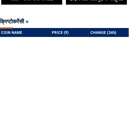
क्रिप्टोकरेंसी »