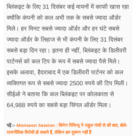
ब्लिंकइट के लिए 31 दिसंबर कई मायनों में काफी खास रहा
क्योंकि कंपनी को कल अभी तक के सबसे ज्यादा ऑर्डर
मिले। हर मिनट सबसे ज्यादा ऑर्डर और हर घंटे सबसे
ज्यादा ऑर्डर के लिहाज से भी कंपनी के लिए 31 दिसंबर
सबसे बड़ा दिन रहा। इतना ही नहीं, ब्लिंकइट के डिलीवरी
पार्टनर्स को कल टिप के रूप में सबसे ज्यादा पैसे मिले।
इसके अलावा, हैदराबाद में एक डिलीवरी पार्टनर को कल
व्यक्तिगत रूप से सबसे ज्यादा 2500 रुपये की टिप मिली।
सीईओ ने बताया कि कल ब्लिंकइट पर कोलकाता से
64,988 रुपये का सबसे बड़ा सिंगल ऑर्डर मिला।
Monsoon Session : किरेन रिजिजू ने राहुल गांधी से की बात, बोले-
पढ़ें :-
राजनीतिक विरोधी हो सकते हैं, लेकिन हम दुश्मन नहीं हैं