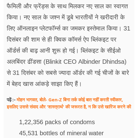
फैमिली और फ्रेंड्स के साथ मिलकर नए साल का स्वागत
किया। नए साल के जश्न में डूबे भारतीयों ने खरीदारी के
लिए ऑनलाइन प्लेटफॉर्म्स का जमकर इस्तेमाल किया। 31
दिसंबर की शाम से ही क्विक कॉमर्स ऐप ब्लिंकइट पर
ऑर्डर्स की बाढ़ आनी शुरू हो गई। ब्लिंकइट के सीईओ
अलबिंदर ढींडसा (Blinkit CEO Albinder Dhindsa)
से 31 दिसंबर को सबसे ज्यादा ऑर्डर की गई चीजों के बारे
में बेहद खास आंकड़े साझा किए हैं।
मोहन भागवत, बोले- Gen-Z बिना तर्क कोई बात नहीं करती स्वीकार,
पढ़ें :-
इसलिए उससे संवाद और 'शास्त्रार्थ' की जरूरत है, न कि उसे खारिज करने की
1,22,356 packs of condoms
45,531 bottles of mineral water