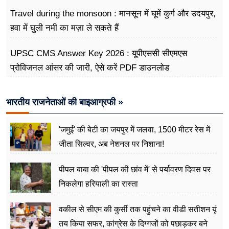
Travel during the monsoon : मानसून में घूमें कुर्ग और उदयपुर,
हवा में घुली नमी का मज़ा ले सकते हैं
UPSC CMS Answer Key 2026 : यूपीएससी सीएमएस
प्रोविजनल आंसर की जारी, ऐसे करें PDF डाउनलोड
भारतीय राजनेताओं की बाइआग्रफी »
'जमुई' की बेटी का जयपुर में जलवा, 1500 मीटर रेस में
जीता सिल्वर, अब नेशनल पर निशाना!
पीपल बाबा की 'पीपल की छांव में' से पर्यावरण दिवस पर
निकलेगा हरियाली का रास्ता
वकील से सीएम की कुर्सी तक पहुंचने का वीडी सतीशन यूं
तय किया सफर, कांग्रेस के दिग्गजों को पछाड़कर बने