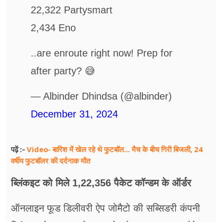
22,322 Partysmart
2,434 Eno
..are enroute right now! Prep for
after party? 😅
— Albinder Dhindsa (@albinder)
December 31, 2024
Video- बारिश में खेल रहे थे फुटबॉल... मैच के बीच गिरी बिजली, 24
पढ़ें :-
वर्षीय फुटबॉलर की दर्दनाक मौत
ब्लिंकइट को मिले 1,22,356 पैकेट कॉन्डम के ऑर्डर
ऑनलाइन फूड डिलीवरी ऐप जोमैटो की सब्सिडरी कंपनी