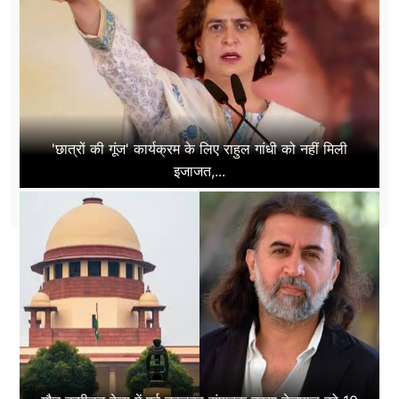
'छात्रों की गूंज' कार्यक्रम के लिए राहुल गांधी को नहीं मिली
इजाजत,...