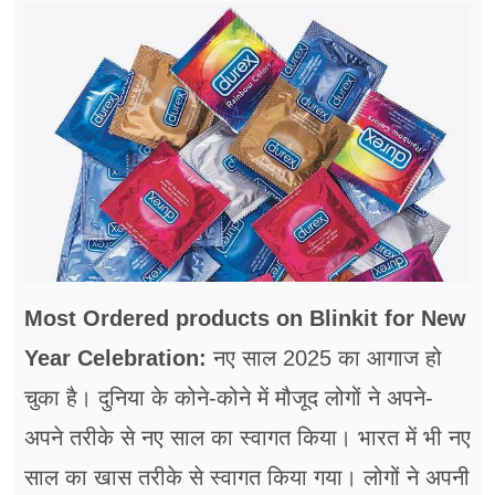
फूड
सेहत
ब्‍यूटी
जॉब्स
शिक्षा
अन्य खबरें
Most Ordered products on Blinkit for New
Year Celebration:
नए साल 2025 का आगाज हो
चुका है। दुनिया के कोने-कोने में मौजूद लोगों ने अपने-
अपने तरीके से नए साल का स्वागत किया। भारत में भी नए
साल का खास तरीके से स्वागत किया गया। लोगों ने अपनी