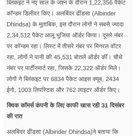
ब्लिंकइट ने नए साल के जश्न के दौरान 1,22,356 पैकेट
कॉन्डम डिलीवर किए। अलबिंदर ढींडसा (Albinder
Dhindsa) के मुताबिक, इस दौरान लोगों ने सबसे ज्यादा
2,34,512 पैकेट आलू भुजिया ऑर्डर किया। दूसरे नंबर
पर कॉन्डम रहा। लिस्ट में तीसरे नंबर पर मिनरल वॉटर
रहा, लोगों ने पानी की 45,531 बोतलें ऑर्डर कीं। चौथे
नंबर पर पार्टीस्मार्ट रहा, जिसके 22,322 ऑर्डर मिले।
लोगों ने ब्लिंकइट पर 6834 पैकेट आइस क्यूब, 2434
ईनो, 1003 लिपस्टिक और 762 लाइटर ऑर्डर किए।
क्विक कॉमर्स कंपनी के लिए काफी खास रही 31 दिसंबर
की रात
अलबिंदर ढींडसा (Albinder Dhindsa)ने बताया कि