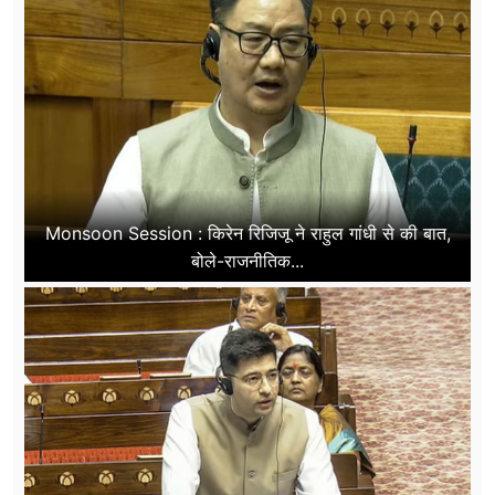
Monsoon Session : किरेन रिजिजू ने राहुल गांधी से की बात,
बोले-राजनीतिक...