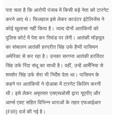
पता चला है कि आरोपी पंजाब में किसी बड़े नेता को टारगेट
करने आए थे। फिलहाल इसे लेकर काउंटर इंटेलिजेंस ने
कोई खुलासा नहीं किया है। जल्द दोनों आतंकियों को
पुलिस कोर्ट में पेश कर रिमांड पर लेगी। आतंकी मॉड्यूल
का संचालन आतंकी हरप्रीत सिंह उर्फ हैप्पी पासियन
अमेरिका से कर रहा है। उनका सरगना आतंकी हरविंदर
सिंह उर्फ रिंदा संधू का साथी है। वहीं, उन्हें आर्मेनिया से
शमशेर सिंह उर्फ सेरा भी निर्देश देता था। पासियन के
कहने पर आतंकियों ने दोआबा में टारगेट किलिंग करनी
थी। इसे लेकर अमृतसर एसएसओसी द्वारा यूएपीए और
आर्म्स एक्ट सहित विभिन्न धाराओं के तहत एफआईआर
(FIR) दर्ज की गई है।