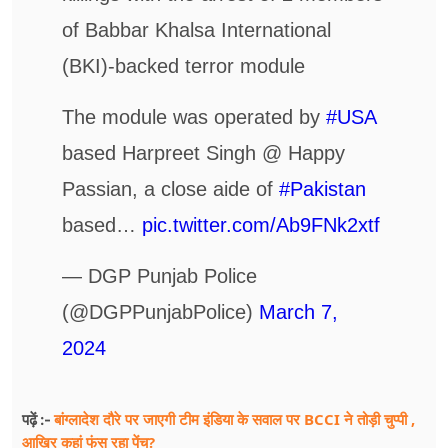
of Babbar Khalsa International
(BKI)-backed terror module
The module was operated by
#USA
based Harpreet Singh @ Happy
Passian, a close aide of
#Pakistan
based…
pic.twitter.com/Ab9FNk2xtf
— DGP Punjab Police
(@DGPPunjabPolice)
March 7,
2024
बांग्लादेश दौरे पर जाएगी टीम इंडिया के सवाल पर BCCI ने तोड़ी चुप्पी ,
पढ़ें :-
आखिर कहां फंस रहा पेंच?