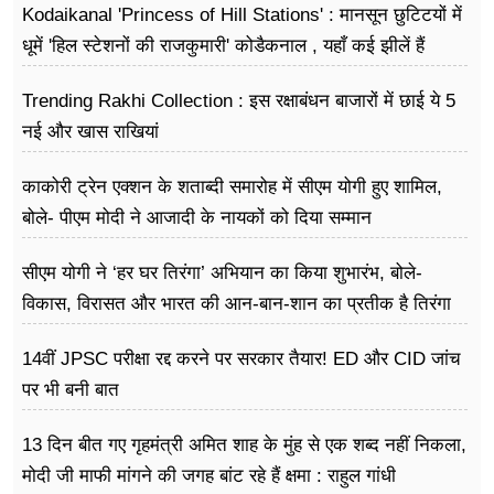
Kodaikanal 'Princess of Hill Stations' : मानसून छुटिटयों में
धूमें 'हिल स्टेशनों की राजकुमारी' कोडैकनाल , यहाँ कई झीलें हैं
Trending Rakhi Collection : इस रक्षाबंधन बाजारों में छाई ये 5
नई और खास राखियां
काकोरी ट्रेन एक्शन के शताब्दी समारोह में सीएम योगी हुए शामिल,
बोले- पीएम मोदी ने आजादी के नायकों को दिया सम्मान
सीएम योगी ने ‘हर घर तिरंगा’ अभियान का किया शुभारंभ, बोले-
विकास, विरासत और भारत की आन-बान-शान का प्रतीक है तिरंगा
14वीं JPSC परीक्षा रद्द करने पर सरकार तैयार! ED और CID जांच
पर भी बनी बात
13 दिन बीत गए गृहमंत्री अमित शाह के मुंह से एक शब्द नहीं निकला,
मोदी जी माफी मांगने की जगह बांट रहे हैं क्षमा : राहुल गांधी