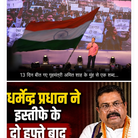
13 दिन बीत गए गृहमंत्री अमित शाह के मुंह से एक शब्द...