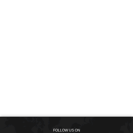
FOLLOW US ON