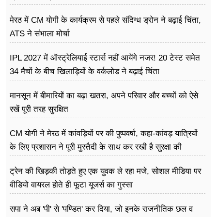
मेरठ में CM योगी के कार्यक्रम से पहले संदिग्ध ड्रोन ने बढ़ाई चिंता,
ATS ने संभाला मोर्चा
IPL 2027 में ऑस्ट्रेलियाई स्टार्स नहीं आयेंगे नजर! 20 टेस्ट समेत
34 मैचों के बीच खिलाड़ियों के वर्कलोड ने बढ़ाई चिंता
मानसून में बीमारियों का बढ़ा खतरा, अपने परिवार और बच्चों को ऐसे
रखें पूरी तरह सुरक्षित
CM योगी ने मेरठ में कांवड़ियों पर की पुष्पवर्षा, कहा-कांवड़ यात्रियों
के लिए प्रशासन ने पूरी मुस्तैदी के साथ कर रखी है सुरक्षा की
व्यवस्थाएं
ट्रेन की खिड़की तोड़ते हुए एक युवक ले रहा मजे, सोशल मीडिया पर
वीडियो वायरल होते ही फूटा यूजर्स का गुस्सा
सपा ने अब 'पी' से 'पण्डित' कर दिया, जो इनके राजनीतिक छल व