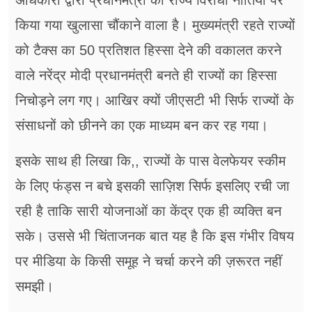
अधिकारी द्वारा प्रधानमंत्री की राज्य विरोधी नीतियों पर
किया गया खुलासा चौंकाने वाला है। मुख्यमंत्री रहते राज्यों
को टैक्स का 50 प्रतिशत हिस्सा देने की वकालत करने
वाले नरेंद्र मोदी प्रधानमंत्री बनते ही राज्यों का हिस्सा
निचोड़ने लग गए। आखिर क्यों जीएसटी भी सिर्फ राज्यों के
संसाधनों को छीनने का एक माध्यम बन कर रह गया।
इसके साथ ही लिखा कि,, राज्यों के पास वेलफेयर स्कीम
के लिए फंड्स न बचे इसकी साज़िश सिर्फ इसलिए रची जा
रही है ताकि सारी योजनाओं का केंद्र एक ही व्यक्ति बन
सके। उससे भी चिंताजनक बात यह है कि इस गंभीर विषय
पर मीडिया के किसी समूह ने चर्चा करने की ज़रूरत नहीं
समझी।