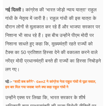
फूड
नई दिल्ली।
कांग्रेस की ‘भारत जोड़ो न्याय यात्रा‘ राहुल
सेहत
गांधी के नेतृत्व में जारी है। राहुल गांधी की इस यात्रा के
ब्‍यूटी
दौरान लोगों से मुलाकात कर रहे हैं और भाजपा सरकार पर
जॉब्स
निशाना भी साध रहे हैं। इस बीच उन्होंने पीएम मोदी पर
निशाना साधते हुए कहा कि, मुख्यमंत्री रहते राज्यों को
शिक्षा
टैक्स का 50 प्रतिशत हिस्सा देने की वकालत करने वाले
अन्य खबरें
नरेंद्र मोदी प्रधानमंत्री बनते ही राज्यों का हिस्सा निचोड़ने
लग गए।
"शादी कब करेंगे"- GenZ ने कांग्रेस नेता राहुल गांधी से पूछा सवाल,
पढ़ें :-
इस बार मिल गया जवाब! जाने क्या कहा राहुल गांधी ने
उन्होंने एक्स पर लिखा कि, भारत सरकार के शीर्ष