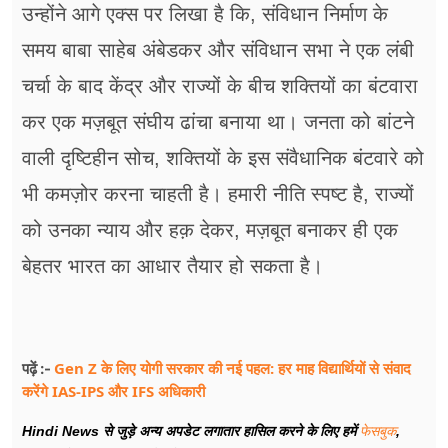
उन्होंने आगे एक्स पर लिखा है कि, संविधान निर्माण के
समय बाबा साहेब अंबेडकर और संविधान सभा ने एक लंबी
चर्चा के बाद केंद्र और राज्यों के बीच शक्तियों का बंटवारा
कर एक मज़बूत संघीय ढांचा बनाया था। जनता को बांटने
वाली दृष्टिहीन सोच, शक्तियों के इस संवैधानिक बंटवारे को
भी कमज़ोर करना चाहती है। हमारी नीति स्पष्ट है, राज्यों
को उनका न्याय और हक़ देकर, मज़बूत बनाकर ही एक
बेहतर भारत का आधार तैयार हो सकता है।
Gen Z के लिए योगी सरकार की नई पहल: हर माह विद्यार्थियों से संवाद
पढ़ें :-
करेंगे IAS-IPS और IFS अधिकारी
Hindi News से जुड़े अन्य अपडेट लगातार हासिल करने के लिए हमें
फेसबुक
,