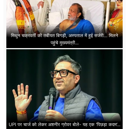
मिथुन चक्रवर्ती की तबीयत बिगड़ी, अस्पताल में हुई सर्जरी… मिलने
पहुंचे मुख्यमंत्री...
UPI पर चार्ज को लेकर अशनीर ग्रोवर बोले- यह एक ‘पिछड़ा कदम’...