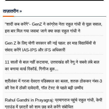
ताज़ातरीन »
"शादी कब करेंगे"- GenZ ने कांग्रेस नेता राहुल गांधी से पूछा सवाल,
इस बार मिल गया जवाब! जाने क्या कहा राहुल गांधी ने
Gen Z के लिए योगी सरकार की नई पहल: हर माह विद्यार्थियों से
संवाद करेंगे IAS-IPS और IFS अधिकारी
11 सालों से बाल नहीं कटवाया, उत्तराखंड की रेणु ने सबसे लंबे बाल
का बनाया वर्ल्ड रिकॉर्ड, गिनीज बुक...
श्रीलंका में गरजा देवदत्त पडिक्कल का बल्ला, शतक ठोककर नंबर-3
की रेस में ठोकी दावेदारी, गॉल टेस्ट से पहले बढ़ी उम्मीद
Rahul Gandhi in Prayagraj: प्रयागराज पहुंचे राहुल गांधी, केपी
ग्राउंड में छात्रों को शाम छह बजे करेंगे संबोधित