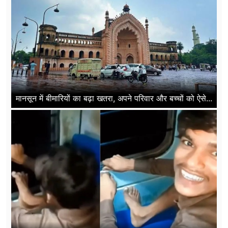
मानसून में बीमारियों का बढ़ा खतरा, अपने परिवार और बच्चों को ऐसे...