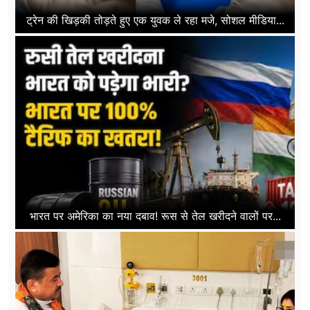
ट्रेन की खिड़की तोड़ते हुए एक युवक ले रहा मजे, सोशल मीडिया...
भारत पर अमेरिका का नया दबाव! रूस से तेल खरीदने वालों पर...