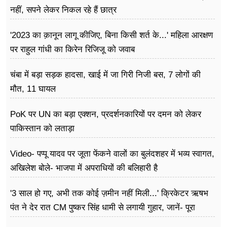
नहीं, सपने लेकर निकल रहे हैं छात्र
'2023 का क़ानून लागू कीजिए, बिना किसी शर्त के...' महिला आरक्षण
पर राहुल गांधी का किरेन रिजिजू को जवाब
चंबा में बड़ा सड़क हादसा, खाई में जा गिरी निजी बस, 7 लोगों की
मौत, 11 घायल
PoK पर UN का बड़ा एक्शन, प्रदर्शनकारियों पर दमन को लेकर
पाकिस्तान को लताड़ा
Video- पप्पू यादव पर जूता फेंकने वालों का बुलंदशहर में भव्य स्वागत,
अखिलेश बोले- भाजपा में अपराधियों की बलिहारी है
'3 साल हो गए, अभी तक कोई ज़मीन नहीं मिली...' क्रिकेटर ऋषभ
पंत ने देर रात CM पुष्कर सिंह धामी से लगायी गुहार, जानें- पूरा
मामला