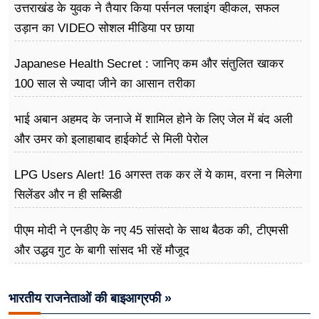
उत्तराखंड के युवक ने तैयार किया पर्सनल फ्लाइंग व्हीकल, सफल
उड़ान का VIDEO सोशल मीडिया पर छाया
Japanese Health Secret : जानिए कम और संतुलित खाकर
100 साल से ज्यादा जीने का आसान तरीका
भाई अबान अहमद के जनाजे में शामिल होने के लिए जेल में बंद अली
और उमर को इलाहाबाद हाईकोर्ट से मिली पेरोल
LPG Users Alert! 16 अगस्त तक कर लें ये काम, वरना न मिलेगा
सिलेंडर और न ही सब्सिडी
पीएम मोदी ने एनडीए के नए 45 सांसदो के साथ बैठक की, टीएमसी
और उद्धव गुट के बागी सांसद भी रहें मौजूद
भारतीय राजनेताओं की बाइआग्रफी »