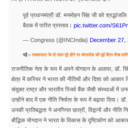
पूर्व प्रधानमंत्री डॉ. मनमोहन सिंह जी को श्रद्धांजल
बैठक में पारित प्रस्ताव।
pic.twitter.com/S61
— Congress (@INCIndia)
December 27,
तख्तापलट के दो साल पूरे होने पर बांग्लादेश की पूर्व पीएम शेख हस
पढ़ें :-
राजनीतिक नेता के रूप में अपने योगदान के अलावा, डॉ. सिं
क्षेत्र में करियर ने भारत की नीतियों और दिशा को आकार दिय
संयुक्त राष्ट्र और भारतीय रिजर्व बैंक जैसी संस्थाओं में उ
उन्होंने बाद में एक नीति निर्माता के रूप में बढ़ावा दिया।
उनकी प्रतिबद्धता ने अनगिनत छात्रों, विद्वानों और नीति
बौद्धिक योगदान ने भारत के विकास के दृष्टिकोण को आकार 