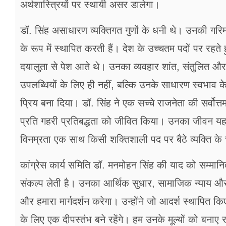
अर्थशास्त्रियों पर स्थायी असर डालेगा।
डॉ. सिंह असाधारण व्यक्तिगत गुणों के धनी थे। उनकी गरिमा
के रूप में स्थापित करती हैं। देश के उच्चतम पदों पर रहत
दयालुता से पेश आते थे। उनका व्यवहार शांत, संतुलित और हम
उपलब्धियों के लिए ही नहीं, बल्कि उनके साधारण स्वभाव के ल
प्रिय बना दिया। डॉ. सिंह ने एक सच्चे राजनेता की सर्वोत्
प्रति गहरी प्रतिबद्धता को जीवित किया। उनका जीवन य
विनम्रता एक साथ किसी शक्तिशाली पद पर बैठे व्यक्ति के
कांग्रेस कार्य समिति डॉ. मनमोहन सिंह की याद को सम्मा
संकल्प लेती है। उनका आर्थिक सुधार, सामाजिक न्याय और स
और हमारा मार्गदर्शन करेगा। उन्होंने जो आदर्श स्थापित क
के लिए एक दीपस्तंभ बने रहेंगे। हम उनके मूल्यों को बनाए