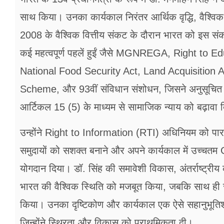
साथ किया। उनका कार्यकाल निरंतर आर्थिक वृद्धि, वैश्विक
2008 के वैश्विक वित्तीय संकट के दौरान भारत को इस संक
कई महत्वपूर्ण पहलें हुईं जैसे MGNREGA, Right to 
National Food Security Act, Land Acquisition A
Scheme, और 93वीं संविधान संशोधन, जिसने अनुसूचित 
आर्टिकल 15 (5) के माध्यम से सामाजिक न्याय को बढ़ावा 
उन्होंने Right to Information (RTI) अधिनियम को पार
समुदायों को सशक्त बनाने और अपने कार्यकाल में उच्चतम GDP
योगदान दिया। डॉ. सिंह की समावेशी विकास, अंतर्राष्ट्री
भारत की वैश्विक स्थिति को मजबूत किया, जबकि साथ ही सा
किया। उनका दृष्टिकोण और कार्यकाल एक ऐसे सहानुभूतिशील
जिन्होंने स्थिरता और विकास को प्राथमिकता दी।