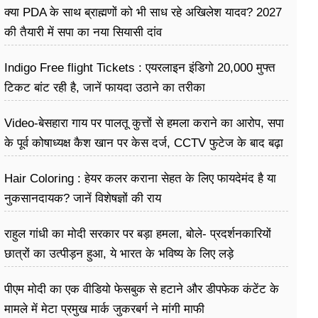
क्या PDA के साथ ब्राह्मणों को भी साध रहे अखिलेश यादव? 2027
की तैयारी में सपा का नया सियासी दांव
Indigo Free flight Tickets : एयरलाइन इंडिगो 20,000 मुफ्त
टिकट बांट रही है, जानें फायदा उठाने का तरीका
Video-बेसहारा गाय पर पालतू कुत्तों से हमला कराने का आरोप, सपा
के पूर्व कोषाध्यक्ष कैश खान पर केस दर्ज, CCTV फुटेज के बाद बढ़ा
विवाद
Hair Coloring : हेयर कलर कराना सेहत के लिए फायदेमंद है या
नुकसानदायक? जानें विशेषज्ञों की राय
राहुल गांधी का मोदी सरकार पर बड़ा हमला, बोले- प्रदर्शनकारियों
छात्रों का उत्पीड़न हुआ, ये भारत के भविष्य के लिए लड़े
पीएम मोदी का एक वीडियो फेसबुक से हटाने और डीपफेक कंटेंट के
मामले में मेटा प्रमुख मार्क जुकरबर्ग ने मांगी माफी