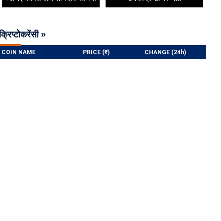
क्रिप्टोकरेंसी »