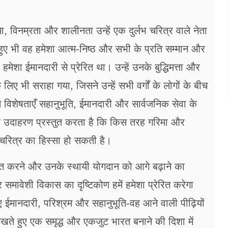
, विनम्रता और शालीनता उन्हें एक दुर्लभ चरित्र वाले नेता
े हुए भी वह हमेशा आत्म-निष्ठ और सभी के प्रति सम्मान और
ेशा ईमानदारी से प्रेरित था। उन्हें उनके बुद्धिमत्ता और
िए भी सराहा गया, जिसने उन्हें सभी वर्गों के लोगों के बीच
तम विशेषताएँ सहानुभूति, ईमानदारी और सार्वजनिक सेवा के
ह उदाहरण प्रस्तुत करता है कि किस तरह गरिमा और
 चरित्र का हिस्सा हो सकती है।
नित करने और उनके स्थायी योगदान को आगे बढ़ाने का
मावेशी विकास का दृष्टिकोण हमें हमेशा प्रेरित करेगा
िए ईमानदारी, परिश्रम और सहानुभूति-वह आने वाली पीढ़ियों
 रखते हुए एक समृद्ध और एकजुट भारत बनाने की दिशा में