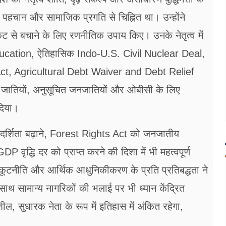
 पहचान और सामाजिक प्रगति से चिह्नित था। उन्होंने
ट से बचाने के लिए रणनीतिक उपाय किए। उनके नेतृत्व में
Education, ऐतिहासिक Indo-U.S. Civil Nuclear Deal,
ct, Agricultural Debt Waiver and Debt Relief
जातियों, अनुसूचित जनजातियों और ओबीसी के लिए
दिया।
दर्शिता बढ़ाने, Forest Rights Act को जनजातीय
 वृद्धि दर को प्राप्त करने की दिशा में भी महत्वपूर्ण
य कूटनीति और आर्थिक आधुनिकीकरण के प्रति प्रतिबद्धता ने
थ सामान्य नागरिकों की भलाई पर भी ध्यान केंद्रित
, सुधारक नेता के रूप में इतिहास में अंकित रहेगा,