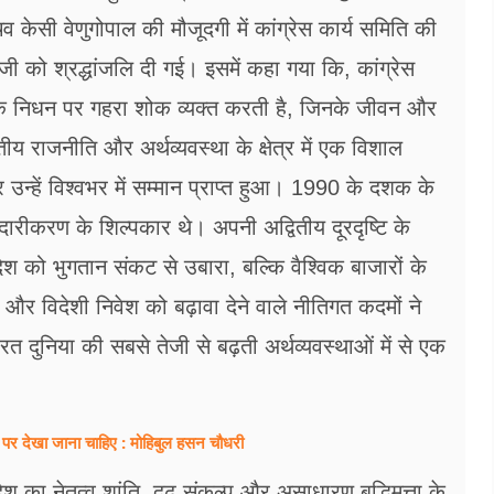
 केसी वेणुगोपाल की मौजूदगी में कांग्रेस कार्य समिति की
 जी को श्रद्धांजलि दी गई। इसमें कहा गया कि, कांग्रेस
ह के निधन पर गहरा शोक व्यक्त करती है, जिनके जीवन और
तीय राजनीति और अर्थव्यवस्था के क्षेत्र में एक विशाल
 उन्हें विश्वभर में सम्मान प्राप्त हुआ। 1990 के दशक के
क उदारीकरण के शिल्पकार थे। अपनी अद्वितीय दूरदृष्टि के
 देश को भुगतान संकट से उबारा, बल्कि वैश्विक बाजारों के
और विदेशी निवेश को बढ़ावा देने वाले नीतिगत कदमों ने
रत दुनिया की सबसे तेजी से बढ़ती अर्थव्यवस्थाओं में से एक
 पर देखा जाना चाहिए : मोहिबुल हसन चौधरी
ेश का नेतृत्व शांति, दृढ़ संकल्प और असाधारण बुद्धिमत्ता के