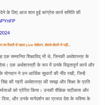
ि देने के लिए आज शाम हुई कांग्रेस कार्य समिति की
PnPYnFP
 2024
ीना का दिल्ली से पहला Live संबोधन, बोलते-बोलते रो पड़ीं...
ह एक सम्मानित शिक्षाविद् भी थे, जिनकी अर्थशास्त्र के
ा। एक अर्थशास्त्री के रूप में उनके विद्वतापूर्ण कार्य और
नके योगदान ने उन आर्थिक सुधारों की नींव रखी, जिन्हें
 डॉ. सिंह की गहरी अर्थशास्त्र की समझ और शिक्षा के प्रति
 निर्माताओं को प्रेरित किया। उनकी शैक्षिक सटीकता और
दिया, और उनके मार्गदर्शन का प्रभाव देश के भविष्य के