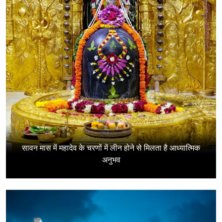
सावन मास में महादेव के चरणों में लीन होने से मिलता है आध्यात्मिक
अनुभव