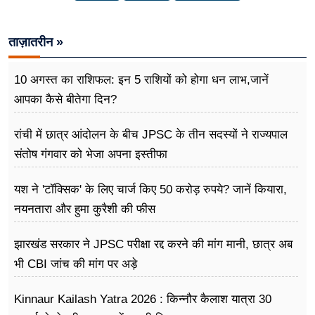
ताज़ातरीन »
10 अगस्त का राशिफल: इन 5 राशियों को होगा धन लाभ,जानें
आपका कैसे बीतेगा दिन?
रांची में छात्र आंदोलन के बीच JPSC के तीन सदस्यों ने राज्यपाल
संतोष गंगवार को भेजा अपना इस्तीफा
यश ने 'टॉक्सिक' के लिए चार्ज किए 50 करोड़ रुपये? जानें कियारा,
नयनतारा और हुमा कुरैशी की फीस
झारखंड सरकार ने JPSC परीक्षा रद्द करने की मांग मानी, छात्र अब
भी CBI जांच की मांग पर अड़े
Kinnaur Kailash Yatra 2026 : किन्नौर कैलाश यात्रा 30