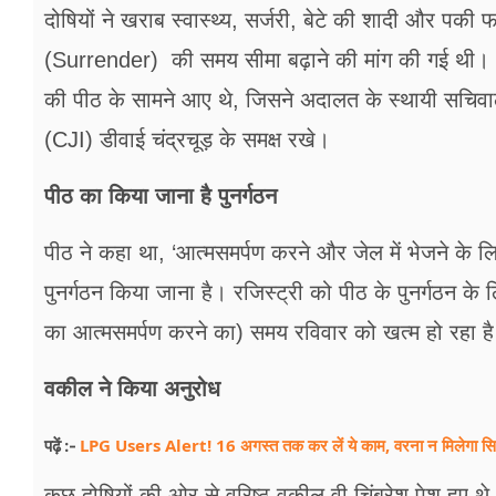
दोषियों ने खराब स्वास्थ्य, सर्जरी, बेटे की शादी और पकी
(Surrender) की समय सीमा बढ़ाने की मांग की गई थी। आवे
की पीठ के सामने आए थे, जिसने अदालत के स्थायी सचिवाल
(CJI) डीवाई चंद्रचूड़ के समक्ष रखे।
पीठ का किया जाना है पुनर्गठन
पीठ ने कहा था, ‘आत्मसमर्पण करने और जेल में भेजने के 
पुनर्गठन किया जाना है। रजिस्ट्री को पीठ के पुनर्गठन के 
का आत्मसमर्पण करने का) समय रविवार को खत्म हो रहा है
वकील ने किया अनुरोध
LPG Users Alert! 16 अगस्त तक कर लें ये काम, वरना न मिलेगा सिल
पढ़ें :-
कुछ दोषियों की ओर से वरिष्ठ वकील वी चिंबरेश पेश हुए