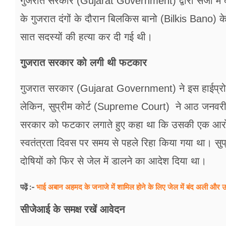
गुजरात सरकार (Gujarat Government) द्वारा सजा में 
के गुजरात दंगों के दौरान बिलकिस बानो (Bilkis Bano) क
सात सदस्यों की हत्या कर दी गई थी।
गुजरात सरकार को लगी थी फटकार
गुजरात सरकार (Gujarat Government) ने इस हाईप्रोफाइ
लेकिन, सुप्रीम कोर्ट (Supreme Court) ने आठ जनवरी 
सरकार को फटकार लगाते हुए कहा था कि उसकी एक आरोप
स्वतंत्रता दिवस पर समय से पहले रिहा किया गया था। सु
दोषियों को फिर से जेल में डालने का आदेश दिया था।
भाई अबान अहमद के जनाजे में शामिल होने के लिए जेल में बंद अली और उम
पढ़ें :-
सीजेआई के समक्ष रखें आवेदन