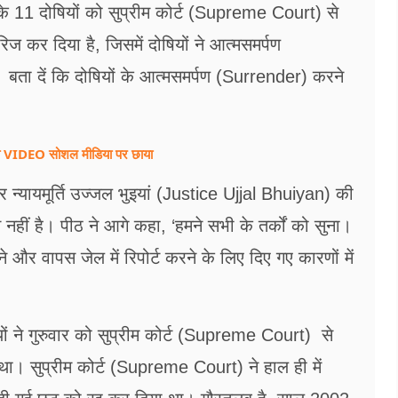
 11 दोषियों को सुप्रीम कोर्ट (Supreme Court) से
 कर दिया है, जिसमें दोषियों ने आत्मसमर्पण
बता दें कि दोषियों के आत्मसमर्पण (Surrender) करने
न का VIDEO सोशल मीडिया पर छाया
 न्यायमूर्ति उज्जल भुइयां (Justice Ujjal Bhuiyan) की
 नहीं है। पीठ ने आगे कहा, ‘हमने सभी के तर्कों को सुना।
और वापस जेल में रिपोर्ट करने के लिए दिए गए कारणों में
ं ने गुरुवार को सुप्रीम कोर्ट (Supreme Court) से
। सुप्रीम कोर्ट (Supreme Court) ने हाल ही में