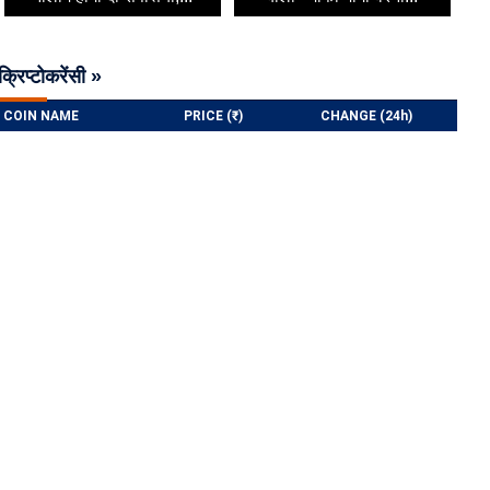
क्रिप्टोकरेंसी »