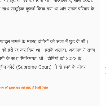
दी गई छूट को रद्द कर दिया था। गौरतलब है, साल 2002
े साथ सामूहिक दुष्कर्म किया गया था और उनके परिवार के
ल मामले के ग्यारह दोषियों को सजा में छूट दी थी।
को इसे रद्द कर दिया था। इसके अलावा, अदालत ने राज्य
ी के साथ ‘मिलिभगत’ थी। दोषियों को 2022 के
प्रीम कोर्ट (Supreme Court) ने दो हफ्ते के भीतर
र को इलाहाबाद हाईकोर्ट से मिली पेरोल