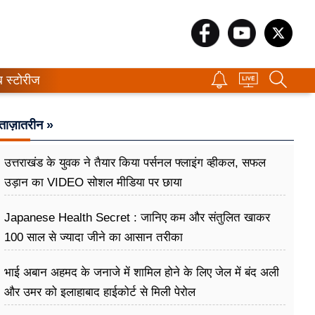
ब स्टोरीज
ताज़ातरीन »
उत्तराखंड के युवक ने तैयार किया पर्सनल फ्लाइंग व्हीकल, सफल
उड़ान का VIDEO सोशल मीडिया पर छाया
Japanese Health Secret : जानिए कम और संतुलित खाकर
100 साल से ज्यादा जीने का आसान तरीका
भाई अबान अहमद के जनाजे में शामिल होने के लिए जेल में बंद अली
और उमर को इलाहाबाद हाईकोर्ट से मिली पेरोल