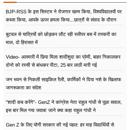
BJP-RSS के इस सिस्टम ने रोजगार खत्म किया, विश्वविद्यालयों पर
कब्जा किया, आपके ऊपर हमला किया...छात्रों से संवाद के दौरान
बोले राहुल गांधी
बुटवल से यात्रियों को छोड़कर लौट रही स्लीपर बस में तस्करी का
माल, दो हिरासत में
Video- अलमारी में छिपा मिला शादीशुदा का प्रेमी, बाहर निकालकर
दोनो को रस्सी से बांधकर पीटा, 25 बार लाठी मारी गई
जन भवन से निकली साइकिल रैली, कार्मिकों ने दिया नशे के खिलाफ
जागरूकता का संदेश
"शादी कब करेंगे"- GenZ ने कांग्रेस नेता राहुल गांधी से पूछा सवाल,
इस बार मिल गया जवाब! जाने क्या कहा राहुल गांधी ने
Gen Z के लिए योगी सरकार की नई पहल: हर माह विद्यार्थियों से