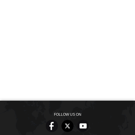
FOLLOW US ON