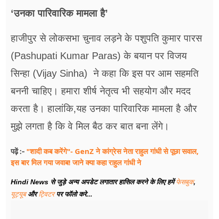
‘उनका पारिवारिक मामला है’
हाजीपुर से लोकसभा चुनाव लड़ने के पशुपति कुमार पारस
(Pashupati Kumar Paras) के बयान पर विजय
सिन्हा (Vijay Sinha) ने कहा कि इस पर आम सहमति
बननी चाहिए। हमारा शीर्ष नेतृत्व भी सहयोग और मदद
करता है। हालांकि,यह उनका पारिवारिक मामला है और
मुझे लगता है कि वे मिल बैठ कर बात बना लेंगे।
"शादी कब करेंगे"- GenZ ने कांग्रेस नेता राहुल गांधी से पूछा सवाल,
पढ़ें :-
इस बार मिल गया जवाब! जाने क्या कहा राहुल गांधी ने
Hindi News से जुड़े अन्य अपडेट लगातार हासिल करने के लिए हमें
फेसबुक
,
यूट्यूब
और
ट्विटर
पर फॉलो करे...