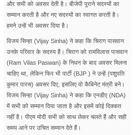
और सभी को अवसर देती है। बीजेपी पुराने सदस्यों का
सम्मान करती है और नए सदस्यों का स्वागत करती है।
हमने उन्हें भी अवसर दिया है।
विजय सिन्हा (Vijay Sinha) ने कहा कि चिराग पासवान
उनके परिवार के सदस्य हैं। चिराग को रामविलास पासवान
(Ram Vilas Paswan) के निधन के बाद अवसर मिलना
चाहिए था, लेकिन फिर भी पार्टी (BJP ) ने उन्हें (पशुपति
कुमार पारस) अवसर दिए, इसलिए वो कैबिनेट मंत्री बने।
विजय सिन्हा (Vijay Sinha) ने कहा कि एनडीए (NDA)
में सभी को सम्मान दिया जाता है और इसमें कोई दिक्कत
नहीं है। पीएम मोदी सभी को साथ लेकर चलते हैं और सही
समय आने पर उचित सम्मान देते हैं।