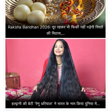
Raksha Bandhan 2026: दूर रहकर भी फिकी नहीं पड़ेगी रिश्तों
की मिठास,...
हल्द्वानी की बेटी 'रेणु धरियाल' ने भारत के नाम किया दुनिया में...