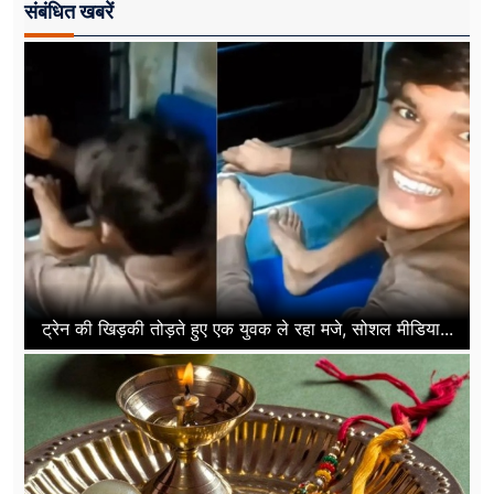
संबंधित खबरें
ट्रेन की खिड़की तोड़ते हुए एक युवक ले रहा मजे, सोशल मीडिया...