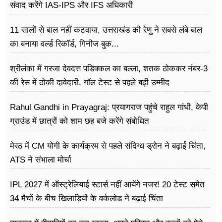
संवाद करेंगे IAS-IPS और IFS अधिकारी
11 सालों से बाल नहीं कटवाया, उत्तराखंड की रेणु ने सबसे लंबे बाल
का बनाया वर्ल्ड रिकॉर्ड, गिनीज बुक...
श्रीलंका में गरजा देवदत्त पडिक्कल का बल्ला, शतक ठोककर नंबर-3
की रेस में ठोकी दावेदारी, गॉल टेस्ट से पहले बढ़ी उम्मीद
Rahul Gandhi in Prayagraj: प्रयागराज पहुंचे राहुल गांधी, केपी
ग्राउंड में छात्रों को शाम छह बजे करेंगे संबोधित
मेरठ में CM योगी के कार्यक्रम से पहले संदिग्ध ड्रोन ने बढ़ाई चिंता,
ATS ने संभाला मोर्चा
IPL 2027 में ऑस्ट्रेलियाई स्टार्स नहीं आयेंगे नजर! 20 टेस्ट समेत
34 मैचों के बीच खिलाड़ियों के वर्कलोड ने बढ़ाई चिंता