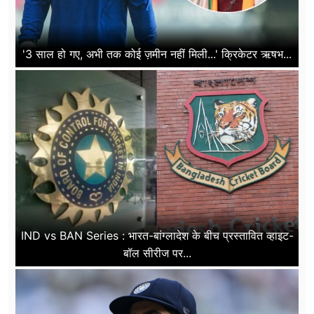
'3 साल हो गए, अभी तक कोई ज़मीन नहीं मिली...' क्रिकेटर ऋषभ...
IND vs BAN Series : भारत-बांग्लादेश के बीच प्रस्तावित व्हाइट-
बॉल सीरीज पर...