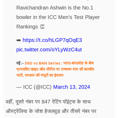
Ravichandran Ashwin is the No.1
bowler in the ICC Men’s Test Player
Rankings 👏
➡️
https://t.co/hLGP7qOqE3
pic.twitter.com/oYLyWzC4ut
IND vs BAN Series : भारत-बांग्लादेश के बीच
पढ़ें :-
प्रस्तावित व्हाइट-बॉल सीरीज पर उच्चतम स्तर की बातचीत
जारी, सरकार की मंजूरी का इंतजार
— ICC (@ICC)
March 13, 2024
वहीं, दूसरे नंबर पर 847 रेटिंग पॉइंट्स के साथ
ऑस्ट्रेलिया के जोश हेजलवुड और तीसरे नंबर पर