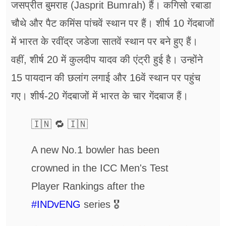
जसप्रीत बुमराह (Jasprit Bumrah) हैं। कगिसो रबाडा
चौथे और पैट कमिंस पांचवें स्थान पर हैं। शीर्ष 10 गेंदबाजों
में भारत के रवींद्र जडेजा सातवें स्थान पर बने हुए हैं।
वहीं, शीर्ष 20 में कुलदीप यादव की एंट्री हुई है। उन्होंने
15 पायदान की छलांग लगाई और 16वें स्थान पर पहुंच
गए। शीर्ष-20 गेंदबाजों में भारत के चार गेंदबाज हैं।
🇮🇳 🔁 🇮🇳
A new No.1 bowler has been
crowned in the ICC Men's Test
Player Rankings after the
#INDvENG
series 🎖