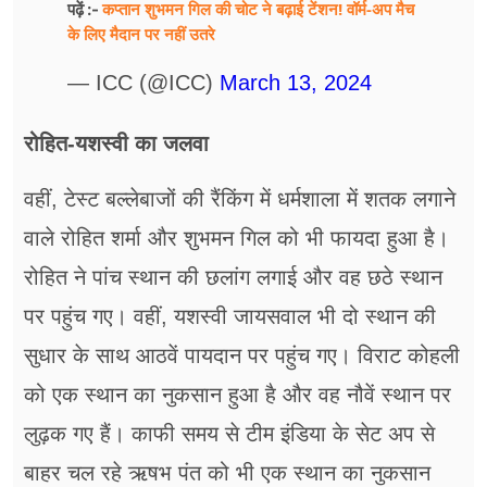
कप्तान शुभमन गिल की चोट ने बढ़ाई टेंशन! वॉर्म-अप मैच
पढ़ें :-
के लिए मैदान पर नहीं उतरे
— ICC (@ICC)
March 13, 2024
रोहित-यशस्वी का जलवा
वहीं, टेस्ट बल्लेबाजों की रैंकिंग में धर्मशाला में शतक लगाने
वाले रोहित शर्मा और शुभमन गिल को भी फायदा हुआ है।
रोहित ने पांच स्थान की छलांग लगाई और वह छठे स्थान
पर पहुंच गए। वहीं, यशस्वी जायसवाल भी दो स्थान की
सुधार के साथ आठवें पायदान पर पहुंच गए। विराट कोहली
को एक स्थान का नुकसान हुआ है और वह नौवें स्थान पर
लुढ़क गए हैं। काफी समय से टीम इंडिया के सेट अप से
बाहर चल रहे ऋषभ पंत को भी एक स्थान का नुकसान