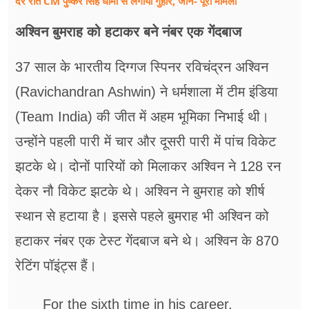
देर रात CM पुष्कर सिंह धामी से लगायी गुहार, जानें- पूरा मामला
अश्विन बुमराह को हटाकर बने नंबर एक गेंदबाज
37 साल के भारतीय दिग्गज स्पिनर रविचंद्रन अश्विन
(Ravichandran Ashwin) ने धर्मशाला में टीम इंडिया
(Team India) की जीत में अहम भूमिका निभाई थी।
उन्होंने पहली पारी में चार और दूसरी पारी में पांच विकेट
झटके थे। दोनों पारियों को मिलाकर अश्विन ने 128 रन
देकर नौ विकेट झटके थे। अश्विन ने बुमराह को शीर्ष
स्थान से हटाया है। इससे पहले बुमराह भी अश्विन को
हटाकर नंबर एक टेस्ट गेंदबाज बने थे। अश्विन के 870
रेटिंग पॉइंट्स हैं।
For the sixth time in his career,