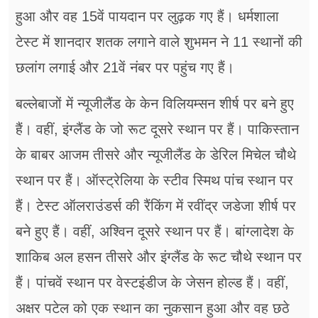
हुआ और वह 15वें पायदान पर लुढ़क गए हैं। धर्मशाला
टेस्ट में शानदार शतक लगाने वाले शुभमन ने 11 स्थानों की
छलांग लगाई और 21वें नंबर पर पहुंच गए हैं।
बल्लेबाजों में न्यूजीलैंड के केन विलियम्सन शीर्ष पर बने हुए
हैं। वहीं, इंग्लैंड के जो रूट दूसरे स्थान पर हैं। पाकिस्तान
के बाबर आजम तीसरे और न्यूजीलैंड के डेरिल मिचेल चौथे
स्थान पर हैं। ऑस्ट्रेलिया के स्टीव स्मिथ पांच स्थान पर
हैं। टेस्ट ऑलराउंडर्स की रैंकिंग में रवींद्र जडेजा शीर्ष पर
बने हुए हैं। वहीं, अश्विन दूसरे स्थान पर हैं। बांग्लादेश के
शाकिब अल हसन तीसरे और इंग्लैंड के रूट चौथे स्थान पर
हैं। पांचवें स्थान पर वेस्टइंडीज के जेसन होल्ड हैं। वहीं,
अक्षर पटेल को एक स्थान का नुकसान हुआ और वह छठे