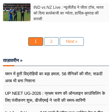
IND vs NZ Live : न्यूजीलैंड ने जीता टॉस, भारत
को दिया बल्लेबाजी का न्योता, हार्दिक-बुमराह की
वापसी
1
2
Next »
ताज़ातरीन »
यमन में हूती विद्रोहियों का बड़ा हमला, 58 सैनिकों की मौत; सऊदी
अरब भी बना निशाना
UP NEET UG-2026 : प्रथम चरण की ऑनलाइन काउंसिलिंग के
लिए पंजीकरण शुरू, डीजीएमई ने जारी की समय-सारिणी