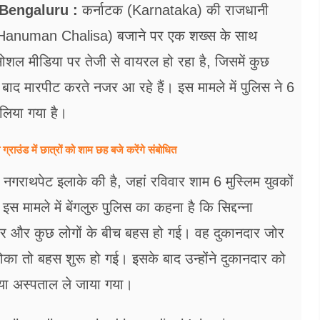
Bengaluru :
कर्नाटक (Karnataka) की राजधानी
सा (Hanuman Chalisa) बजाने पर एक शख्स के साथ
शल मीडिया पर तेजी से वायरल हो रहा है, जिसमें कुछ
ाद मारपीट करते नजर आ रहे हैं। इस मामले में पुलिस ने 6
 लिया गया है।
उंड में छात्रों को शाम छह बजे करेंगे संबोधित
नगराथपेट इलाके की है, जहां रविवार शाम 6 मुस्लिम युवकों
मामले में बेंगलुरु पुलिस का कहना है कि सिद्दन्ना
र और कुछ लोगों के बीच बहस हो गई। वह दुकानदार जोर
टोका तो बहस शुरू हो गई। इसके बाद उन्होंने दुकानदार को
िया अस्पताल ले जाया गया।