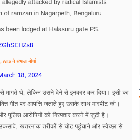
llegedly attacked by radical Islamists
h of ramzan in Nagarpeth, Bengaluru.
s been lodged at Halasuru gate PS.
/gZGhSEHZs8
ा, ATS ने संभाला मोर्चा
March 18, 2024
से मांगते थे, लेकिन उसने देने से इनकार कर दिया। इसी का
भक्ति गीत पर आपत्ति जताते हुए उसके साथ मारपीट की।
और पुलिस आरोपियों को गिरफ्तार करने में जुटी है।
सावे, खतरनाक तरीकों से चोट पहुंचाने और स्वेच्छा से