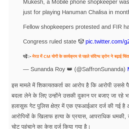
Mukesh, a Mobile phone shopkeeper was a
just for playing Hanuman Chalisa in mont
Fellow shopkeepers protested and FIR ha
Congress ruled state 🤡
pic.twitter.com
मेरठ में CM योगी के कार्यक्रम से पहले संदिग्ध ड्रोन ने बढ़ाई चिंत
पढ़ें :-
— Sunanda Roy 👑 (@SaffronSunanda)
इस मामले में शिकायतकर्ता का आरोप है कि आरोपी उससे पै
बदला लेने के लिए उन्होंने उसकी दुकान पर बजाए जा रहे 
हलासुरू गेट पुलिस क्षेत्र में एक एफआईआर दर्ज की गई है 
आरोपियों के खिलाफ हत्या के प्रयास, आपराधिक धमकी, उक
चोट पहुंचाने का केस दर्ज किया गया है।