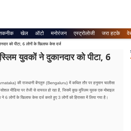
तकनीक
खेल
ऑटो
मनोरंजन
एस्ट्रोलोजी
जरा हटके
वे
ानदार को पीटा, 6 लोगों के खिलाफ केस दर्ज
लिम युवकों ने दुकानदार को पीटा, 6
aka) की राजधानी बेंगलुरु (Bengaluru) में कथित तौर पर हनुमान चालीसा
शल मीडिया पर तेजी से वायरल हो रहा है, जिसमें कुछ मुस्लिम युवक एक मोबाइल
ने 6 लोगों के खिलाफ केस दर्ज करते हुए 3 लोगों को हिरासत में लिया गया है।