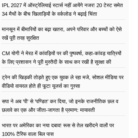
IPL 2027 में ऑस्ट्रेलियाई स्टार्स नहीं आयेंगे नजर! 20 टेस्ट समेत
34 मैचों के बीच खिलाड़ियों के वर्कलोड ने बढ़ाई चिंता
मानसून में बीमारियों का बढ़ा खतरा, अपने परिवार और बच्चों को ऐसे
रखें पूरी तरह सुरक्षित
CM योगी ने मेरठ में कांवड़ियों पर की पुष्पवर्षा, कहा-कांवड़ यात्रियों
के लिए प्रशासन ने पूरी मुस्तैदी के साथ कर रखी है सुरक्षा की
व्यवस्थाएं
ट्रेन की खिड़की तोड़ते हुए एक युवक ले रहा मजे, सोशल मीडिया पर
वीडियो वायरल होते ही फूटा यूजर्स का गुस्सा
सपा ने अब 'पी' से 'पण्डित' कर दिया, जो इनके राजनीतिक छल व
छलावे का एक और जीता-जागता है प्रमाण: मायावती
भारत पर अमेरिका का नया दबाव! रूस से तेल खरीदने वालों पर
100% टैरिफ वाला बिल पास