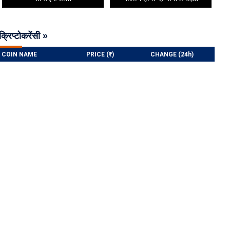
क्रिप्टोकरेंसी »