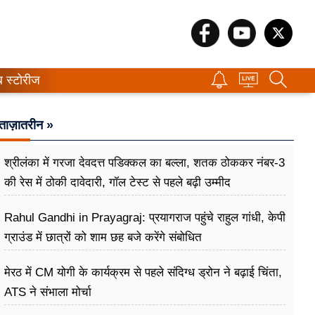
ब स्टोरीज
ताज़ातरीन »
श्रीलंका में गरजा देवदत्त पडिक्कल का बल्ला, शतक ठोककर नंबर-3
की रेस में ठोकी दावेदारी, गॉल टेस्ट से पहले बढ़ी उम्मीद
Rahul Gandhi in Prayagraj: प्रयागराज पहुंचे राहुल गांधी, केपी
ग्राउंड में छात्रों को शाम छह बजे करेंगे संबोधित
मेरठ में CM योगी के कार्यक्रम से पहले संदिग्ध ड्रोन ने बढ़ाई चिंता,
ATS ने संभाला मोर्चा