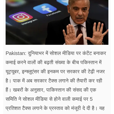
फूड
सेहत
ब्‍यूटी
जॉब्स
शिक्षा
Pakistan: दुनियाभर में सोशल मीडिया पर कंटेंट बनाकर
अन्य खबरें
कमाई करने वालों की बढ़ती संख्या के बीच पकिस्तान में
यूट्यूबर, इन्फ्लुएंसर की इनकम पर सरकार की टेढ़ी नजर
है। पाक में अब सरकार टैक्स लगाने की तैयारी कर रही
हैं। खबरों के अनुसार, पाकिस्तान की संसद की एक
समिति ने सोशल मीडिया से होने वाली कमाई पर 5
प्रतिशत टैक्स लगाने के प्रस्ताव को मंजूरी दे दी है। यह