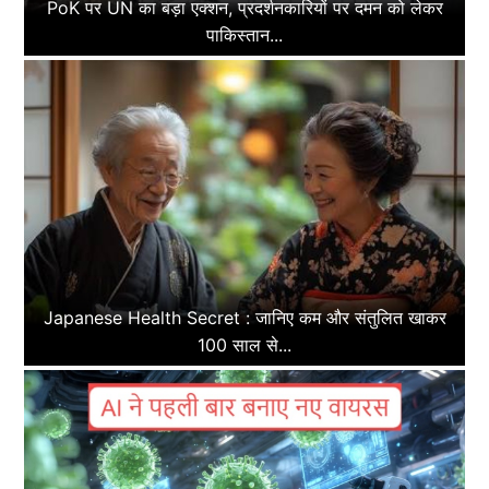
PoK पर UN का बड़ा एक्शन, प्रदर्शनकारियों पर दमन को लेकर
पाकिस्तान...
Japanese Health Secret : जानिए कम और संतुलित खाकर
100 साल से...