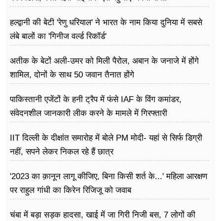
हल्द्वानी की बेटी 'रेणु धरियाल' ने भारत के नाम किया दुनिया में सबसे
लंबे बालों का 'गिनीज वर्ल्ड रिकॉर्ड'
अतीक के बेटों अली-उमर को मिली पैरोल, अबान के जनाजे में होंगे
शामिल, दोनों के साथ 50 जवान तैनात होंगे
पाकिस्तानी एजेंटों के हनी ट्रैप में फंसे IAF के विंग कमांडर,
संवेदनशील जानकारी लीक करने के मामले में गिरफ्तारी
IIT दिल्ली के दीक्षांत समारोह में बोले PM मोदी- यहां से सिर्फ डिग्री
नहीं, सपने लेकर निकल रहे हैं छात्र
'2023 का क़ानून लागू कीजिए, बिना किसी शर्त के...' महिला आरक्षण
पर राहुल गांधी का किरेन रिजिजू को जवाब
चंबा में बड़ा सड़क हादसा, खाई में जा गिरी निजी बस, 7 लोगों की