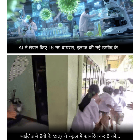
AI ने तैयार किए 16 नए वायरस, इलाज की नई उम्मीद के...
थाईलैंड में 9वी के छात्र ने स्कूल में फायरिंग कर 6 की...