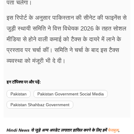
पता चलेगा।
इस रिपोर्ट के अनुसार पाकिस्तान की सीनेट की फाइनेंस से
जुड़ी स्थायी समिति ने वित्त विधेयक 2026 के तहत सोशल
मीडिया से होने वाली कमाई को टैक्स के दायरे में लाने के
प्रस्ताव पर चर्चा कीं। समिति ने चर्चा के बाद इस टैक्स
व्यवस्था को मंजूरी भी दे दी।
इन टॉपिक्स पर और पढ़ें:
Pakistan
Pakistan Government Social Media
Pakistan Shahbaz Government
Hindi News से जुड़े अन्य अपडेट लगातार हासिल करने के लिए हमें
फेसबुक
,