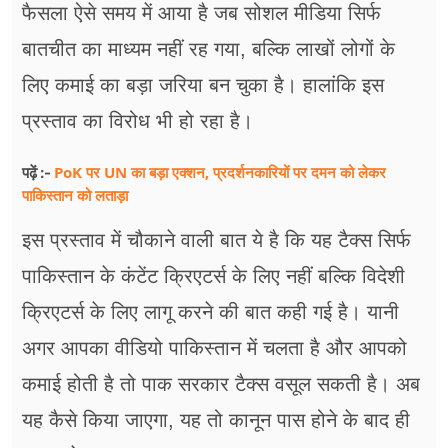
फैसला ऐसे समय में आया है जब सोशल मीडिया सिर्फ
बातचीत का माध्यम नहीं रह गया, बल्कि लाखों लोगों के
लिए कमाई का बड़ा जरिया बन चुका है। हालांकि इस
प्रस्ताव का विरोध भी हो रहा है।
PoK पर UN का बड़ा एक्शन, प्रदर्शनकारियों पर दमन को लेकर
पढ़ें :-
पाकिस्तान को लताड़ा
इस प्रस्ताव में चौकाने वाली बात ये है कि यह टैक्स सिर्फ
पाकिस्तान के कंटेंट क्रिएटर्स के लिए नहीं बल्कि विदेशी
क्रिएटर्स के लिए लागू करने की बात कही गई है। यानी
अगर आपका वीडियो पाकिस्तान में चलता है और आपको
कमाई होती है तो पाक सरकार टैक्स वसूल सकती है। अब
यह कैसे किया जाएगा, यह तो कानून पास होने के बाद ही