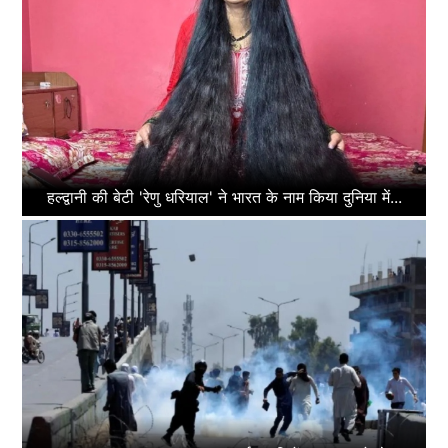
हल्द्वानी की बेटी 'रेणु धरियाल' ने भारत के नाम किया दुनिया में...