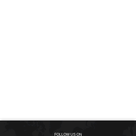
FOLLOW US ON