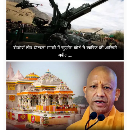
बोफोर्स तोप घोटाला मामले में सुप्रीम कोर्ट ने खारिज की आखिरी
अपील,...