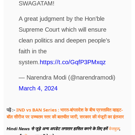
SWAGATAM!
A great judgment by the Hon’ble
Supreme Court which will ensure
clean politics and deepen people’s
faith in the
system.
https://t.co/GqfP3PMxqz
— Narendra Modi (@narendramodi)
March 4, 2024
IND vs BAN Series : भारत-बांग्लादेश के बीच प्रस्तावित व्हाइट-
पढ़ें :-
बॉल सीरीज पर उच्चतम स्तर की बातचीत जारी, सरकार की मंजूरी का इंतजार
Hindi News से जुड़े अन्य अपडेट लगातार हासिल करने के लिए हमें
फेसबुक
,