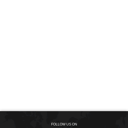
FOLLOW US ON