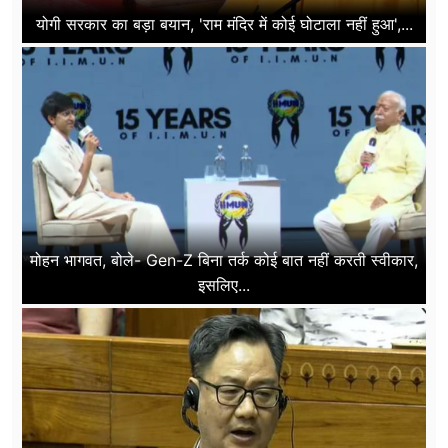
योगी सरकार का बड़ा बयान, 'राम मंदिर में कोई घोटाला नहीं हुआ',...
मोहन भागवत, बोले- Gen-Z बिना तर्क कोई बात नहीं करती स्वीकार,
इसलिए...