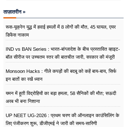
ताज़ातरीन »
रूस-यूक्रेन युद्ध में हवाई हमलों में 8 लोगों की मौत, 45 घायल, एयर
डिफेंस नाकाम
IND vs BAN Series : भारत-बांग्लादेश के बीच प्रस्तावित व्हाइट-
बॉल सीरीज पर उच्चतम स्तर की बातचीत जारी, सरकार की मंजूरी
का इंतजार
Monsoon Hacks : गीले कपड़ों की बदबू को कहें बाय-बाय, सिर्फ
इन बातों का रखें ध्यान
यमन में हूती विद्रोहियों का बड़ा हमला, 58 सैनिकों की मौत; सऊदी
अरब भी बना निशाना
UP NEET UG-2026 : प्रथम चरण की ऑनलाइन काउंसिलिंग के
लिए पंजीकरण शुरू, डीजीएमई ने जारी की समय-सारिणी