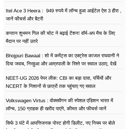
Itel Ace 3 Heera : 949 रुपये में लॉन्च हुआ आईटेल ऐस 3 हीरा ,
जानें फीचर्स और बैटरी
कप्तान शुभमन गिल की चोट ने बढ़ाई टेंशन! वॉर्म-अप मैच के लिए
मैदान पर नहीं उतरे
Bhojpuri Bawaal : शो में कमेंट्स का एक्ट्रेस काजल राघवानी ने
दिया जवाब, निरहुआ और आम्रपाली के रिश्ते पर सवाल उठाए, देखें
Video
NEET-UG 2026 पेपर लीक: CBI का बड़ा दावा, पर्चियों और
NCERT के निशानों से छात्रों तक पहुंचाए गए सवाल
Volkswagen Virtus : वोक्सवैगन की स्पेशल एडिशन भारत में
लॉन्च, 150 ग्राहक ही खरीद पाएंगे, कीमत और फीचर्स जानें
सिर्फ 3 घंटे में आपत्तिजनक पोस्ट होगी डिलीट, नए नियम पर बोले