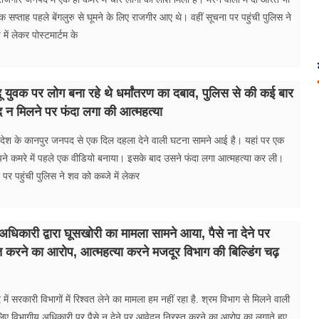
सप्ताह पहले बेंगलुरु से घूमने के लिए राजगीर आए थे। वहीं सूचना पर पहुंची पुलिस ने
में लेकर पोस्टमार्टम के
 युवक पर लोग बना रहे थे धर्मांतरण का दबाव, पुलिस से की कई बार
न मिलने पर फंदा लगा की आत्महत्या
्रदेश के कानपुर जनपद से एक दिल दहला देने वाली घटना सामने आई है। यहां पर एक
अपने कमरे में पहले एक वीडियो बनाया। इसके बाद उसने फंदा लगा आत्महत्या कर ली।
पर पहुंची पुलिस ने शव को कब्जे में लेकर
 अधिकारी द्वारा घूसखोरी का मामला सामने आया, पैसे ना देने पर
 करने का आरोप, आत्महत्या करने मजदूर विभाग की बिल्डिंग चढ़
में सरकारी विभागों में रिश्वत लेने का मामला हम नहीं रहा है. श्रम विभाग से मिलने वाली
िए विभागीय अधिकारी पर पैसे न देने पर आवेदन निरस्त करने का आरोप का लगाते हुए