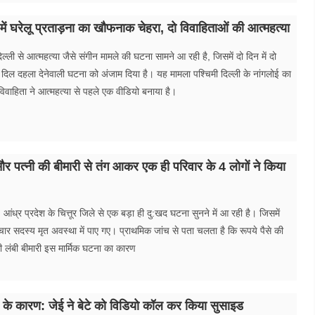
 में घरेलू प्रताड़ना का खौफनाक चेहरा, दो विवाहिताओं की आत्महत्या
िल्ली से आत्महत्या जैसे संगीन मामले की घटना सामने आ रही है, जिसमें दो दिन में दो
 दिल दहला देनेवाली घटना को अंजाम दिया है। यह मामला पश्चिमी दिल्ली के नांगलोई का
 विवाहिता ने आत्महत्या से पहले एक वीडियो बनाया है।
और पत्नी की बीमारी से तंग आकर एक ही परिवार के 4 लोगों ने किया
ी। आंध्र प्रदेश के चित्तूर जिले से एक बड़ा ही दु:खद घटना सुनने में आ रही है। जिसमें
चार सदस्य मृत अवस्था में पाए गए। प्राथमिक जांच से पता चलता है कि रूपये पैसे की
 लंबी बीमारी इस मार्मिक घटना का कारण
ाद के कारण: जेई ने बेटे को विडियो कॉल कर किया सुसाइड