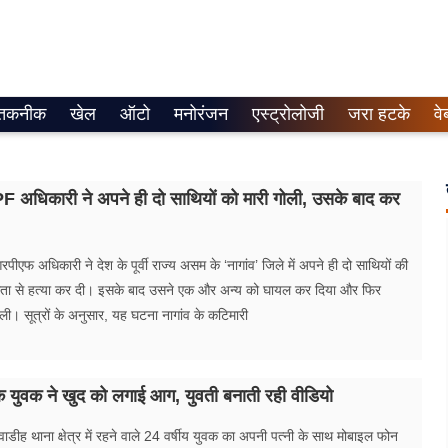
तकनीक
खेल
ऑटो
मनोरंजन
एस्ट्रोलोजी
जरा हटके
वे
 अधिकारी ने अपने ही दो साथियों को मारी गोली, उसके बाद कर
एफ अधिकारी ने देश के पूर्वी राज्य असम के ‘नागांव’ जिले में अपने ही दो साथियों की
ममता से हत्या कर दी। इसके बाद उसने एक और अन्य को घायल कर दिया और फिर
ली। सूत्रों के अनुसार, यह घटना नागांव के कटिमारी
एक युवक ने खुद को लगाई आग, युवती बनाती रही वीडियो
ुवाडीह थाना क्षेत्र में रहने वाले 24 वर्षीय युवक का अपनी पत्नी के साथ मोबाइल फोन