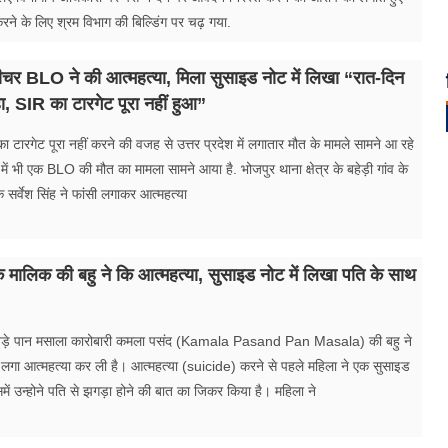
रने के लिए श्रम विभाग की बिल्डिंग पर चढ़ गया.
ं टीचर BLO ने की आत्महत्या, मिला सुसाइड नोट में लिखा “रात-दिन
, SIR का टारगेट पूरा नहीं हुआ”
ा टारगेट पूरा नहीं करने की वजह से उत्तर प्रदेश में लगातार मौत के मामले सामने आ रहे
े में भी एक BLO की मौत का मामला सामने आया है. भोजपुर थाना क्षेत्र के बहेड़ी गांव के
 सर्वेश सिंह ने फांसी लगाकर आत्महत्या
 मालिक की बहु ने कि आत्महत्या, सुसाइड नोट में लिखा पति के साथ
 बड़े पान मसाला कारोबारी कमला पसंद (Kamala Pasand Pan Masala) की बहु ने
 लगा ​आत्महत्या कर ली है। आत्महत्या (suicide) करने से पहले महिला ने एक सुसाइड
में उन्होने पति से झगड़ा होने की बात का जिकर किया है। महिला ने