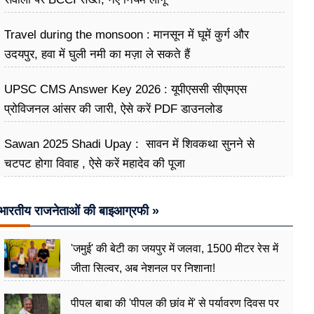
Travel during the monsoon : मानसून में घूमें कुर्ग और
उदयपुर, हवा में घुली नमी का मज़ा ले सकते हैं
UPSC CMS Answer Key 2026 : यूपीएससी सीएमएस
प्रोविजनल आंसर की जारी, ऐसे करें PDF डाउनलोड
Sawan 2025 Shadi Upay : सावन में शिवकथा सुनने से
चटपट होगा विवाह , ऐसे करें महादेव की पूजा
भारतीय राजनेताओं की बाइआग्रफी »
'जमुई' की बेटी का जयपुर में जलवा, 1500 मीटर रेस में
जीता सिल्वर, अब नेशनल पर निशाना!
पीपल बाबा की 'पीपल की छांव में' से पर्यावरण दिवस पर