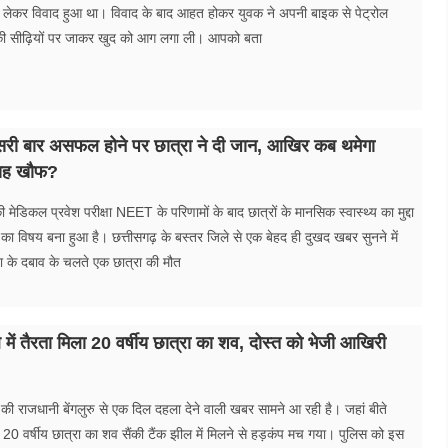
ो लेकर विवाद हुआ था। विवाद के बाद आहत होकर युवक ने अपनी बाइक से पेट्रोल
ी सीढ़ियों पर जाकर खुद को आग लगा ली। आपको बता
सरी बार असफल होने पर छात्रा ने दी जान, आखिर कब थमेगा
 यह खौफ?
ेडिकल प्रवेश परीक्षा NEET के परिणामों के बाद छात्रों के मानसिक स्वास्थ्य का मुद्दा
 का विषय बना हुआ है। छत्तीसगढ़ के बस्तर जिले से एक बेहद ही दुखद खबर सुनने में
्षा के दबाव के चलते एक छात्रा की मौत
झील में तैरता मिला 20 वर्षीय छात्रा का शव, दोस्त को भेजी आखिरी
 की राजधानी बेंगलुरु से एक​ दिल दहला देने वाली खबर सामने आ रही है। जहां बीते
20 वर्षीय छात्रा का शव सैंकी टैंक झील में मिलने से हड़कंप मच गया। पुलिस को इस