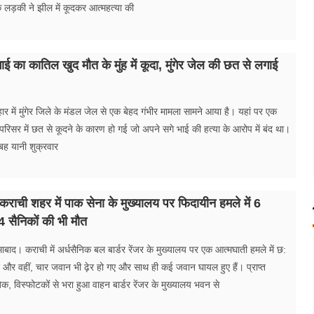
ि लड़की ने झील में कूदकर आत्महत्या की
 भाई का कातिल खुद मौत के मुंह में कूदा, मुंगेर जेल की छत से लगाई
िहार में मुंगेर जिले के मंडल जेल से एक बेहद गंभीर मामला सामने आया है। यहां पर एक
परिसर में छत से कूदने के कारण हो गई जो अपने सगे भाई की हत्या के आरोप में बंद था।
ह यानी शुक्रवार
कराची शहर में पाक सेना के मुख्यालय पर फिदायीन हमले में 6
4 सैनिकों की भी मौत
ाबाद। कराची में अर्धसैनिक बल बार्डर रेंजर के मुख्यालय पर एक आत्मघाती हमले में छ:
 और वहीं, चार जवान भी ढ़ेर हो गए और साथ ही कई जवान घायल हुए हैं। प्राप्त
िक, विस्फोटकों से भरा हुआ वाहन बार्डर रेंजर के मुख्यालय भवन से