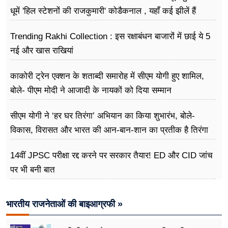
धूमें 'हिल स्टेशनों की राजकुमारी' कोडैकनाल , यहाँ कई झीलें हैं
Trending Rakhi Collection : इस रक्षाबंधन बाजारों में छाई ये 5
नई और खास राखियां
काकोरी ट्रेन एक्शन के शताब्दी समारोह में सीएम योगी हुए शामिल,
बोले- पीएम मोदी ने आजादी के नायकों को दिया सम्मान
सीएम योगी ने ‘हर घर तिरंगा’ अभियान का किया शुभारंभ, बोले-
विकास, विरासत और भारत की आन-बान-शान का प्रतीक है तिरंगा
14वीं JPSC परीक्षा रद्द करने पर सरकार तैयार! ED और CID जांच
पर भी बनी बात
भारतीय राजनेताओं की बाइआग्रफी »