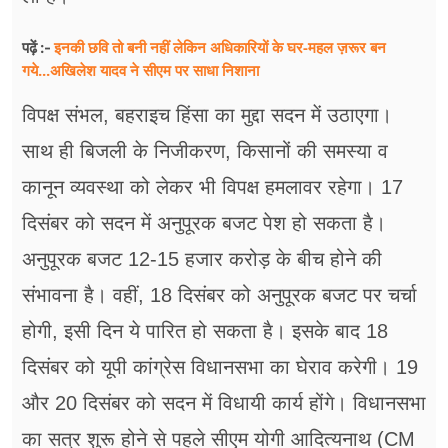
इनकी छवि तो बनी नहीं लेकिन अधिकारियों के घर-महल ज़रूर बन
पढ़ें :-
गये...अखिलेश यादव ने सीएम पर साधा​ निशाना
विपक्ष संभल, बहराइच हिंसा का मुद्दा सदन में उठाएगा।
साथ ही बिजली के निजीकरण, किसानों की समस्या व
कानून व्यवस्था को लेकर भी विपक्ष हमलावर रहेगा। 17
दिसंबर को सदन में अनुपूरक बजट पेश हो सकता है।
अनुपूरक बजट 12-15 हजार करोड़ के बीच होने की
संभावना है। वहीं, 18 दिसंबर को अनुपूरक बजट पर चर्चा
होगी, इसी दिन ये पारित हो सकता है। इसके बाद 18
दिसंबर को यूपी कांग्रेस विधानसभा का घेराव करेगी। 19
और 20 दिसंबर को सदन में विधायी कार्य होंगे। विधानसभा
का सत्र शुरू होने से पहले सीएम योगी आदित्‍यनाथ (CM