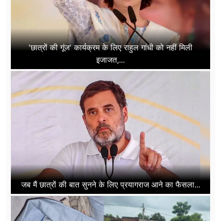
'छात्रों की गूंज' कार्यक्रम के लिए राहुल गांधी को नहीं मिली
इजाजत,...
जब मैं छात्रों की बात सुनने के लिए प्रयागराज आने का फैसला...