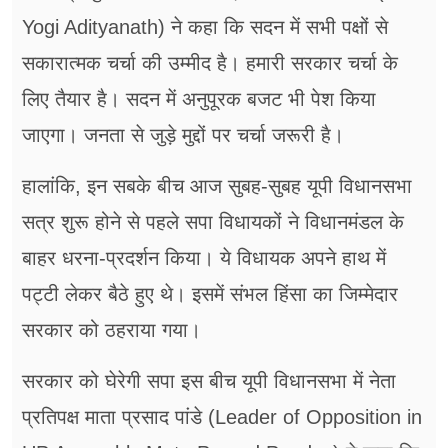
Yogi Adityanath) ने कहा कि सदन में सभी पक्षों से
सकारात्‍मक चर्चा की उम्‍मीद है। हमारी सरकार चर्चा के
लिए तैयार है। सदन में अनुपूरक बजट भी पेश किया
जाएगा। जनता से जुड़े मुद्दों पर चर्चा जरूरी है।
हालांकि, इन सबके बीच आज सुबह-सुबह यूपी विधानसभा
सत्र शुरू होने से पहले सपा विधायकों ने विधानमंडल के
बाहर धरना-प्रदर्शन किया। ये विधायक अपने हाथ में
पट्टी लेकर बैठे हुए थे। इसमें संभल हिंसा का जिम्‍मेदार
सरकार को ठहराया गया।
सरकार को घेरेगी सपा इस बीच यूपी विधानसभा में नेता
प्रतिपक्ष माता प्रसाद पांडे (Leader of Opposition in