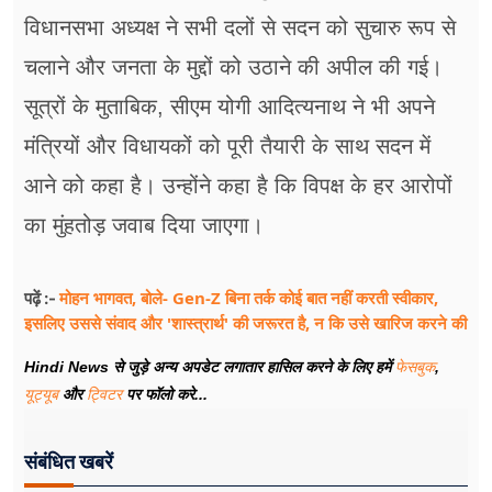
विधानसभा अध्यक्ष ने सभी दलों से सदन को सुचारु रूप से
चलाने और जनता के मुद्दों को उठाने की अपील की गई।
सूत्रों के मुताबिक, सीएम योगी आदित्यनाथ ने भी अपने
मंत्रियों और विधायकों को पूरी तैयारी के साथ सदन में
आने को कहा है। उन्होंने कहा है कि विपक्ष के हर आरोपों
का मुंहतोड़ जवाब दिया जाएगा।
मोहन भागवत, बोले- Gen-Z बिना तर्क कोई बात नहीं करती स्वीकार,
पढ़ें :-
इसलिए उससे संवाद और 'शास्त्रार्थ' की जरूरत है, न कि उसे खारिज करने की
Hindi News से जुड़े अन्य अपडेट लगातार हासिल करने के लिए हमें
फेसबुक
,
यूट्यूब
और
ट्विटर
पर फॉलो करे...
संबंधित खबरें