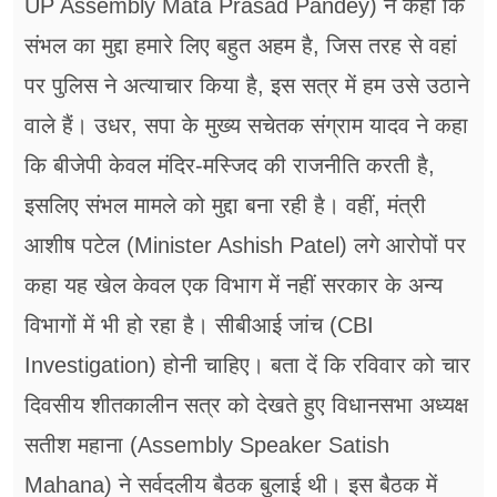
UP Assembly Mata Prasad Pandey) ने कहा कि
संभल का मुद्दा हमारे लिए बहुत अहम है, जिस तरह से वहां
पर पुलिस ने अत्याचार किया है, इस सत्र में हम उसे उठाने
वाले हैं। उधर, सपा के मुख्य सचेतक संग्राम यादव ने कहा
कि बीजेपी केवल मंदिर-मस्जिद की राजनीति करती है,
इसलिए संभल मामले को मुद्दा बना रही है। वहीं, मंत्री
आशीष पटेल (Minister Ashish Patel) लगे आरोपों पर
कहा यह खेल केवल एक विभाग में नहीं सरकार के अन्य
विभागों में भी हो रहा है। सीबीआई जांच (CBI
Investigation) होनी चाहिए। बता दें कि रविवार को चार
दिवसीय शीतकालीन सत्र को देखते हुए विधानसभा अध्यक्ष
सतीश महाना (Assembly Speaker Satish
Mahana) ने सर्वदलीय बैठक बुलाई थी। इस बैठक में