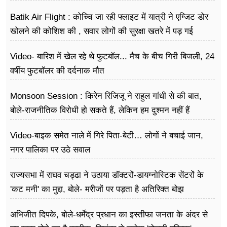
करने की
Batik Air Flight : कोच्चि जा रही फ्लाइट में यात्री ने एग्जिट डोर
खोलने की कोशिश की , सवार लोगों की सुरक्षा खतरे में पड़ गई
Video- बारिश में खेल रहे थे फुटबॉल... मैच के बीच गिरी बिजली, 24
वर्षीय फुटबॉलर की दर्दनाक मौत
Monsoon Session : किरेन रिजिजू ने राहुल गांधी से की बात,
बोले-राजनीतिक विरोधी हो सकते हैं, लेकिन हम दुश्मन नहीं हैं
Video-बाइक समेत नाले में गिरे पिता-बेटी… लोगों ने बचाई जान,
नगर पालिका पर उठे सवाल
राज्यसभा में राघव चड्ढा ने उठाया डॉक्टरों-डायग्नोस्टिक सेंटरों के
'कट मनी' का मुद्दा, बोले- मरीजों पर पड़ता है अ​तिरिक्त बोझ
अभिजीत दिपके, बोले-धर्मेंद्र प्रधान का इस्तीफा जनता के अंदर से