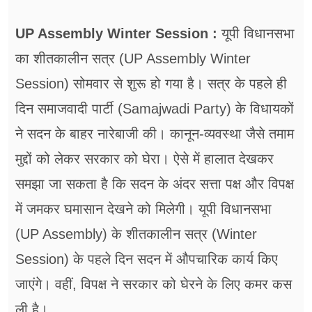
फूड
UP Assembly Winter Session :
यूपी विधानसभा
सेहत
का शीतकालीन सत्र (UP Assembly Winter
ब्‍यूटी
Session) सोमवार से शुरू हो गया है। सत्र के पहले ही
जॉब्स
दिन समाजवादी पार्टी (Samajwadi Party) के विधायकों
ने सदन के बाहर नारेबाजी की। कानून-व्यवस्था जैसे तमाम
शिक्षा
मुद्दों को लेकर सरकार को घेरा। ऐसे में हालात देखकर
अन्य खबरें
समझा जा सकता है कि सदन के अंदर सत्ता पक्ष और विपक्ष
में जमकर घमासान देखने को मिलेगी। यूपी विधानसभा
(UP Assembly) के शीतकालीन सत्र (Winter
Session) के पहले दिन सदन में औपचारिक कार्य किए
जाएंगे। वहीं, विपक्ष ने सरकार को घेरने के लिए कमर कस
ली है।