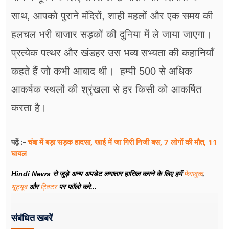
साथ, आपको पुराने मंदिरों, शाही महलों और एक समय की
हलचल भरी बाजार सड़कों की दुनिया में ले जाया जाएगा।
प्रत्येक पत्थर और खंडहर उस भव्य सभ्यता की कहानियाँ
कहते हैं जो कभी आबाद थी। हम्पी 500 से अधिक
आकर्षक स्थलों की श्रृंखला से हर किसी को आकर्षित
करता है।
चंबा में बड़ा सड़क हादसा, खाई में जा गिरी निजी बस, 7 लोगों की मौत, 11
पढ़ें :-
घायल
Hindi News से जुड़े अन्य अपडेट लगातार हासिल करने के लिए हमें
फेसबुक
,
यूट्यूब
और
ट्विटर
पर फॉलो करे...
संबंधित खबरें