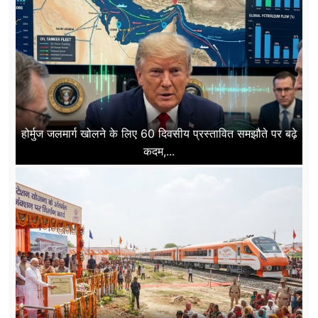
होर्मुज जलमार्ग खोलने के लिए 60 दिवसीय प्रस्तावित समझौते पर बढ़े
कदम,...