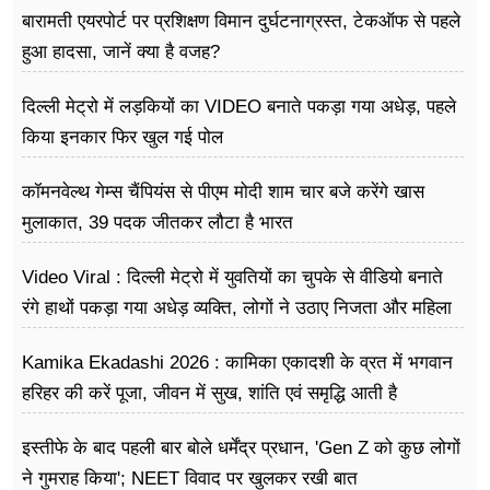
बारामती एयरपोर्ट पर प्रशिक्षण विमान दुर्घटनाग्रस्त, टेकऑफ से पहले
हुआ हादसा, जानें क्या है वजह?
दिल्ली मेट्रो में लड़कियों का VIDEO बनाते पकड़ा गया अधेड़, पहले
किया इनकार फिर खुल गई पोल
कॉमनवेल्थ गेम्स चैंपियंस से पीएम मोदी शाम चार बजे करेंगे खास
मुलाकात, 39 पदक जीतकर लौटा है भारत
Video Viral : दिल्ली मेट्रो में युवतियों का चुपके से वीडियो बनाते
रंगे हाथों पकड़ा गया अधेड़ व्यक्ति, लोगों ने उठाए निजता और महिला
सुरक्षा पर सवाल
Kamika Ekadashi 2026 : कामिका एकादशी के व्रत में भगवान
हरिहर की करें पूजा, जीवन में सुख, शांति एवं समृद्धि आती है
इस्तीफे के बाद पहली बार बोले धर्मेंद्र प्रधान, 'Gen Z को कुछ लोगों
ने गुमराह किया'; NEET विवाद पर खुलकर रखी बात