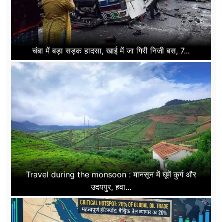
चंबा में बड़ा सड़क हादसा, खाई में जा गिरी निजी बस, 7...
Travel during the monsoon : मानसून में घूमें कुर्ग और
उदयपुर, हवा...