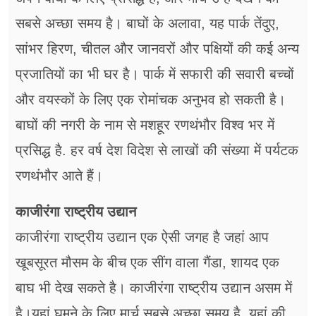
सबसे अच्छा समय है। बाघों के अलावा, यह पार्क तेंदुए,
सांभर हिरण, चीतल और जानवरों और पक्षियों की कई अन्य
प्रजातियों का भी घर है। पार्क में सफारी की सवारी बच्चों
और वयस्कों के लिए एक रोमांचक अनुभव हो सकती है।
बाघों की नगरी के नाम से मशहूर रणथंभौर विश्व भर में
प्रसिद्ध है. हर वर्ष देश विदेश से लाखों की संख्या में पर्यटक
रणथंभौर आते हैं।
काजीरंगा राष्ट्रीय उद्यान
काजीरंगा राष्ट्रीय उद्यान एक ऐसी जगह है जहां आप
खूबसूरत मौसम के बीच एक सींग वाला गैंडा, शायद एक
बाघ भी देख सकते है। काजीरंगा राष्ट्रीय उद्यान असम में
है।यहां घूमने के लिए मार्च सबसे अच्छा समय है, यहां की