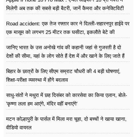
मिलेगी अब तक की सबसे बड़ी बैटरी, जानें कैमरा और कनेक्टिविटी
Road accident: एक तेज रफ्तार कार ने दिल्ली-सहारनपुर हाईवे पर
एक मासूम को लगभग 25 मीटर तक घसीटा, इकलौते बेटे की
दर्दनाक मौत
जानिए भारत के उस अनोखे गांव की कहानी जहां से गुजरती है दो
देशों की सीमा, यहां के लोग सोते हैं देश में और खाने के लिए जाते हैं
विदेश
बिहार के छात्रों के लिए सीएम सम्राट चौधरी की 4 बड़ी घोषणाएं,
शिक्षा-परीक्षा व्यवस्था में होंगे बदलाव
साधु-संतों ने मथुरा में छह दिसंबर को कारसेवा का किया एलान, बोले-
'कृष्णा लला हम आएंगे, मंदिर वहीं बनाएंगे'
मटन कोल्हापुरी के पार्सल में मिला मरा चूहा, दो बच्चों ने खाया खाना,
वीडियो वायरल