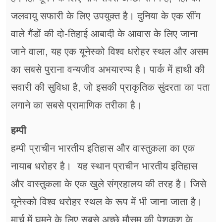
जलवायु सफारी के लिए उपयुक्त है। दुनिया के एक सींग
वाले गैंडों की दो-तिहाई आबादी के आवास के लिए जाना
जाने वाला, यह एक यूनेस्को विश्व धरोहर स्थल और असम
का सबसे पुराना वन्यजीव अभयारण्य है। पार्क में हाथी की
सवारी की सुविधा है, जो इसकी प्राकृतिक सुंदरता का पता
लगाने का सबसे प्रामाणिक तरीका है।
हम्पी
हम्पी प्राचीन भारतीय इतिहास और वास्तुकला का एक
नायाब धरोहर है। यह स्थान प्राचीन भारतीय इतिहास
और वास्तुकला के एक खुले संग्रहालय की तरह है। जिसे
यूनेस्को विश्व धरोहर स्थल के रूप में भी जाना जाता है।
मार्च में घूमने के लिए सबसे अच्छे मौसम की पेशकश के