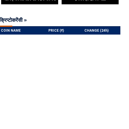
क्रिप्टोकरेंसी »