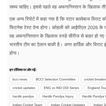
समय चाहिए। इससे पहले वह अफगानिस्तान के खिलाफ तीन 
एक अन्य रिपोर्ट में कहा गया है कि स्टार बल्लेबाज विरा
फिटनेस टेस्ट देना होगा। कोहली को आईपीएल 2026 के फा
वह अफगानिस्तान के खिलाफ वनडे सीरीज से बाहर हो गए थ
भारतीय टीम का ऐलान बाकी है। अगर हार्दिक और विराट इंग
होगा।
इन टॉपिक्स पर और पढ़ें:
bcci news
BCCI Selection Committee
cricket breaki
cricket updates
ENG vs IND ODI Series
England Tou
hardik pandya
Hardik Pandya Injury
Hardik Pandya 
Indian Cricket Team
Indian Cricket Updates
Indian 