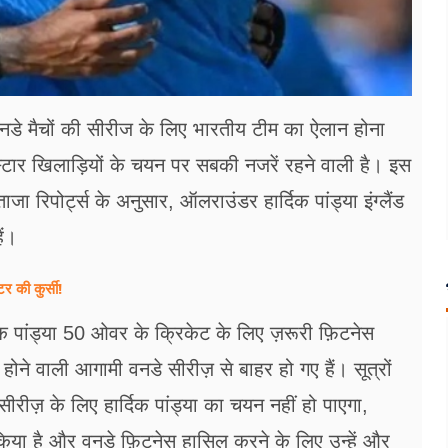
वनडे मैचों की सीरीज के लिए भारतीय टीम का ऐलान होना
स्टार खिलाड़ियों के चयन पर सबकी नजरें रहने वाली है। इस
ाजा रिपोर्ट्स के अनुसार, ऑलराउंडर हार्दिक पांड्या इंग्लैंड
ैं।
र की कुर्सी!
िक पांड्या 50 ओवर के क्रिकेट के लिए ज़रूरी फ़िटनेस
 होने वाली आगामी वनडे सीरीज़ से बाहर हो गए हैं। सूत्रों
े सीरीज़ के लिए हार्दिक पांड्या का चयन नहीं हो पाएगा,
ं किया है और वनडे फ़िटनेस हासिल करने के लिए उन्हें और