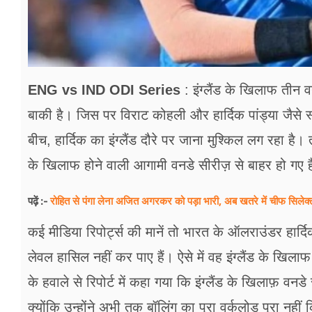
ENG vs IND ODI Series
: इंग्लैंड के खिलाफ तीन 
बाकी है। जिस पर विराट कोहली और हार्दिक पांड्या जैसे 
बीच, हार्दिक का इंग्लैंड दौरे पर जाना मुश्किल लग रहा है। त
के खिलाफ होने वाली आगामी वनडे सीरीज़ से बाहर हो गए ह
रोहित से पंगा लेना अजित अगरकर को पड़ा भारी, अब खतरे में चीफ सिलेक्ट
पढ़ें :-
कई मीडिया रिपोर्ट्स की मानें तो भारत के ऑलराउंडर हार्द
लेवल हासिल नहीं कर पाए हैं। ऐसे में वह इंग्लैंड के खिलाफ
के हवाले से रिपोर्ट में कहा गया कि इंग्लैंड के खिलाफ़ वनड
क्योंकि उन्होंने अभी तक बॉलिंग का पूरा वर्कलोड पूरा नही