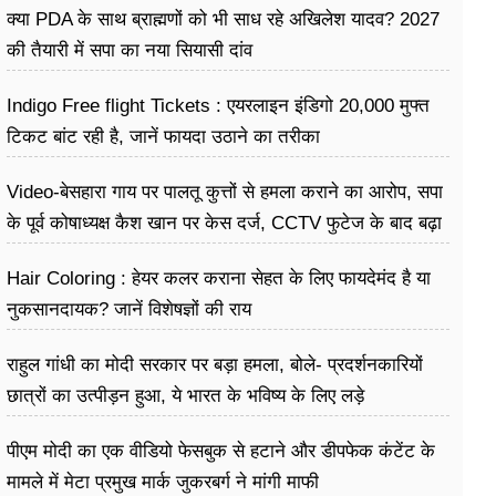
क्या PDA के साथ ब्राह्मणों को भी साध रहे अखिलेश यादव? 2027
की तैयारी में सपा का नया सियासी दांव
Indigo Free flight Tickets : एयरलाइन इंडिगो 20,000 मुफ्त
टिकट बांट रही है, जानें फायदा उठाने का तरीका
Video-बेसहारा गाय पर पालतू कुत्तों से हमला कराने का आरोप, सपा
के पूर्व कोषाध्यक्ष कैश खान पर केस दर्ज, CCTV फुटेज के बाद बढ़ा
विवाद
Hair Coloring : हेयर कलर कराना सेहत के लिए फायदेमंद है या
नुकसानदायक? जानें विशेषज्ञों की राय
राहुल गांधी का मोदी सरकार पर बड़ा हमला, बोले- प्रदर्शनकारियों
छात्रों का उत्पीड़न हुआ, ये भारत के भविष्य के लिए लड़े
पीएम मोदी का एक वीडियो फेसबुक से हटाने और डीपफेक कंटेंट के
मामले में मेटा प्रमुख मार्क जुकरबर्ग ने मांगी माफी