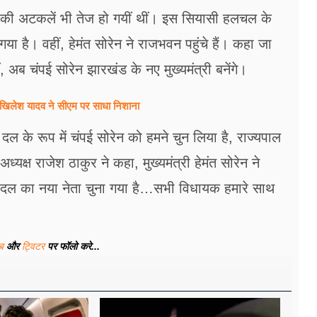
 की अटकलें भी तेज हो गयीं थीं। इस सियासी हलचल के
ा है। वहीं, हेमंत सोरेन ने राजभवन पहुंचे हैं। कहा जा
हीं, अब चंपई सोरेन झारखंड के नए मुख्यमंत्री बनेंगे।
खिलेश यादव ने सीएम पर साधा​ निशाना
क दल के रूप में चंपई सोरेन को हमने चुन लिया है, राज्यपाल
ध्यक्ष राजेश ठाकुर ने कहा, मुख्यमंत्री हेमंत सोरेन ने
क दल का नया नेता चुना गया है…सभी विधायक हमारे साथ
ूब
और
ट्विटर
पर फॉलो करे...