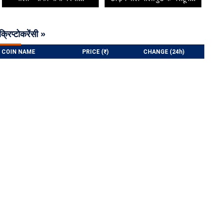
क्रिप्टोकरेंसी »