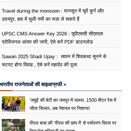
Travel during the monsoon : मानसून में घूमें कुर्ग और
उदयपुर, हवा में घुली नमी का मज़ा ले सकते हैं
UPSC CMS Answer Key 2026 : यूपीएससी सीएमएस
प्रोविजनल आंसर की जारी, ऐसे करें PDF डाउनलोड
Sawan 2025 Shadi Upay : सावन में शिवकथा सुनने से
चटपट होगा विवाह , ऐसे करें महादेव की पूजा
भारतीय राजनेताओं की बाइआग्रफी »
'जमुई' की बेटी का जयपुर में जलवा, 1500 मीटर रेस में
जीता सिल्वर, अब नेशनल पर निशाना!
पीपल बाबा की 'पीपल की छांव में' से पर्यावरण दिवस पर