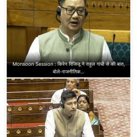
Monsoon Session : किरेन रिजिजू ने राहुल गांधी से की बात,
बोले-राजनीतिक...