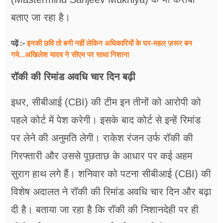
बताए जा रहा है।
इनकी छवि तो बनी नहीं लेकिन अधिकारियों के घर-महल ज़रूर बन
पढ़ें :-
गये...अखिलेश यादव ने सीएम पर साधा​ निशाना
रॉकी की रिमांड अवधि चार दिन बढ़ी
इधर, सीबीआई (CBI) की टीम इन तीनों को आरोपी को
पहले कोर्ट में पेश करेगी। इसके बाद कोर्ट से इन्हें रिमांड
पर लेने की अनुमति लेगी। राकेश रंजन उर्फ रॉकी की
गिरफ्तारी और उससे पूछताछ के आधार पर कई अहम
सुराग हाथ लगे हैं। शनिवार को पटना सीबीआई (CBI) की
विशेष अदालत ने रॉकी की रिमांड अवधि चार दिन और बढ़ा
दी है। बताया जा रहा है कि रॉकी की निशानदेही पर ही