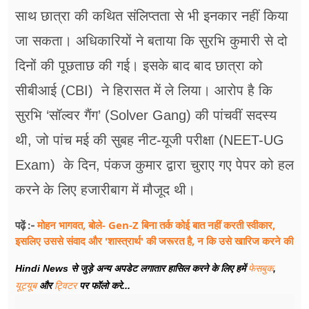
साथ छात्रा की कथित संलिप्तता से भी इनकार नहीं किया
जा सकता। अधिकारियों ने बताया कि सुरभि कुमारी से दो
दिनों की पूछताछ की गई। इसके बाद बाद छात्रा को
सीबीआई (CBI) ने हिरासत में ले लिया। आरोप है कि
सुरभि ‘सॉल्वर गैंग’ (Solver Gang) की पांचवीं सदस्य
थी, जो पांच मई की सुबह नीट-यूजी परीक्षा (NEET-UG
Exam) के दिन, पंकज कुमार द्वारा चुराए गए पेपर को हल
करने के लिए हजारीबाग में मौजूद थी।
मोहन भागवत, बोले- Gen-Z बिना तर्क कोई बात नहीं करती स्वीकार,
पढ़ें :-
इसलिए उससे संवाद और 'शास्त्रार्थ' की जरूरत है, न कि उसे खारिज करने की
Hindi News से जुड़े अन्य अपडेट लगातार हासिल करने के लिए हमें
फेसबुक
,
यूट्यूब
और
ट्विटर
पर फॉलो करे...