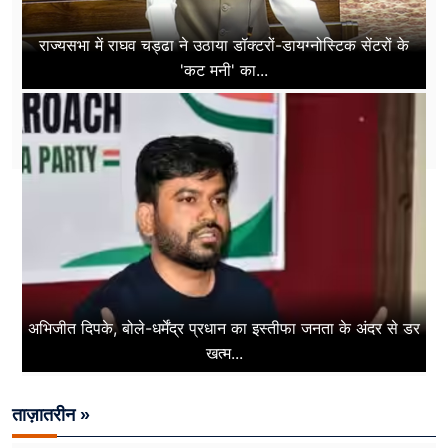
राज्यसभा में राघव चड्ढा ने उठाया डॉक्टरों-डायग्नोस्टिक सेंटरों के
'कट मनी' का...
अभिजीत दिपके, बोले-धर्मेंद्र प्रधान का इस्तीफा जनता के अंदर से डर
खत्म...
ताज़ातरीन »