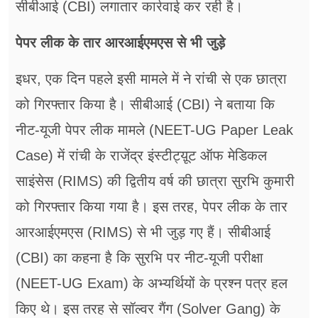
सीबीआई (CBI) लगातार कार्रवाई कर रही है।
पेपर लीक के तार आरआईएमएस से भी जुड़े
इधर, एक दिन पहले इसी मामले में ने रांची से एक छात्रा
को गिरफ्तार किया है। सीबीआई (CBI) ने बताया कि
नीट-यूजी पेपर लीक मामले (NEET-UG Paper Leak
Case) में रांची के राजेंद्र इंस्टीट्य़ूट ऑफ मेडिकल
साइंसेस (RIMS) की द्वितीय वर्ष की छात्रा सुरभि कुमारी
को गिरफ्तार किया गया है। इस तरह, पेपर लीक के तार
आरआईएमएस (RIMS) से भी जुड़ गए हैं। सीबीआई
(CBI) का कहना है कि सुरभि पर नीट-यूजी परीक्षा
(NEET-UG Exam) के अभ्यर्थियों के प्रश्न पत्र हल
किए थे। इस तरह से सॉल्वर गैंग (Solver Gang) के