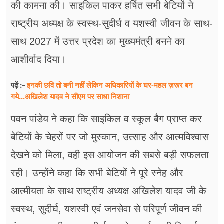
की कामना की। साइकिल पाकर हर्षित सभी बेटियों ने
राष्ट्रीय अध्यक्ष के स्वस्थ-सुदीर्घ व यशस्वी जीवन के साथ-
साथ 2027 में उत्तर प्रदेश का मुख्यमंत्री बनने का
आशीर्वाद दिया।
इनकी छवि तो बनी नहीं लेकिन अधिकारियों के घर-महल ज़रूर बन
पढ़ें :-
गये...अखिलेश यादव ने सीएम पर साधा​ निशाना
पवन पांडेय ने कहा कि साइकिल व स्कूल बैग प्राप्त कर
बेटियों के चेहरों पर जो मुस्कान, उत्साह और आत्मविश्वास
देखने को मिला, वही इस आयोजन की सबसे बड़ी सफलता
रही। उन्होंने कहा कि सभी बेटियों ने पूरे स्नेह और
आत्मीयता के साथ राष्ट्रीय अध्यक्ष अखिलेश यादव जी के
स्वस्थ, सुदीर्घ, यशस्वी एवं जनसेवा से परिपूर्ण जीवन की