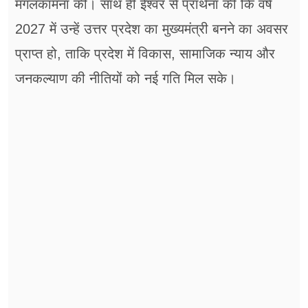
मंगलकामना की। साथ ही ईश्वर से प्रार्थना की कि वर्ष
2027 में उन्हें उत्तर प्रदेश का मुख्यमंत्री बनने का अवसर
प्राप्त हो, ताकि प्रदेश में विकास, सामाजिक न्याय और
जनकल्याण की नीतियों को नई गति मिल सके।