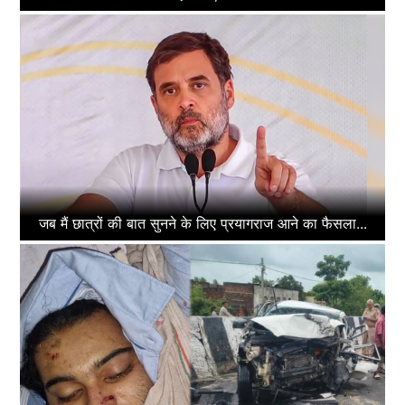
जब मैं छात्रों की बात सुनने के लिए प्रयागराज आने का फैसला...