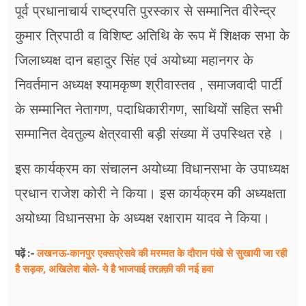
पूर्व प्रधानाचार्य राष्ट्रपति पुरस्कार से सम्मानित वीरेन्द्र
कुमार त्रिपाठी व विशिष्ट अतिथि के रूप में शिक्षक सभा के
जिलाध्यक्ष दान बहादुर सिंह एवं अयोध्या महानगर के
निवर्तमान अध्यक्ष श्यामकृष्ण श्रीवास्तव , समाजवादी पार्टी
के सम्मानित नेतागण, पदाधिकारीगण, साथियों सहित सभी
सम्मानित देवतुल्य क्षेत्रवासी बड़ी संख्या में उपस्थित रहे ।
इस कार्यक्रम का संचालन अयोध्या विधानसभा के उपाध्यक्ष
प्रधान राजेश कोरी ने किया। इस कार्यक्रम की अध्यक्षता
अयोध्या विधानसभा के अध्यक्ष रक्षाराम यादव ने किया।
लखनऊ-कानपुर एक्सप्रेसवे की मरम्मत के दौरान पंखे से सुखायी जा रही
पढ़ें :-
है सड़क, अखिलेश बोले- ये है भाजपाई तरक़्क़ी की नई हवा