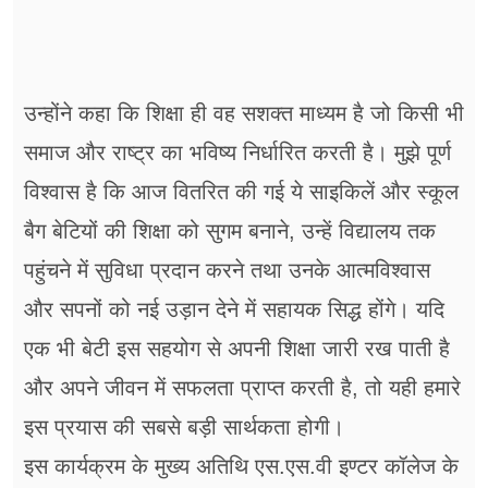
उन्होंने कहा कि शिक्षा ही वह सशक्त माध्यम है जो किसी भी
समाज और राष्ट्र का भविष्य निर्धारित करती है। मुझे पूर्ण
विश्वास है कि आज वितरित की गई ये साइकिलें और स्कूल
बैग बेटियों की शिक्षा को सुगम बनाने, उन्हें विद्यालय तक
पहुंचने में सुविधा प्रदान करने तथा उनके आत्मविश्वास
और सपनों को नई उड़ान देने में सहायक सिद्ध होंगे। यदि
एक भी बेटी इस सहयोग से अपनी शिक्षा जारी रख पाती है
और अपने जीवन में सफलता प्राप्त करती है, तो यही हमारे
इस प्रयास की सबसे बड़ी सार्थकता होगी।
इस कार्यक्रम के मुख्य अतिथि एस.एस.वी इण्टर कॉलेज के