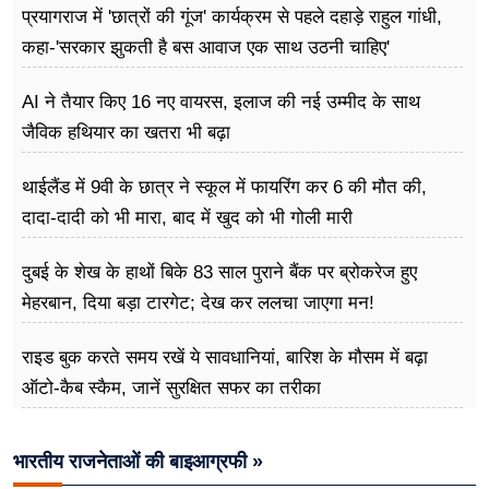
प्रयागराज में 'छात्रों की गूंज' कार्यक्रम से पहले दहाड़े राहुल गांधी,
कहा-'सरकार झुकती है बस आवाज एक साथ उठनी चाहिए'
AI ने तैयार किए 16 नए वायरस, इलाज की नई उम्मीद के साथ
जैविक हथियार का खतरा भी बढ़ा
थाईलैंड में 9वी के छात्र ने स्कूल में फायरिंग कर 6 की मौत की,
दादा-दादी को भी मारा, बाद में खुद को भी गोली मारी
दुबई के शेख के हाथों बिके 83 साल पुराने बैंक पर ब्रोकरेज हुए
मेहरबान, दिया बड़ा टारगेट; देख कर ललचा जाएगा मन!
राइड बुक करते समय रखें ये सावधानियां, बारिश के मौसम में बढ़ा
ऑटो-कैब स्कैम, जानें सुरक्षित सफर का तरीका
भारतीय राजनेताओं की बाइआग्रफी »