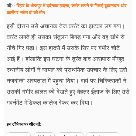
बिहार के भोजपुर में दर्दनाक हादसा, करंट लगने से मिठाई दुकानदार और
पढ़ें :-
कारीगर समेत दो की मौत
इसी दौरान उसे अचानक तेज करंट का झटका लग गया।
करंट लगते ही उसका संतुलन बिगड़ गया और वह खंभे से
नीचे गिर पड़ा। इस हादसे में उसके सिर पर गंभीर चोटें
आई हैं। हांलाकि इस घटना के तुरंत बाद आसपास मौजूद
स्थानीय लोगों ने घायल को प्राथमिक उपचार के लिए उसे
नजदीकी अस्पताल में पहुंचा दिया। वहां पर चिकित्सकों ने
उसकी गंभीर हालत को देखते हुए बेहतर ईलाज के लिए उसे
गवर्नमेंट मेडिकल कालेज रेफर कर दिया।
इन टॉपिक्स पर और पढ़ें: