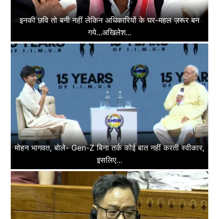
इनकी छवि तो बनी नहीं लेकिन अधिकारियों के घर-महल ज़रूर बन
गये...अखिलेश...
मोहन भागवत, बोले- Gen-Z बिना तर्क कोई बात नहीं करती स्वीकार,
इसलिए...