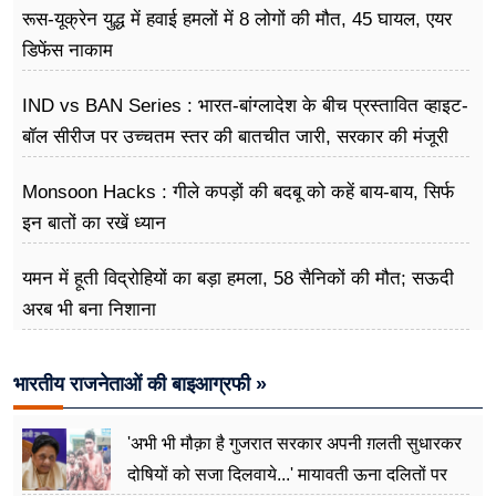
रूस-यूक्रेन युद्ध में हवाई हमलों में 8 लोगों की मौत, 45 घायल, एयर
डिफेंस नाकाम
IND vs BAN Series : भारत-बांग्लादेश के बीच प्रस्तावित व्हाइट-
बॉल सीरीज पर उच्चतम स्तर की बातचीत जारी, सरकार की मंजूरी
का इंतजार
Monsoon Hacks : गीले कपड़ों की बदबू को कहें बाय-बाय, सिर्फ
इन बातों का रखें ध्यान
यमन में हूती विद्रोहियों का बड़ा हमला, 58 सैनिकों की मौत; सऊदी
अरब भी बना निशाना
भारतीय राजनेताओं की बाइआग्रफी »
'अभी भी मौक़ा है गुजरात सरकार अपनी ग़लती सुधारकर
दोषियों को सजा दिलवाये...' मायावती ऊना दलितों पर