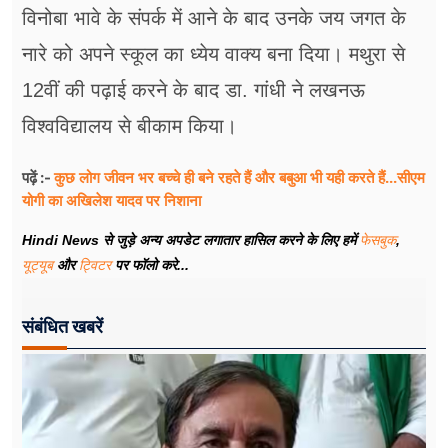
विनोबा भावे के संपर्क में आने के बाद उनके जय जगत के
नारे को अपने स्कूल का ध्येय वाक्य बना दिया। मथुरा से
12वीं की पढ़ाई करने के बाद डा. गांधी ने लखनऊ
विश्वविद्यालय से बीकाम किया।
कुछ लोग जीवन भर बच्चे ही बने रहते हैं और बबुआ भी यही करते हैं...सीएम
पढ़ें :-
योगी का अखिलेश यादव पर निशाना
Hindi News से जुड़े अन्य अपडेट लगातार हासिल करने के लिए हमें
फेसबुक
,
यूट्यूब
और
ट्विटर
पर फॉलो करे...
संबंधित खबरें