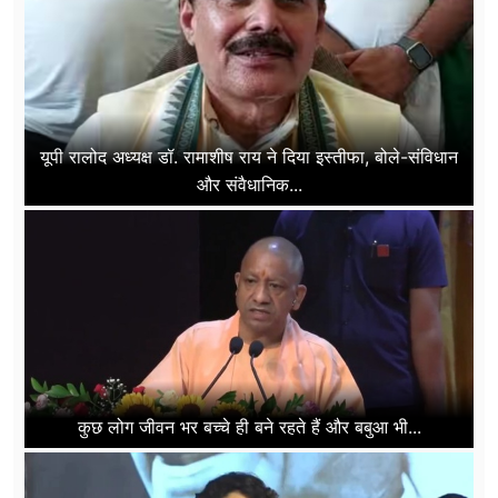
यूपी रालोद अध्यक्ष डॉ. रामाशीष राय ने दिया इस्तीफा, बोले-संविधान
और संवैधानिक...
कुछ लोग जीवन भर बच्चे ही बने रहते हैं और बबुआ भी...