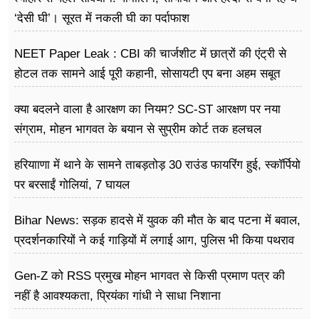
‘देसी घी’। सूरत में नकली घी का पर्दाफाश
NEET Paper Leak : CBI की चार्जशीट में छात्रों की एंट्री से
होटल तक सामने आई पूरी कहानी, सोसायटी एप बना अहम सबूत
क्या बदलने वाला है आरक्षण का नियम? SC-ST आरक्षण पर नया
संग्राम, मोहन भागवत के बयान से सुप्रीम कोर्ट तक हलचल
हरियााणा में थाने के सामने ताबड़तोड़ 30 राउंड फायरिंग हुई, स्कॉर्पियो
पर बरसाईं गोलियां, 7 घायल
Bihar News: सड़क हादसे में युवक की मौत के बाद पटना में बवाल,
प्रदर्शनकारियों ने कई गाड़ियों में लगाई आग, पुलिस भी किया पथराव
Gen-Z को RSS प्रमुख मोहन भागवत से किसी प्रमाण पत्र की
नहीं है आवश्यकता, प्रियंका गांधी ने साधा निशाना