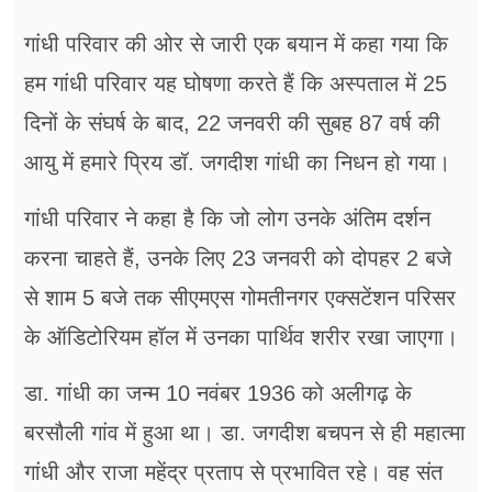
गांधी परिवार की ओर से जारी एक बयान में कहा गया कि
हम गांधी परिवार यह घोषणा करते हैं कि अस्पताल में 25
दिनों के संघर्ष के बाद, 22 जनवरी की सुबह 87 वर्ष की
आयु में हमारे प्रिय डॉ. जगदीश गांधी का निधन हो गया।
गांधी परिवार ने कहा है कि जो लोग उनके अंतिम दर्शन
करना चाहते हैं, उनके लिए 23 जनवरी को दोपहर 2 बजे
से शाम 5 बजे तक सीएमएस गोमतीनगर एक्सटेंशन परिसर
के ऑडिटोरियम हॉल में उनका पार्थिव शरीर रखा जाएगा।
डा. गांधी का जन्म 10 नवंबर 1936 को अलीगढ़ के
बरसौली गांव में हुआ था। डा. जगदीश बचपन से ही महात्मा
गांधी और राजा महेंद्र प्रताप से प्रभावित रहे। वह संत