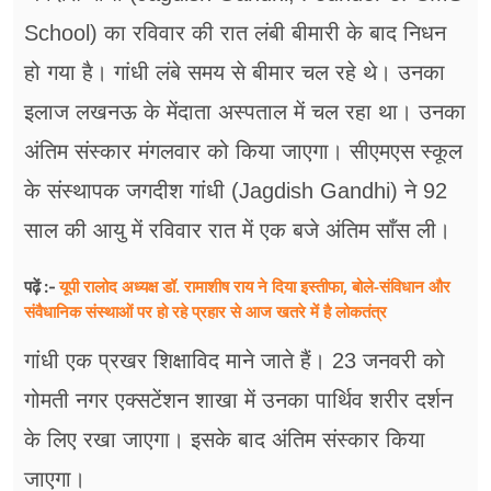
फूड
School) का रविवार की रात लंबी बीमारी के बाद निधन
सेहत
हो गया है। गांधी लंबे समय से बीमार चल रहे थे। उनका
ब्‍यूटी
इलाज लखनऊ के मेंदाता अस्पताल में चल रहा था। उनका
अंतिम संस्कार मंगलवार को किया जाएगा। सीएमएस स्कूल
जॉब्स
के संस्थापक जगदीश गांधी (Jagdish Gandhi) ने 92
शिक्षा
साल की आयु में रविवार रात में एक बजे अंतिम साँस ली।
अन्य खबरें
यूपी रालोद अध्यक्ष डॉ. रामाशीष राय ने दिया इस्तीफा, बोले-संविधान और
पढ़ें :-
संवैधानिक संस्थाओं पर हो रहे प्रहार से आज खतरे में है लोकतंत्र
गांधी एक प्रखर शिक्षाविद माने जाते हैं। 23 जनवरी को
गोमती नगर एक्सटेंशन शाखा में उनका पार्थिव शरीर दर्शन
के लिए रखा जाएगा। इसके बाद अंतिम संस्कार किया
जाएगा।