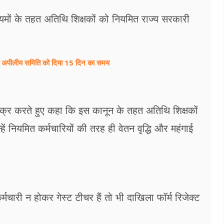
 नियमों के तहत अतिथि शिक्षकों को नियमित राज्य सरकारी
कायत अपीलीय समिति को दिया 15 दिन का समय
िक्र करते हुए कहा कि इस कानून के तहत अतिथि शिक्षकों
ें नियमित कर्मचारियों की तरह ही वेतन वृद्धि और महंगाई
्मचारी न होकर गेस्ट टीचर हैं तो भी दाखिला फॉर्म रिजेक्ट