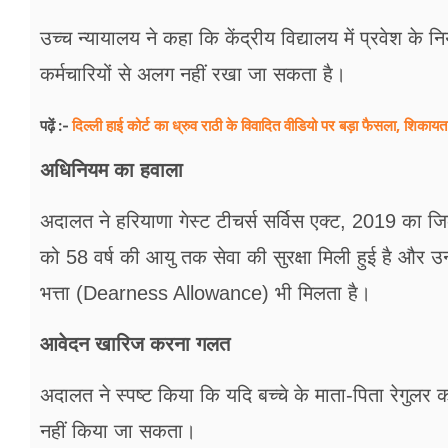
उच्च न्यायालय ने कहा कि केंद्रीय विद्यालय में प्रवेश के
कर्मचारियों से अलग नहीं रखा जा सकता है।
दिल्ली हाई कोर्ट का ध्रुव राठी के विवादित वीडियो पर बड़ा फैसला, शि
पढ़ें :-
अधिनियम का हवाला
अदालत ने हरियाणा गेस्ट टीचर्स सर्विस एक्ट, 2019 का ज
को 58 वर्ष की आयु तक सेवा की सुरक्षा मिली हुई है और उन्ह
भत्ता (Dearness Allowance) भी मिलता है।
आवेदन खारिज करना गलत
अदालत ने स्पष्ट किया कि यदि बच्चे के माता-पिता रेगुलर कर
नहीं किया जा सकता।