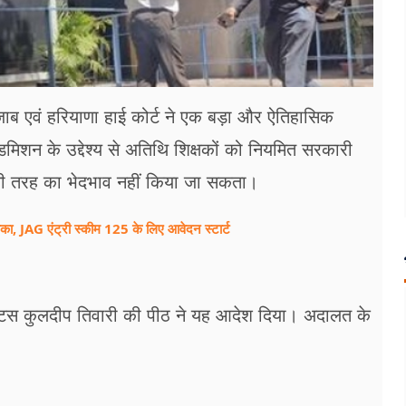
 पंजाब एवं हरियाणा हाई कोर्ट ने एक बड़ा और ऐतिहासिक
एडमिशन के उद्देश्य से अतिथि शिक्षकों को नियमित सरकारी
सी तरह का भेदभाव नहीं किया जा सकता।
 JAG एंट्री स्कीम 125 के लिए आवेदन स्टार्ट
्टिस कुलदीप तिवारी की पीठ ने यह आदेश दिया। अदालत के