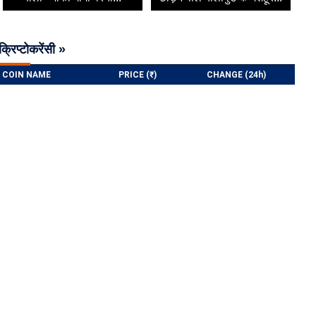
क्रिप्टोकरेंसी »