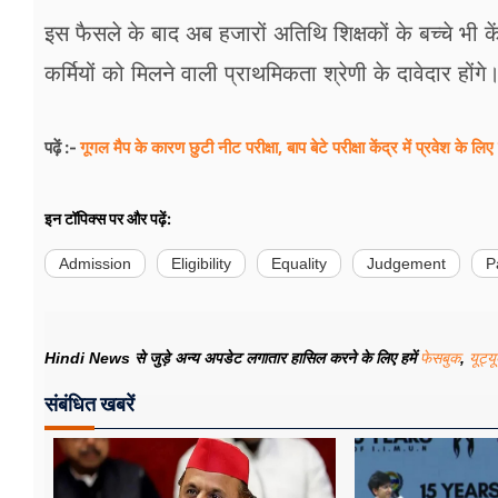
इस फैसले के बाद अब हजारों अतिथि शिक्षकों के बच्चे भी 
कर्मियों को मिलने वाली प्राथमिकता श्रेणी के दावेदार होंगे
गूगल मैप के कारण छुटी नीट परीक्षा, बाप बेटे परीक्षा केंद्र में प्रवेश के लिए
पढ़ें :-
इन टॉपिक्स पर और पढ़ें:
Admission
Eligibility
Equality
Judgement
P
Hindi News से जुड़े अन्य अपडेट लगातार हासिल करने के लिए हमें
फेसबुक
,
यूट्य
संबंधित खबरें