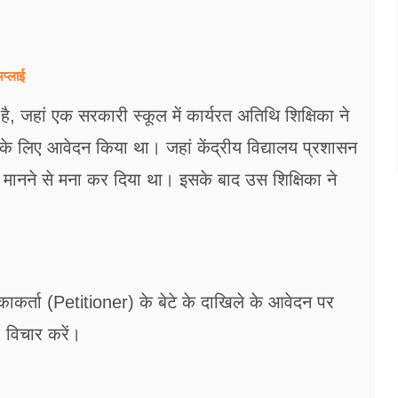
अप्लाई
ै, जहां एक सरकारी स्कूल में कार्यरत अतिथि शिक्षिका ने
ाने के लिए आवेदन किया था। जहां केंद्रीय विद्यालय प्रशासन
ं मानने से मना कर दिया था। इसके बाद उस शिक्षिका ने
चिकाकर्ता (Petitioner) के बेटे के दाखिले के आवेदन पर
: विचार करें।