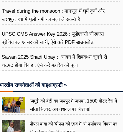
Travel during the monsoon : मानसून में घूमें कुर्ग और
उदयपुर, हवा में घुली नमी का मज़ा ले सकते हैं
UPSC CMS Answer Key 2026 : यूपीएससी सीएमएस
प्रोविजनल आंसर की जारी, ऐसे करें PDF डाउनलोड
Sawan 2025 Shadi Upay : सावन में शिवकथा सुनने से
चटपट होगा विवाह , ऐसे करें महादेव की पूजा
भारतीय राजनेताओं की बाइआग्रफी »
'जमुई' की बेटी का जयपुर में जलवा, 1500 मीटर रेस में
जीता सिल्वर, अब नेशनल पर निशाना!
पीपल बाबा की 'पीपल की छांव में' से पर्यावरण दिवस पर