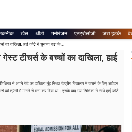
तकनीक
खेल
ऑटो
मनोरंजन
एस्ट्रोलोजी
जरा हटके
वे
अब केंद्रीय विद्यालयों में आसानी से होगा गेस्ट टीचर्स के बच्चों का दाखिला, हाई कोर्ट ने सुनाया बड़ा फैसला
ा गेस्ट टीचर्स के बच्चों का दाखिला, हाई
िक्षिका ने अपने बेटे का दाखिला नूंह स्थित केंद्रीय विद्यालय में कराने के लिए आवेदन
 की श्रेणी में मानने से मना कर दिया था। इसके बाद उस शिक्षिका ने सीधे हाई कोर्ट