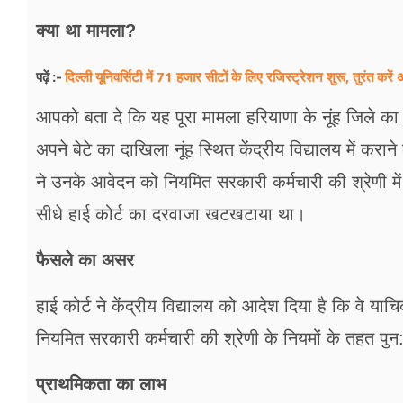
क्या था मामला?
दिल्ली यूनिवर्सिटी में 71 हजार सीटों के लिए रजिस्ट्रेशन शुरू, तुरंत करें 
पढ़ें :-
आपको बता दे कि यह पूरा मामला हरियाणा के नूंह जिले का ह
अपने बेटे का दाखिला नूंह स्थित केंद्रीय विद्यालय में कर
ने उनके आवेदन को नियमित सरकारी कर्मचारी की श्रेणी मे
सीधे हाई कोर्ट का दरवाजा खटखटाया था।
फैसले का असर
हाई कोर्ट ने केंद्रीय विद्यालय को आदेश दिया है कि वे या
नियमित सरकारी कर्मचारी की श्रेणी के नियमों के तहत पुन
प्राथमिकता का लाभ