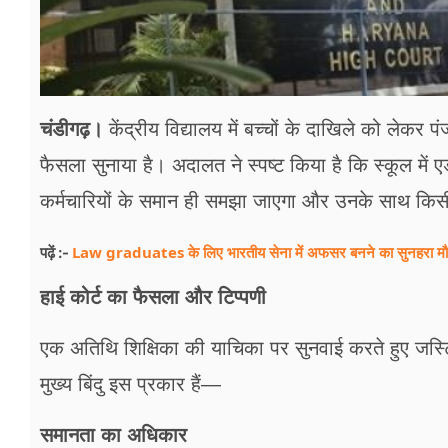
चंडीगढ़।
केंद्रीय विद्यालय में बच्चों के दाखिले को लेकर
फैसला सुनाया है। अदालत ने स्पष्ट किया है कि स्कूल में 
कर्मचारियों के समान ही समझा जाएगा और उनके साथ कि
Law graduates के लिए भारतीय सेना में अफसर बनने का सुनहरा मौका,
पढ़ें :-
हाई कोर्ट का फैसला और टिप्पणी
एक अतिथि शिक्षिका की याचिका पर सुनवाई करते हुए जस
मुख्य बिंदु इस प्रकार हैं—
समानता का अधिकार