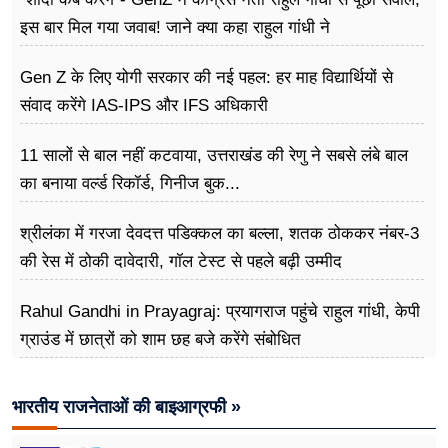
इस बार मिल गया जवाब! जाने क्या कहा राहुल गांधी ने
Gen Z के लिए योगी सरकार की नई पहल: हर माह विद्यार्थियों से
संवाद करेंगे IAS-IPS और IFS अधिकारी
11 सालों से बाल नहीं कटवाया, उत्तराखंड की रेणु ने सबसे लंबे बाल
का बनाया वर्ल्ड रिकॉर्ड, गिनीज बुक...
श्रीलंका में गरजा देवदत्त पडिक्कल का बल्ला, शतक ठोककर नंबर-3
की रेस में ठोकी दावेदारी, गॉल टेस्ट से पहले बढ़ी उम्मीद
Rahul Gandhi in Prayagraj: प्रयागराज पहुंचे राहुल गांधी, केपी
ग्राउंड में छात्रों को शाम छह बजे करेंगे संबोधित
भारतीय राजनेताओं की बाइआग्रफी »