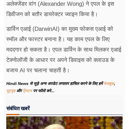
अलेक्जेंडर वांग (Alexander Wong) ने एपल के इस
डिवीजन को बतौर डायरेक्टर ज्वाइन किया है।
डार्विन एआई (DarwinAI) का मुख्य फोकस एआई को
स्मॉल और फास्टर बनाना है। यह काम एपल के लिए
मददगार हो सकता है। एपल डार्विन के साथ मिलकर एआई
टेक्नोलॉजी के आधार पर अपने डिवाइस को क्लाउड के
बजाय AI पर चलाना चाहती है।
Hindi News से जुड़े अन्य अपडेट लगातार हासिल करने के लिए हमें
फेसबुक
,
यूट्यूब
और
ट्विटर
पर फॉलो करे...
संबंधित खबरें