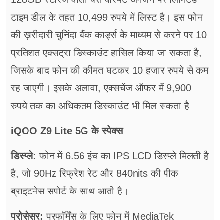
टाइम डील के तहत 10,499 रुपये में लिस्ट है। इस फोन
की ख़रीदारी चुनिंदा बैंक कार्ड्स के माध्यम से करने पर 10
प्रतिशत एक्सट्रा डिस्काउंट हासिल किया जा सकता है,
जिसके बाद फोन की कीमत घटकर 10 हजार रुपये से कम
रह जाएगी। इसके अलावा, एक्सचेंज ऑफर में 9,900
रुपये तक का अधिकतम डिस्काउंट भी मिल सकता है।
iQOO Z9 Lite 5G के स्पेक्स
डिस्प्ले:
फोन में 6.56 इंच का IPS LCD डिस्प्ले मिलती है
है, जो 90Hz रिफ्रेश रेट और 840nits की पीक
ब्राइटनेस सपोर्ट के साथ आती है।
प्रोसेसर:
परफॉर्मेंस के लिए फोन में MediaTek