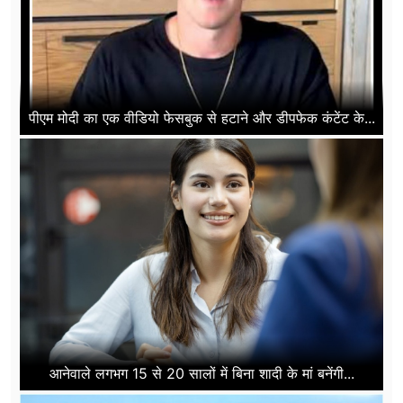
पीएम मोदी का एक वीडियो फेसबुक से हटाने और डीपफेक कंटेंट के...
आनेवाले लगभग 15 से 20 सालों में बिना शादी के मां बनेंगी...