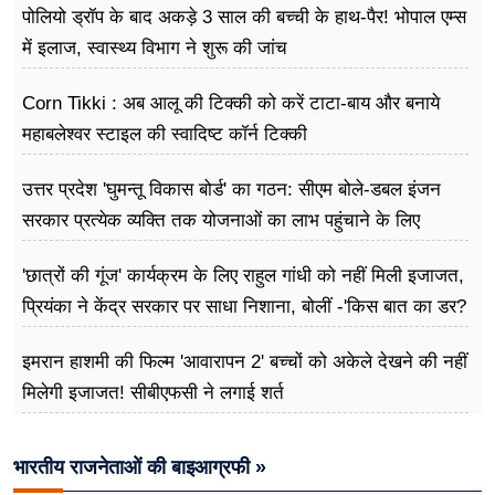
पोलियो ड्रॉप के बाद अकड़े 3 साल की बच्ची के हाथ-पैर! भोपाल एम्स
में इलाज, स्वास्थ्य विभाग ने शुरू की जांच
Corn Tikki : अब आलू की टिक्की को करें टाटा-बाय और बनाये
महाबलेश्वर स्टाइल की स्वादिष्ट कॉर्न टिक्की
उत्तर प्रदेश 'घुमन्तू विकास बोर्ड' का गठन: सीएम बोले-डबल इंजन
सरकार प्रत्येक व्यक्ति तक योजनाओं का लाभ पहुंचाने के लिए
प्रतिबद्ध
'छात्रों की गूंज' कार्यक्रम के लिए राहुल गांधी को नहीं मिली इजाजत,
प्रियंका ने केंद्र सरकार पर साधा निशाना, बोलीं -'किस बात का डर?
इमरान हाशमी की फिल्म 'आवारापन 2' बच्चों को अकेले देखने की नहीं
मिलेगी इजाजत! सीबीएफसी ने लगाई शर्त
भारतीय राजनेताओं की बाइआग्रफी »