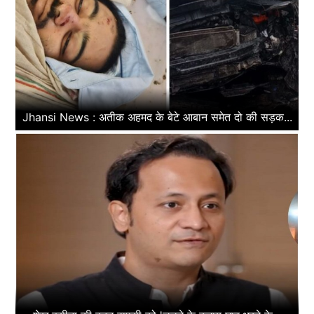
Jhansi News : अतीक अहमद के बेटे आबान समेत दो की सड़क...