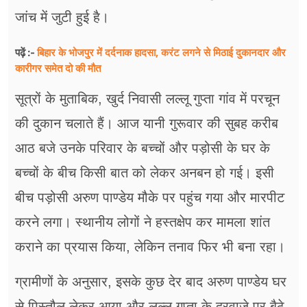
जांच में जुटी हुई है।
बिहार के भोजपुर में दर्दनाक हादसा, करंट लगने से मिठाई दुकानदार और
पढ़ें :-
कारीगर समेत दो की मौत
सूत्रों के मुताबिक, खुर्द निवासी लल्लू गुप्ता गांव में परचून
की दुकान चलाते हैं। आज यानी गुरूवार की सुबह करीब
आठ बजे उनके परिवार के बच्चों और पड़ोसी के घर के
बच्चों के बीच किसी बात को लेकर अनबन हो गई। इसी
बीच पड़ोसी अरुण पाण्डेय मौके पर पहुंच गया और मारपीट
करने लगा। स्थानीय लोगों ने हस्तक्षेप कर मामला शांत
कराने का प्रयास किया, लेकिन तनाव फिर भी बना रहा।
ग्रामीणों के अनुसार, इसके कुछ देर बाद अरुण पाण्डेय घर
से पिस्तौल लेकर आया और लल्लू गुप्ता के दरवाजे पर बैठे