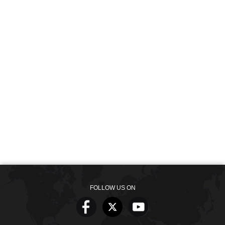
FOLLOW US ON