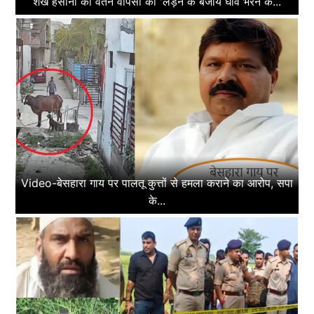
शेख हसीना की वतन वापसी को 'लड़ने के बजाय घाव भरने के...
Video-बेसहारा गाय पर पालतू कुत्तों से हमला कराने का आरोप, सपा
के...