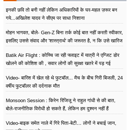
इनकी छवि तो बनी नहीं लेकिन अधिकारियों के घर-महल ज़रूर बन
गये...अखिलेश यादव ने सीएम पर साधा​ निशाना
मोहन भागवत, बोले- Gen-Z बिना तर्क कोई बात नहीं करती स्वीकार,
इसलिए उससे संवाद और 'शास्त्रार्थ' की जरूरत है, न कि उसे खारिज
करने की
Batik Air Flight : कोच्चि जा रही फ्लाइट में यात्री ने एग्जिट डोर
खोलने की कोशिश की , सवार लोगों की सुरक्षा खतरे में पड़ गई
Video- बारिश में खेल रहे थे फुटबॉल... मैच के बीच गिरी बिजली, 24
वर्षीय फुटबॉलर की दर्दनाक मौत
Monsoon Session : किरेन रिजिजू ने राहुल गांधी से की बात,
बोले-राजनीतिक विरोधी हो सकते हैं, लेकिन हम दुश्मन नहीं हैं
Video-बाइक समेत नाले में गिरे पिता-बेटी… लोगों ने बचाई जान,