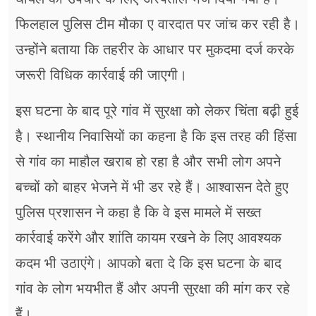
फिलहाल पुलिस टीम मौका ए वारदात पर जांच कर रही है।
उन्होंने बताया कि तहरीर के आधार पर मुकदमा दर्ज करके
जरूरी विधिक कार्रवाई की जाएगी।
इस घटना के बाद पूरे गांव में सुरक्षा को लेकर चिंता बढ़ी हुई
है। स्थानीय निवासियों का कहना है कि इस तरह की हिंसा
से गांव का माहौल खराब हो रहा है और सभी लोग अपने
बच्चों को बाहर भेजने में भी डर रहे हैं। आश्वासन देते हुए
पुलिस प्रशासन ने कहा है कि वे इस मामले में सख्त
कार्रवाई करेंगे और शांति कायम रखने के लिए आवश्यक
कदम भी उठाएंगे। आपको बता दे कि इस घटना के बाद
गांव के लोग भयभीत हैं और अपनी सुरक्षा की मांग कर रहे
हैं।