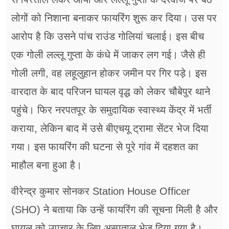
लोगों को निशाना बनाकर फायरिंग शुरू कर दिया। उस पर
आरोप है कि उसने पांच राउंड गोलियां चलाई। इस बीच
एक गोली लल्लू गुप्ता के कंधे में जाकर लग गई। जैसे ही
गोली लगी, वह लहूलुहान होकर जमीन पर गिर पड़े। इस
वारदात के बाद परिजन घायल वृद्ध को लेकर चौबेपुर थाने
पहुंचे। फिर नरपतपूर के समुदायिक स्वास्थ्य केंद्र में भर्ती
कराया, लेकिन बाद में उसे बीएचयू ट्रामा सेंटर भेज दिया
गया। इस फायरिंग की घटना से पूरे गांव में दहशत का
माहौल बना हुआ है।
वीरेन्द्र कुमार सोनकर Station House Officer
(SHO) ने बताया कि उन्हें फायरिंग की सूचना मिली है और
घायल को उपचार के लिए अस्पताल भेज दिया गया है।