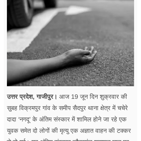
फूड
सेहत
ब्‍यूटी
जॉब्स
शिक्षा
अन्य खबरें
उत्तर प्रदेश, गाजीपुर।
आज 19 जून दिन शुक्रवार की
सुबह विक्रमपुर गांव के समीप सैदपुर थाना क्षेत्र में चचेरे
दादा ‘नगदू’ के अंतिम संस्कार में शामिल होने जा रहे एक
युवक समेत दो लोगों की मृत्यु एक अज्ञात वाहन की टक्कर