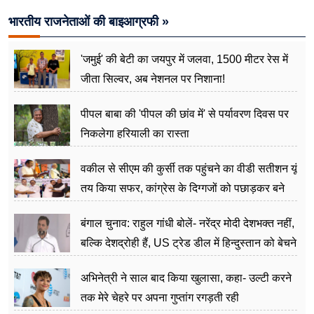
भारतीय राजनेताओं की बाइआग्रफी »
'जमुई' की बेटी का जयपुर में जलवा, 1500 मीटर रेस में
जीता सिल्वर, अब नेशनल पर निशाना!
पीपल बाबा की 'पीपल की छांव में' से पर्यावरण दिवस पर
निकलेगा हरियाली का रास्ता
वकील से सीएम की कुर्सी तक पहुंचने का वीडी सतीशन यूं
तय किया सफर, कांग्रेस के दिग्गजों को पछाड़कर बने
जननेता
बंगाल चुनाव: राहुल गांधी बोलें- नरेंद्र मोदी देशभक्त नहीं,
बल्कि देशद्रोही हैं, US ट्रेड डील में हिन्दुस्तान को बेचने
का काम किया
अभिनेत्री ने साल बाद किया खुलासा, कहा- उल्टी करने
तक मेरे चेहरे पर अपना गुप्तांग रगड़ती रही