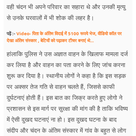
वही चंदन भी अपने परिवार का सहारा थे और उनकी मृत्यु
से उनके घरवालों में भी शोक की लहर है।
Video- पिता के अंतिम विदाई में 5100 रूपये भेज, वीडियो कॉल पर
पढ़ें :-
देखा अंतिम संस्कार , बेटियों को पढ़ाकर टीचर बनाएं थे...
हांलाकि पुलिस ने उस अज्ञात वाहन के खिलाफ मामला दर्ज
कर लिया है और वाहन का पता करने के लिए जांच करना
शुरू कर दिया है। स्थानीय लोगों ने कहा है कि इस सड़क
पर अक्सर तेज गति से वाहन चलते हैं, जिससे काफी
दुर्घटनाएं होती हैं। इस बात का जिक्र करते हुए लोगो ने
प्रशासन से इस मार्ग पर सुरक्षा की मांग की है ताकि भविष्य
में ऐसी दुखद घटनाएं ना हो। इस दुखद घटना के बाद
संदीप और चंदन के अंतिम संस्कार में गांव के बहुत से लोग