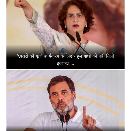
'छात्रों की गूंज' कार्यक्रम के लिए राहुल गांधी को नहीं मिली
इजाजत,...