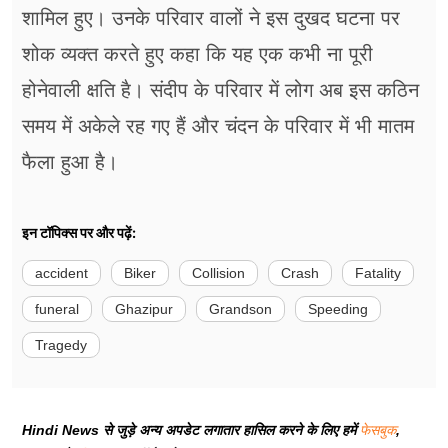
शामिल हुए। उनके परिवार वालों ने इस दुखद घटना पर
शोक व्यक्त करते हुए कहा कि यह एक कभी ना पूरी
होनेवाली क्षति है। संदीप के परिवार में लोग अब इस कठिन
समय में अकेले रह गए हैं और चंदन के परिवार में भी मातम
फैला हुआ है।
इन टॉपिक्स पर और पढ़ें:
accident
Biker
Collision
Crash
Fatality
funeral
Ghazipur
Grandson
Speeding
Tragedy
Hindi News से जुड़े अन्य अपडेट लगातार हासिल करने के लिए हमें
फेसबुक
,