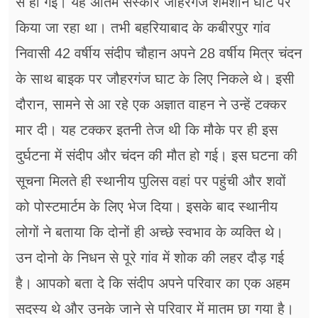
से हो गई। यह अंतिम संस्कार जौहरगंज शमशान घाट पर
किया जा रहा था। तभी बहरियाबाद के कबीरपुर गांव
निवासी 42 वर्षीय संदीप चौहान अपने 28 वर्षीय मित्र चंदन
के साथ बाइक पर जौहरगंज घाट के लिए निकले थे। इसी
दौरान, सामने से आ रहे एक अज्ञात वाहन ने उन्हें टक्कर
मार दी। यह टक्कर इतनी तेज थी कि मौके पर ही इस
दुर्घटना में संदीप और चंदन की मौत हो गई। इस घटना की
सूचना मिलते ही स्थानीय पुलिस वहां पर पहुंची और शवों
को पोस्टमार्टम के लिए भेज दिया। इसके बाद स्थानीय
लोगों ने बताया कि दोनों ही अच्छे स्वभाव के व्यक्ति थे।
उन दोनो के निधन से पूरे गांव में शोक की लहर दौड़ गई
है। आपको बता दे कि संदीप अपने परिवार का एक अहम
सदस्य थे और उनके जाने से परिवार में मातम छा गया है।