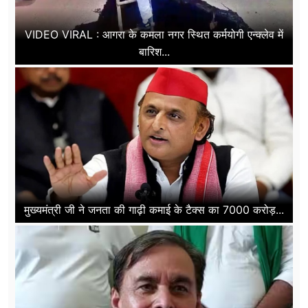
VIDEO VIRAL : आगरा के कमला नगर स्थित कर्मयोगी एन्क्लेव में
बारिश...
मुख्यमंत्री जी ने जनता की गाढ़ी कमाई के टैक्स का 7000 करोड़...