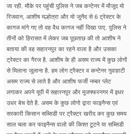
जा रही. मौके पर पहुंची पुलिस ने जब कन्टेनर में मौजूद मो
रिजवान, आशीष मल्होत्रा और मो जुनैद से 6 ट्रेक्टर के
कागज मांगे गए तो वह वैध कागज नहीं दिखा पाए. पुलिस ने
तीनों को हिरासत में लेकर जब पूछताछ की तो आशीष ने
बताया की वह सहारनपुर का रहने वाला है और उसका
ट्रेक्टर का गैरज है. आशीष के ही असम राज्य में कुछ लोगों
से मिलाना जुलाना है. हम लोग ट्रैक्टर व कन्टेनर गुवाहाटी
असम राज्य से लाते है और आशीष फर्जी नम्बर प्लेट
लगाकर अपने यूपी में सहारनपुर और मुजफ्फरनगर में इधर
उधर बेच देते है. असम के कुछ लोगो द्वारा फाइनैन्स एवं
सरकारी किसान सब्सिडी पर ट्रैक्टर खरीद कर कुछ समय
साल चला कर फाइनैन्स वालो की किश्त टूटने या सब्सिडी