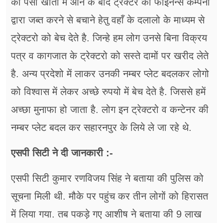
का पैसा खातों में आने के बाद ट्रैक्टर को फाइनैन्स कम्पनी
द्वारा जब्त करने से बचाने हेतु वहाँ के दलालो के माध्यम से
ट्रेक्टरो को बेच देते है. जिन्हे हम लोग उनसे बिना विक्रय
पत्र व कागजात के ट्रेक्टरो को सस्ते दामों पर खरीद लेते
है. अन्य प्रदेशो में लाकर उनकी नम्बर प्लेट बदलकर लोगो
को विश्वास में लेकर अच्छे रुपयो में बेच देते है. जिससे हमें
अच्छा मुनाफा हो जाता है. लोग इन ट्रेक्टरो व कन्टेनर की
नम्बर प्लेट बदल कर सहारनपुर के लिये ले जा रहे थे.
एसपी सिटी ने दी जानकारी :-
एसपी सिटी कुमार रणविजय सिंह ने बताया की पुलिस को
सूचना मिली थी. मौके पर पहुंच कर तीन लोगों को हिरासत
में लिया गया. तब पकड़े गए आशीष ने बताया की 9 लाख