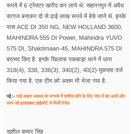
रूपये में 6 ट्रेक्टर खरीद कर लाये थे. सहारनपुर में अवैध
कागज बनाकर दो से ढाई लाख रूपये में बेचे जाने थे. इनके
पास ACE DI 350 NG, NEW HOLLAND 3600,
MAHINDRA 555 DI Power, Mahindra YUVO
575 DI, Shaktimaan-45, MAHINDRA 575 DI
बरामद किए है. इनके खिलाफ पकबाड़ा थाने में धारा
318(4), 338, 336(3), 340(2), 40(2) मुकदमा दर्ज
किया गया है. एक टीम को असम भी भेजा गया है.
भाई अबान अहमद के जनाजे में शामिल होने के लिए जेल में बंद अली और
पढ़ें :-
उमर को इलाहाबाद हाईकोर्ट से मिली पेरोल
सुशील कुमार सिंह