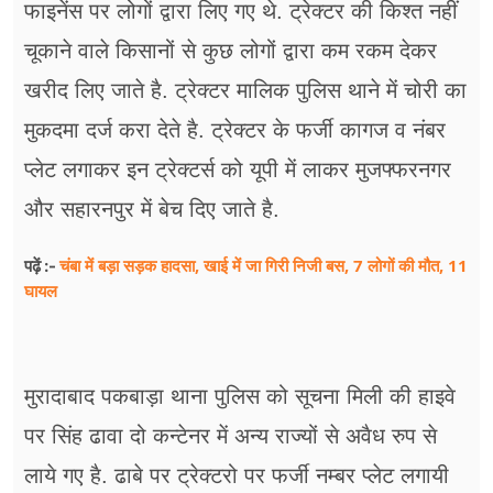
फाइनेंस पर लोगों द्वारा लिए गए थे. ट्रेक्टर की किश्त नहीं
चूकाने वाले किसानों से कुछ लोगों द्वारा कम रकम देकर
खरीद लिए जाते है. ट्रेक्टर मालिक पुलिस थाने में चोरी का
मुकदमा दर्ज करा देते है. ट्रेक्टर के फर्जी कागज व नंबर
प्लेट लगाकर इन ट्रेक्टर्स को यूपी में लाकर मुजफ्फरनगर
और सहारनपुर में बेच दिए जाते है.
चंबा में बड़ा सड़क हादसा, खाई में जा गिरी निजी बस, 7 लोगों की मौत, 11
पढ़ें :-
घायल
मुरादाबाद पकबाड़ा थाना पुलिस को सूचना मिली की हाइवे
पर सिंह ढावा दो कन्टेनर में अन्य राज्यों से अवैध रुप से
लाये गए है. ढाबे पर ट्रेक्टरो पर फर्जी नम्बर प्लेट लगायी