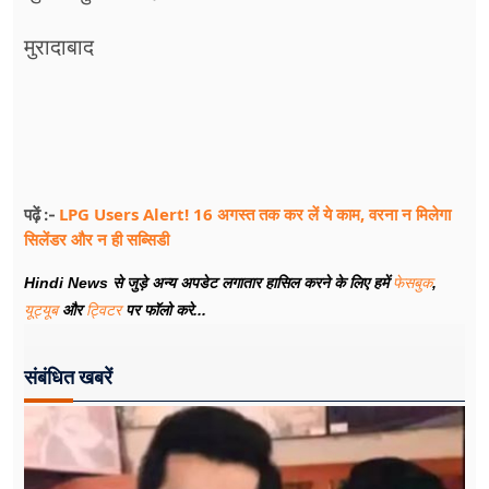
मुरादाबाद
LPG Users Alert! 16 अगस्त तक कर लें ये काम, वरना न मिलेगा
पढ़ें :-
सिलेंडर और न ही सब्सिडी
Hindi News से जुड़े अन्य अपडेट लगातार हासिल करने के लिए हमें
फेसबुक
,
यूट्यूब
और
ट्विटर
पर फॉलो करे...
संबंधित खबरें