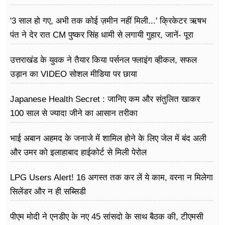
'3 साल हो गए, अभी तक कोई ज़मीन नहीं मिली...' क्रिकेटर ऋषभ
पंत ने देर रात CM पुष्कर सिंह धामी से लगायी गुहार, जानें- पूरा
मामला
उत्तराखंड के युवक ने तैयार किया पर्सनल फ्लाइंग व्हीकल, सफल
उड़ान का VIDEO सोशल मीडिया पर छाया
Japanese Health Secret : जानिए कम और संतुलित खाकर
100 साल से ज्यादा जीने का आसान तरीका
भाई अबान अहमद के जनाजे में शामिल होने के लिए जेल में बंद अली
और उमर को इलाहाबाद हाईकोर्ट से मिली पेरोल
LPG Users Alert! 16 अगस्त तक कर लें ये काम, वरना न मिलेगा
सिलेंडर और न ही सब्सिडी
पीएम मोदी ने एनडीए के नए 45 सांसदो के साथ बैठक की, टीएमसी