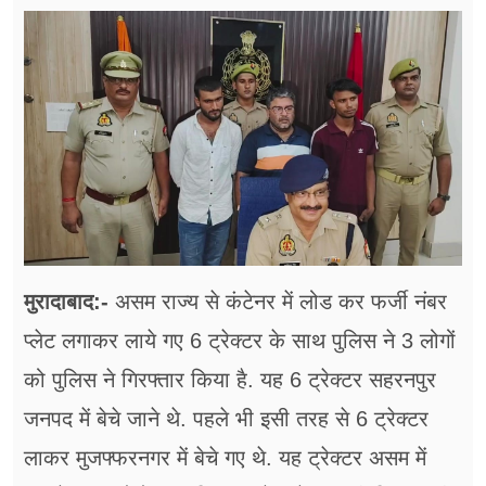
फूड
सेहत
ब्‍यूटी
जॉब्स
शिक्षा
अन्य खबरें
मुरादाबाद:-
असम राज्य से कंटेनर में लोड कर फर्जी नंबर
प्लेट लगाकर लाये गए 6 ट्रेक्टर के साथ पुलिस ने 3 लोगों
को पुलिस ने गिरफ्तार किया है. यह 6 ट्रेक्टर सहरनपुर
जनपद में बेचे जाने थे. पहले भी इसी तरह से 6 ट्रेक्टर
लाकर मुजफ्फरनगर में बेचे गए थे. यह ट्रेक्टर असम में