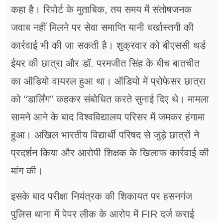
कहा है। रिपोर्ट के मुताबिक, तय समय में संतोषजनक
जवाब नहीं मिलने पर सेवा समाप्ति यानी बर्खास्तगी की
कार्रवाई भी की जा सकती है। शुक्रवार को बीएससी थर्ड
ईयर की छात्रा और डॉ. परमजीत सिंह के बीच बातचीत
का ऑडियो वायरल हुआ था। ऑडियो में प्रोफेसर छात्रा
को “डार्लिंग” कहकर संबोधित करते सुनाई दिए थे। मामला
सामने आने के बाद विश्वविद्यालय परिसर में जमकर हंगामा
हुआ। अखिल भारतीय विद्यार्थी परिषद से जुड़े छात्रों ने
प्रदर्शन किया और आरोपी शिक्षक के खिलाफ कार्रवाई की
मांग की।
इसके बाद परीक्षा नियंत्रक की शिकायत पर हसनगंज
पुलिस थाना में पेपर लीक के आरोप में FIR दर्ज कराई