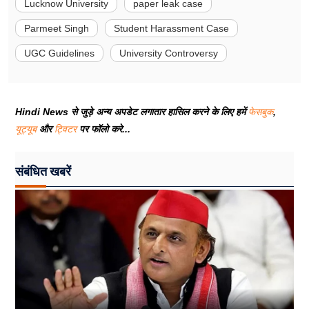
Lucknow University
paper leak case
Parmeet Singh
Student Harassment Case
UGC Guidelines
University Controversy
Hindi News से जुड़े अन्य अपडेट लगातार हासिल करने के लिए हमें
फेसबुक
,
यूट्यूब
और
ट्विटर
पर फॉलो करे...
संबंधित खबरें