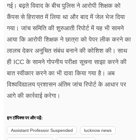
गई। बढ़ते विवाद के बीच पुलिस ने आरोपी शिक्षक को
कैंपस से हिरासत में लिया था और बाद में जेल भेज दिया
गया। जांच समिति की शुरुआती रिपोर्ट में यह भी सामने
आया कि आरोपी शिक्षक ने छात्रा को पेपर लीक करने का
लालच देकर अनुचित संबंध बनाने की कोशिश की। साथ
ही ICC के सामने गोपनीय परीक्षा सूचना साझा करने की
बात स्वीकार करने का भी दावा किया गया है। अब
विश्वविद्यालय प्रशासन अंतिम जांच रिपोर्ट के आधार पर
आगे की कार्रवाई करेगा।
इन टॉपिक्स पर और पढ़ें:
Assistant Professor Suspended
lucknow news