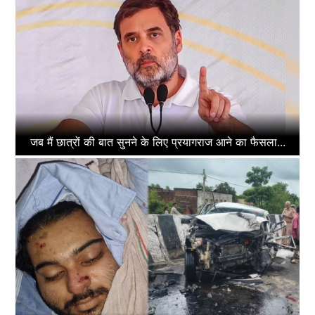
जब मैं छात्रों की बात सुनने के लिए प्रयागराज आने का फैसला...