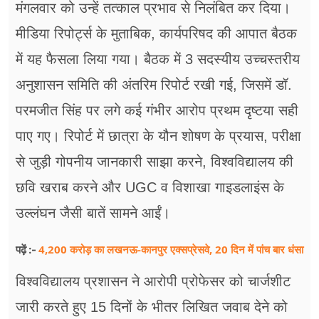
मंगलवार को उन्हें तत्काल प्रभाव से निलंबित कर दिया।
मीडिया रिपोर्ट्स के मु​ताबिक, कार्यपरिषद की आपात बैठक
में यह फैसला लिया गया। बैठक में 3 सदस्यीय उच्चस्तरीय
अनुशासन समिति की अंतरिम रिपोर्ट रखी गई, जिसमें डॉ.
परमजीत सिंह पर लगे कई गंभीर आरोप प्रथम दृष्टया सही
पाए गए। रिपोर्ट में छात्रा के यौन शोषण के प्रयास, परीक्षा
से जुड़ी गोपनीय जानकारी साझा करने, विश्वविद्यालय की
छवि खराब करने और UGC व विशाखा गाइडलाइंस के
उल्लंघन जैसी बातें सामने आईं।
4,200 करोड़ का लखनऊ-कानपुर एक्सप्रेसवे, 20 दिन में पांच बार धंसा
पढ़ें :-
विश्वविद्यालय प्रशासन ने आरोपी प्रोफेसर को चार्जशीट
जारी करते हुए 15 दिनों के भीतर लिखित जवाब देने को