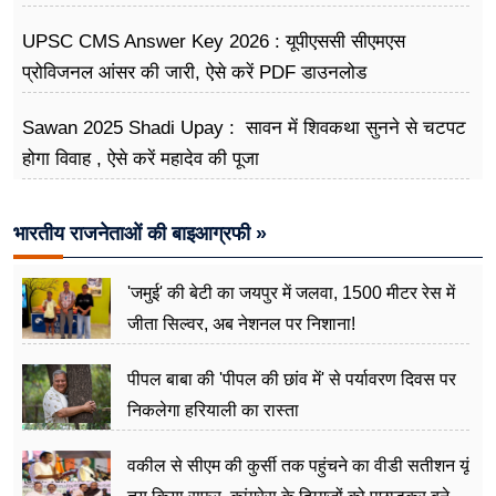
UPSC CMS Answer Key 2026 : यूपीएससी सीएमएस
प्रोविजनल आंसर की जारी, ऐसे करें PDF डाउनलोड
Sawan 2025 Shadi Upay : सावन में शिवकथा सुनने से चटपट
होगा विवाह , ऐसे करें महादेव की पूजा
भारतीय राजनेताओं की बाइआग्रफी »
'जमुई' की बेटी का जयपुर में जलवा, 1500 मीटर रेस में
जीता सिल्वर, अब नेशनल पर निशाना!
पीपल बाबा की 'पीपल की छांव में' से पर्यावरण दिवस पर
निकलेगा हरियाली का रास्ता
वकील से सीएम की कुर्सी तक पहुंचने का वीडी सतीशन यूं