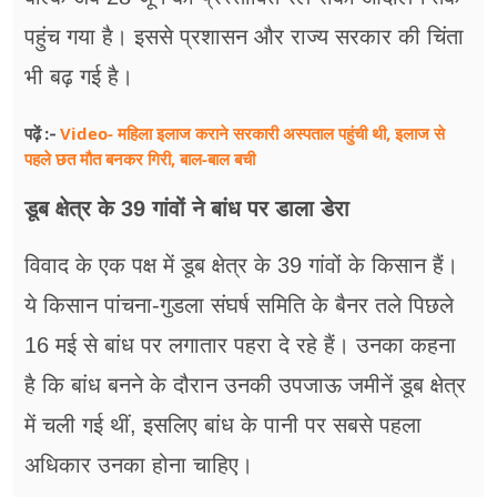
पहुंच गया है। इससे प्रशासन और राज्य सरकार की चिंता
भी बढ़ गई है।
Video- महिला इलाज कराने सरकारी अस्पताल पहुंची थी, इलाज से
पढ़ें :-
पहले छत मौत बनकर गिरी, ​बाल-बाल बची
डूब क्षेत्र के 39 गांवों ने बांध पर डाला डेरा
विवाद के एक पक्ष में डूब क्षेत्र के 39 गांवों के किसान हैं।
ये किसान पांचना-गुडला संघर्ष समिति के बैनर तले पिछले
16 मई से बांध पर लगातार पहरा दे रहे हैं। उनका कहना
है कि बांध बनने के दौरान उनकी उपजाऊ जमीनें डूब क्षेत्र
में चली गई थीं, इसलिए बांध के पानी पर सबसे पहला
अधिकार उनका होना चाहिए।