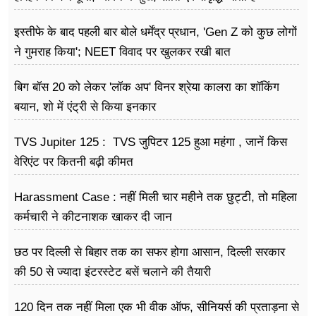
इस्तीफे के बाद पहली बार बोले धर्मेंद्र प्रधान, 'Gen Z को कुछ लोगों
ने गुमराह किया'; NEET विवाद पर खुलकर रखी बात
बिग बॉस 20 को लेकर 'लॉक अप' विनर श्रेया कालरा का शॉकिंग
बयान, शो में एंट्री से किया इनकार
TVS Jupiter 125 : TVS जुपिटर 125 हुआ महंगा , जानें किस
वेरिएंट पर कितनी बढ़ी कीमत
Harassment Case : नहीं मिली चार महीने तक छुट्टी, तो महिला
कर्मचारी ने कीटनाशक खाकर दी जान
छठ पर दिल्ली से बिहार तक का सफर होगा आसान, दिल्ली सरकार
की 50 से ज्यादा इंटरस्टेट बसें चलाने की तैयारी
120 दिन तक नहीं मिला एक भी वीक ऑफ, सीनियर्स की प्रताड़ना से