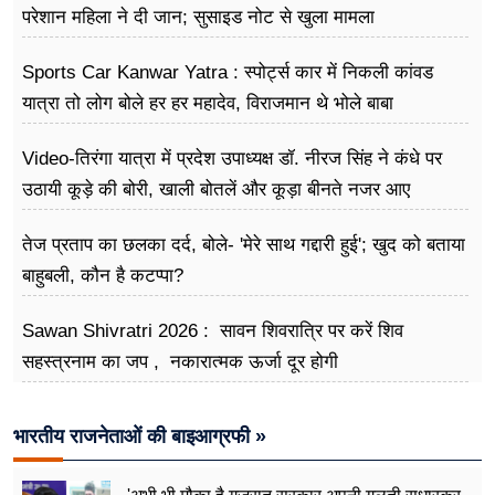
परेशान महिला ने दी जान; सुसाइड नोट से खुला मामला
Sports Car Kanwar Yatra : स्पोर्ट्स कार में निकली कांवड
यात्रा तो लोग बोले हर हर महादेव, विराजमान थे भोले बाबा
Video-तिरंगा यात्रा में प्रदेश उपाध्यक्ष डॉ. नीरज सिंह ने कंधे पर
उठायी कूड़े की बोरी, खाली बोतलें और कूड़ा बीनते नजर आए
तेज प्रताप का छलका दर्द, बोले- 'मेरे साथ गद्दारी हुई'; खुद को बताया
बाहुबली, कौन है कटप्पा?
Sawan Shivratri 2026 : सावन शिवरात्रि पर करें शिव
सहस्त्रनाम का जप , नकारात्मक ऊर्जा दूर होगी
भारतीय राजनेताओं की बाइआग्रफी »