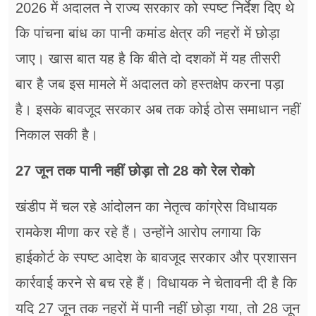
2026 में अदालत ने राज्य सरकार को स्पष्ट निर्देश दिए थे
कि पांचना बांध का पानी कमांड क्षेत्र की नहरों में छोड़ा
जाए। खास बात यह है कि बीते दो दशकों में यह तीसरी
बार है जब इस मामले में अदालत को हस्तक्षेप करना पड़ा
है। इसके बावजूद सरकार अब तक कोई ठोस समाधान नहीं
निकाल सकी है।
27 जून तक पानी नहीं छोड़ा तो 28 को रेल रोको
खंडीप में चल रहे आंदोलन का नेतृत्व कांग्रेस विधायक
रामकेश मीणा कर रहे हैं। उन्होंने आरोप लगाया कि
हाईकोर्ट के स्पष्ट आदेश के बावजूद सरकार और प्रशासन
कार्रवाई करने से बच रहे हैं। विधायक ने चेतावनी दी है कि
यदि 27 जून तक नहरों में पानी नहीं छोड़ा गया, तो 28 जून