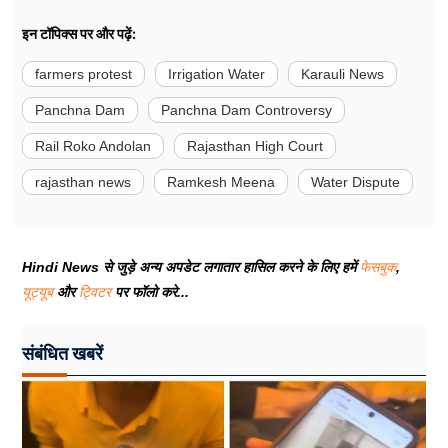
इन टॉपिक्स पर और पढ़ें:
farmers protest
Irrigation Water
Karauli News
Panchna Dam
Panchna Dam Controversy
Rail Roko Andolan
Rajasthan High Court
rajasthan news
Ramkesh Meena
Water Dispute
Hindi News से जुड़े अन्य अपडेट लगातार हासिल करने के लिए हमें
फेसबुक
,
यूट्यूब
और
ट्विटर
पर फॉलो करे...
संबंधित खबरें