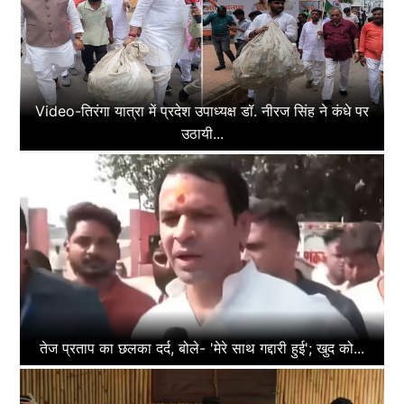
Video-तिरंगा यात्रा में प्रदेश उपाध्यक्ष डॉ. नीरज सिंह ने कंधे पर
उठायी...
तेज प्रताप का छलका दर्द, बोले- 'मेरे साथ गद्दारी हुई'; खुद को...