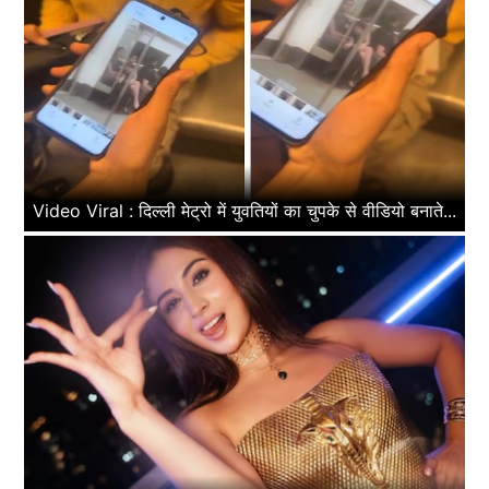
Video Viral : दिल्ली मेट्रो में युवतियों का चुपके से वीडियो बनाते...