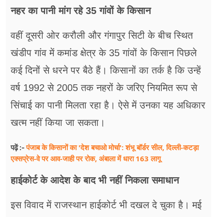
नहर का पानी मांग रहे 35 गांवों के किसान
वहीं दूसरी ओर करौली और गंगापुर सिटी के बीच स्थित
खंडीप गांव में कमांड क्षेत्र के 35 गांवों के किसान पिछले
कई दिनों से धरने पर बैठे हैं। किसानों का तर्क है कि उन्हें
वर्ष 1992 से 2005 तक नहरों के जरिए नियमित रूप से
सिंचाई का पानी मिलता रहा है। ऐसे में उनका यह अधिकार
खत्म नहीं किया जा सकता।
पंजाब के किसानों का 'देश बचाओ मोर्चा': शंभू बॉर्डर सील, दिल्ली-कटड़ा
पढ़ें :-
एक्सप्रेस-वे पर आव-जाही पर रोक, अंबाला में धारा 163 लागू
हाईकोर्ट के आदेश के बाद भी नहीं निकला समाधान
इस विवाद में राजस्थान हाईकोर्ट भी दखल दे चुका है। मई