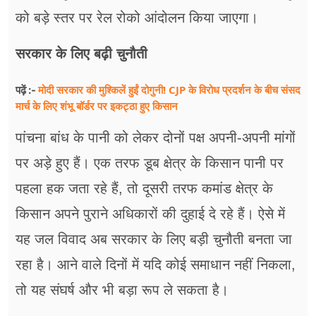
को बड़े स्तर पर रेल रोको आंदोलन किया जाएगा।
सरकार के लिए बढ़ी चुनौती
मोदी सरकार की मुश्किलें हुईं दोगुनी! CJP के विरोध प्रदर्शन के बीच संसद
पढ़ें :-
मार्च के लिए शंभू बॉर्डर पर इकट्ठा हुए किसान
पांचना बांध के पानी को लेकर दोनों पक्ष अपनी-अपनी मांगों
पर अड़े हुए हैं। एक तरफ डूब क्षेत्र के किसान पानी पर
पहला हक जता रहे हैं, तो दूसरी तरफ कमांड क्षेत्र के
किसान अपने पुराने अधिकारों की दुहाई दे रहे हैं। ऐसे में
यह जल विवाद अब सरकार के लिए बड़ी चुनौती बनता जा
रहा है। आने वाले दिनों में यदि कोई समाधान नहीं निकला,
तो यह संघर्ष और भी बड़ा रूप ले सकता है।