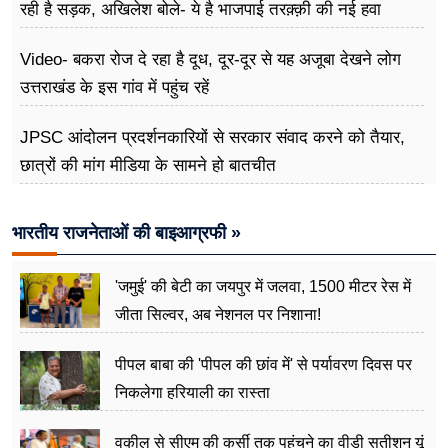
रही है सड़क, अखिलेश बोले- ये है भाजपाई तरक़्क़ी की नई हवा
Video- बकरा रोज दे रहा है दूध, दूर-दूर से यह अजूबा देखने लोग
उत्तराखंड के इस गांव में पहुंच रहें
JPSC आंदोलन प्रदर्शनकारियों से सरकार संवाद करने को तैयार,
छात्रों की मांग मीडिया के सामने हो बातचीत
भारतीय राजनेताओं की बाइआग्रफी »
'जमुई' की बेटी का जयपुर में जलवा, 1500 मीटर रेस में
जीता सिल्वर, अब नेशनल पर निशाना!
पीपल बाबा की 'पीपल की छांव में' से पर्यावरण दिवस पर
निकलेगा हरियाली का रास्ता
वकील से सीएम की कुर्सी तक पहुंचने का वीडी सतीशन यूं