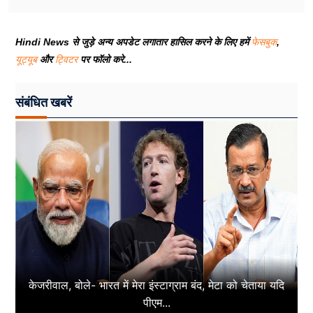
Hindi News से जुड़े अन्य अपडेट लगातार हासिल करने के लिए हमें
फेसबुक
,
यूट्यूब
और
ट्विटर
पर फॉलो करे...
संबंधित खबरें
केजरीवाल, बोले- भारत में मेरा इंस्टाग्राम बंद, मेटा को चेताया यदि
पीएम...