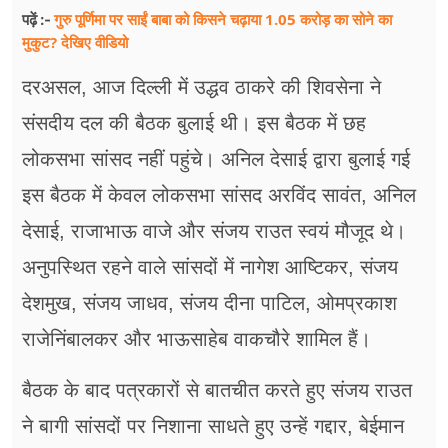
गुरु पूर्णिमा पर साईं बाबा को किसने चढ़ाया 1.05 करोड़ का सोने का
पढ़ें :-
मुकुट? देखिए वीडियो
दरअसल, आज दिल्ली में उद्धव ठाकरे की शिवसेना ने
संसदीय दल की बैठक बुलाई थी। इस बैठक में छह
लोकसभा सांसद नहीं पहुंचे। अनिल देसाई द्वारा बुलाई गई
इस बैठक में केवल लोकसभा सांसद अरविंद सावंत, अनिल
देसाई, राजाभाऊ वाजे और संजय राउत स्वयं मौजूद थे।
अनुपस्थित रहने वाले सांसदों में नागेश आष्टिकर, संजय
देशमुख, संजय जाधव, संजय दीना पाटिल, ओमप्रकाश
राजेनिंबालकर और भाऊसाहेब वाकचौरे शामिल हैं।
बैठक के बाद पत्रकारों से बातचीत करते हुए संजय राउत
ने बागी सांसदों पर निशाना साधते हुए उन्हें गद्दार, बेईमान