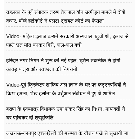
तहलका के पूर्व संपादक तरुण तेजपाल यौन उत्पीड़न मामले में दोषी
करार, बॉम्बे हाईकोर्ट ने पलटा ट्रायल कोर्ट का फैसला
Video- महिला इलाज कराने सरकारी अस्पताल पहुंची थी, इलाज से
पहले छत मौत बनकर गिरी, ​बाल-बाल बची
हरिद्वार नगर निगम ने शुरू की नई पहल, ड्रोन तकनीक से होगी
कांवड़ यात्रा और स्वच्छता की निगरानी
Video-पूर्व क्रिकेटर शाकिब अल हसन के घर पर कट्टरपंथियों ने
किया हमला, शेख हसीना के वर्चुअल संबोधन में हुए थे शामिल
बसपा के एकमात्र विधायक उमा शंकर सिंह का निधन, मायावती ने
घर पहुंचकर दी श्रद्धांजलि
लखनऊ-कानपुर एक्सप्रेसवे की मरम्मत के दौरान पंखे से सुखायी जा