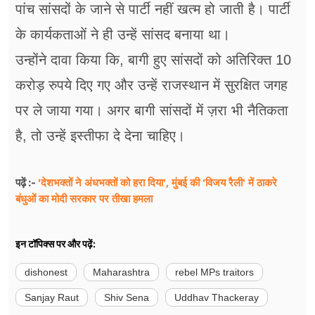
पांच सांसदों के जाने से पार्टी नहीं खत्म हो जाती है। पार्टी
के कार्यकताओं ने ही उन्हें सांसद बनाया था।
उन्होंने दावा किया कि, बागी हुए सांसदों को अतिरिक्त 10
करोड़ रुपये दिए गए और उन्हें राजस्थान में सुरक्षित जगह
पर ले जाया गया। अगर बागी सांसदों में ज़रा भी नैतिकता
है, तो उन्हें इस्तीफा दे देना चाहिए।
'देशभक्तों ने अंधभक्तों को हरा दिया', मुंबई की 'विजय रैली' में ठाकरे
पढ़ें :-
बंधुओं का मोदी सरकार पर तीखा हमला
इन टॉपिक्स पर और पढ़ें:
dishonest
Maharashtra
rebel MPs traitors
Sanjay Raut
Shiv Sena
Uddhav Thackeray