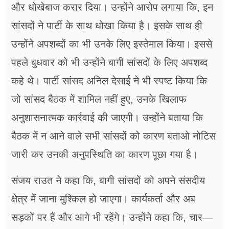
और धोखेबाज करार दिया। उन्होंने आरोप लगाया कि, इन
सांसदों ने पार्टी के साथ धोखा किया है। इसके साथ ही
उन्होंने अपशब्दों का भी उनके लिए इस्तेमाल किया। इससे
पहले बुधवार को भी उन्होंने बागी सांसदों के लिए अपशब्द
कहे थे। पार्टी सांसद अनिल देसाई ने भी स्पष्ट किया कि
जो सांसद बैठक में शामिल नहीं हुए, उनके खिलाफ
अनुशासनात्मक कार्रवाई की जाएगी। उन्होंने बताया कि
बैठक में न आने वाले सभी सांसदों को कारण बताओ नोटिस
जारी कर उनकी अनुपस्थिति का कारण पूछा गया है।
संजय राउत ने कहा कि, बागी सांसदों को अपने संसदीय
क्षेत्र में जाना मुश्किल हो जाएगा। कार्यकर्ता और अब
सड़कों पर हैं और आगे भी रहेंगे। उन्होंने कहा कि, चार—