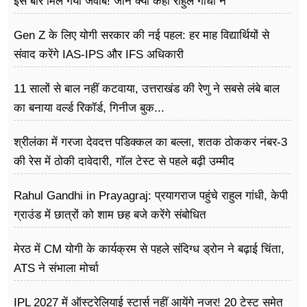
इस बार मिल गया जवाब! जाने क्या कहा राहुल गांधी ने
Gen Z के लिए योगी सरकार की नई पहल: हर माह विद्यार्थियों से
संवाद करेंगे IAS-IPS और IFS अधिकारी
11 सालों से बाल नहीं कटवाया, उत्तराखंड की रेणु ने सबसे लंबे बाल
का बनाया वर्ल्ड रिकॉर्ड, गिनीज बुक...
श्रीलंका में गरजा देवदत्त पडिक्कल का बल्ला, शतक ठोककर नंबर-3
की रेस में ठोकी दावेदारी, गॉल टेस्ट से पहले बढ़ी उम्मीद
Rahul Gandhi in Prayagraj: प्रयागराज पहुंचे राहुल गांधी, केपी
ग्राउंड में छात्रों को शाम छह बजे करेंगे संबोधित
मेरठ में CM योगी के कार्यक्रम से पहले संदिग्ध ड्रोन ने बढ़ाई चिंता,
ATS ने संभाला मोर्चा
IPL 2027 में ऑस्ट्रेलियाई स्टार्स नहीं आयेंगे नजर! 20 टेस्ट समेत