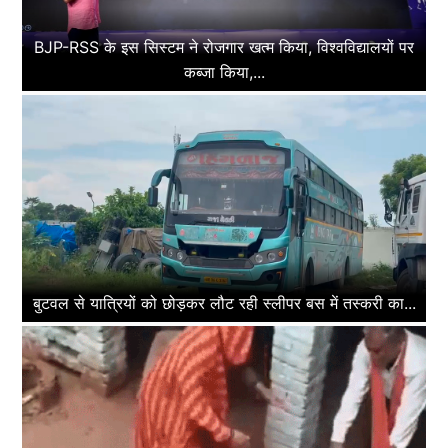
BJP-RSS के इस सिस्टम ने रोजगार खत्म किया, विश्वविद्यालयों पर
कब्जा किया,...
बुटवल से यात्रियों को छोड़कर लौट रही स्लीपर बस में तस्करी का...