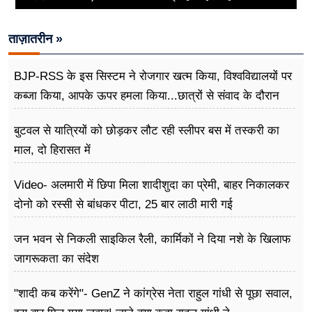
ताज़ातरीन »
BJP-RSS के इस सिस्टम ने रोजगार खत्म किया, विश्वविद्यालयों पर
कब्जा किया, आपके ऊपर हमला किया...छात्रों से संवाद के दौरान
बोले राहुल गांधी
बुटवल से यात्रियों को छोड़कर लौट रही स्लीपर बस में तस्करी का
माल, दो हिरासत में
Video- अलमारी में छिपा मिला शादीशुदा का प्रेमी, बाहर निकालकर
दोनो को रस्सी से बांधकर पीटा, 25 बार लाठी मारी गई
जन भवन से निकली साइकिल रैली, कार्मिकों ने दिया नशे के खिलाफ
जागरूकता का संदेश
"शादी कब करेंगे"- GenZ ने कांग्रेस नेता राहुल गांधी से पूछा सवाल,