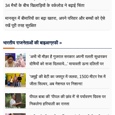
34 मैचों के बीच खिलाड़ियों के वर्कलोड ने बढ़ाई चिंता
मानसून में बीमारियों का बढ़ा खतरा, अपने परिवार और बच्चों को ऐसे
रखें पूरी तरह सुरक्षित
भारतीय राजनेताओं की बाइआग्रफी »
'अभी भी मौक़ा है गुजरात सरकार अपनी ग़लती सुधारकर
दोषियों को सजा दिलवाये...' मायावती ऊना दलितों पर
अत्याचार मामले में हुईं आगबबूला
'जमुई' की बेटी का जयपुर में जलवा, 1500 मीटर रेस में
जीता सिल्वर, अब नेशनल पर निशाना!
पीपल बाबा की 'पीपल की छांव में' से पर्यावरण दिवस पर
निकलेगा हरियाली का रास्ता