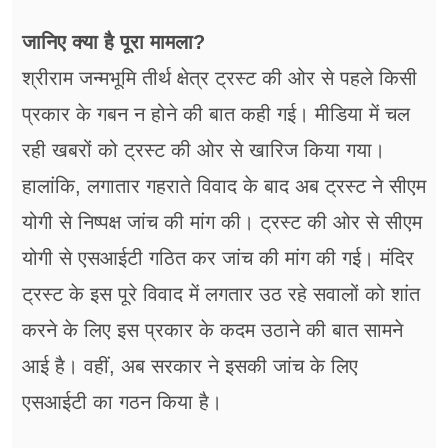
जानिए क्या है पूरा मामला?
श्रीराम जन्मभूमि तीर्थ क्षेत्र ट्रस्ट की ओर से पहले किसी
प्रकार के गबन न होने की बात कही गई। मीडिया में चल
रही खबरों को ट्रस्ट की ओर से खारिज किया गया।
हालांकि, लगातार गहराते विवाद के बाद अब ट्रस्ट ने सीएम
योगी से निष्पक्ष जांच की मांग की। ट्रस्ट की ओर से सीएम
योगी से एसआईटी गठित कर जांच की मांग की गई। मंदिर
ट्रस्ट के इस पूरे विवाद में लगतार उठ रहे सवालों को शांत
करने के लिए इस प्रकार के कदम उठाने की बात सामने
आई है। वहीं, अब सरकार ने इसकी जांच के लिए
एसआईटी का गठन किया है।