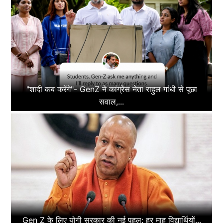
"शादी कब करेंगे"- GenZ ने कांग्रेस नेता राहुल गांधी से पूछा
सवाल,...
Gen Z के लिए योगी सरकार की नई पहल: हर माह विद्यार्थियों...