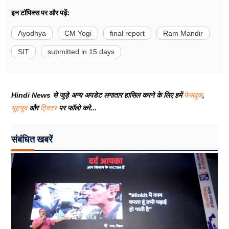
इन टॉपिक्स पर और पढ़ें:
Ayodhya
CM Yogi
final report
Ram Mandir
SIT
submitted in 15 days
Hindi News से जुड़े अन्य अपडेट लगातार हासिल करने के लिए हमें
फेसबुक
,
यूट्यूब
और
ट्विटर
पर फॉलो करे...
संबंधित खबरें