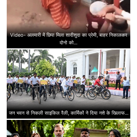
Video- अलमारी में छिपा मिला शादीशुदा का प्रेमी, बाहर निकालकर
दोनो को...
जन भवन से निकली साइकिल रैली, कार्मिकों ने दिया नशे के खिलाफ...