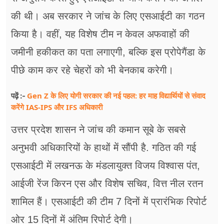
की थी। अब सरकार ने जांच के लिए एसआईटी का गठन
किया है। वहीं, यह विशेष टीम न केवल अफवाहों की
जमीनी हकीकत का पता लगाएगी, बल्कि इस प्रोपेगैंडा के
पीछे काम कर रहे चेहरों को भी बेनकाब करेगी।
Gen Z के लिए योगी सरकार की नई पहल: हर माह विद्यार्थियों से संवाद
पढ़ें :-
करेंगे IAS-IPS और IFS अधिकारी
उत्तर प्रदेश शासन ने जांच की कमान सूबे के सबसे
अनुभवी अधिकारियों के हाथों में सौंपी है. गठित की गई
एसआईटी में लखनऊ के मंडलायुक्त विजय विश्वास पंत,
आईजी रेंज किरन एस और विशेष सचिव, वित्त नील रतन
शामिल हैं। एसआईटी की टीम 7 दिनों में प्रारंभिक रिपोर्ट
ओर 15 दिनों में अंतिम रिपोर्ट देगी।