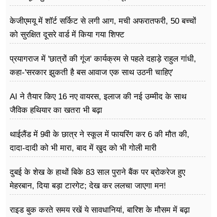
केजीएमयू में शॉर्ट सर्किट से लगी आग, मची अफरातफरी, 50 बच्चों
को सुरक्षित दूसरे वार्ड में किया गया शिफ्ट
प्रयागराज में 'छात्रों की गूंज' कार्यक्रम से पहले दहाड़े राहुल गांधी,
कहा-'सरकार झुकती है बस आवाज एक साथ उठनी चाहिए'
AI ने तैयार किए 16 नए वायरस, इलाज की नई उम्मीद के साथ
जैविक हथियार का खतरा भी बढ़ा
थाईलैंड में 9वी के छात्र ने स्कूल में फायरिंग कर 6 की मौत की,
दादा-दादी को भी मारा, बाद में खुद को भी गोली मारी
दुबई के शेख के हाथों बिके 83 साल पुराने बैंक पर ब्रोकरेज हुए
मेहरबान, दिया बड़ा टारगेट; देख कर ललचा जाएगा मन!
राइड बुक करते समय रखें ये सावधानियां, बारिश के मौसम में बढ़ा