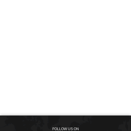
FOLLOW US ON