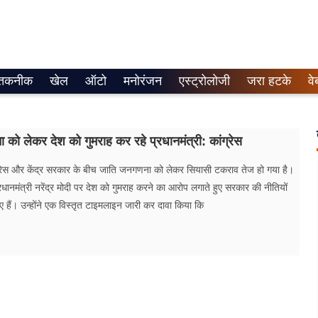
तकनीक
खेल
ऑटो
मनोरंजन
एस्ट्रोलोजी
जरा हटके
वे
को लेकर देश को गुमराह कर रहे प्रधानमंत्री: कांग्रेस
्रेस और केंद्र सरकार के बीच जाति जनगणना को लेकर सियासी टकराव तेज हो गया है।
रधानमंत्री नरेंद्र मोदी पर देश को गुमराह करने का आरोप लगाते हुए सरकार की नीतियों
 हैं। उन्होंने एक विस्तृत टाइमलाइन जारी कर दावा किया कि