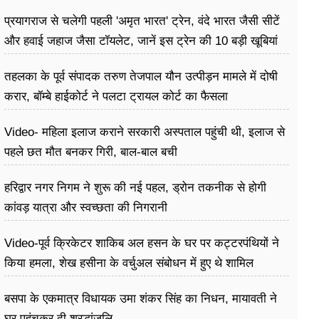
प्रयागराज से चलेगी पहली 'अमृत भारत' ट्रेन, वंदे भारत जैसी सीटें
और हवाई जहाज जैसा टॉयलेट, जानें इस ट्रेन की 10 बड़ी खूबियां
तहलका के पूर्व संपादक तरुण तेजपाल यौन उत्पीड़न मामले में दोषी
करार, बॉम्बे हाईकोर्ट ने पलटा ट्रायल कोर्ट का फैसला
Video- महिला इलाज कराने सरकारी अस्पताल पहुंची थी, इलाज से
पहले छत मौत बनकर गिरी, ​बाल-बाल बची
हरिद्वार नगर निगम ने शुरू की नई पहल, ड्रोन तकनीक से होगी
कांवड़ यात्रा और स्वच्छता की निगरानी
Video-पूर्व क्रिकेटर शाकिब अल हसन के घर पर कट्टरपंथियों ने
किया हमला, शेख हसीना के वर्चुअल संबोधन में हुए थे शामिल
बसपा के एकमात्र विधायक उमा शंकर सिंह का निधन, मायावती ने
घर पहुंचकर दी श्रद्धांजलि