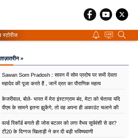
ब स्टोरीज
ताज़ातरीन »
Sawan Som Pradosh : सावन में सोम प्रदोष पर सभी देवता
महादेव की पूजा करते हैं , जानें व्रत का पौराणिक महत्व
केजरीवाल, बोले- भारत में मेरा इंस्टाग्राम बंद, मेटा को चेताया यदि
पीएम के सामने इतना झुकेंगे, तो वह अपना ही अकाउंट चलाने की
देंगे अनुमति
वर्ल्ड रिकॉर्ड बनाते ही जोस बटलर को लगा वैभव सूर्यवंशी से डर?
टी20 के दिग्गज खिलाड़ी ने कर दी बड़ी भविष्यवाणी