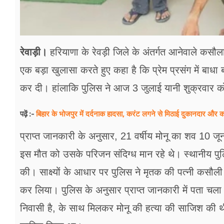
रेवाड़ी।
हरियाणा के रेवड़ी जिले के अंतर्गत आनेवाले कसौला
एक बड़ा खुलासा करते हुए कहा है कि प्रेम प्रसंग में बाधा
कर दी। हांलाकि पुलिस ने आज 3 जुलाई यानी शुक्रवार क
बिहार के भोजपुर में दर्दनाक हादसा, करंट लगने से मिठाई दुकानदार और 
पढ़ें :-
प्राप्त जानकारी के अनुसार, 21 वर्षीय मोनू का शव 10 
इस मौत को उसके परिजन संदिग्ध मान रहे थे। स्थानीय पुल
की। साक्ष्यों के आधार पर पुलिस ने मृतक की पत्नी कसौ
कर लिया। पुलिस के अनुसार प्राप्त जानकारी में पता चला 
निवासी है, के साथ मिलकर मोनू की हत्या की साजिश की थी। 