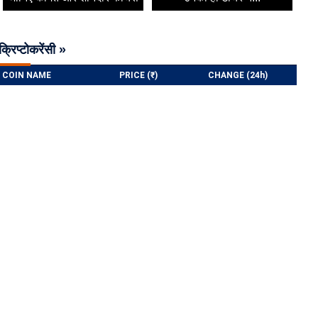
क्रिप्टोकरेंसी »