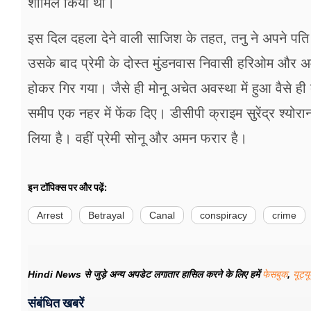
शामिल किया था।
इस दिल दहला देने वाली साजिश के तहत, तनु ने अपने पति
उसके बाद प्रेमी के दोस्त मुंडनवास निवासी हरिओम और अमन
होकर गिर गया। जैसे ही मोनू अचेत अवस्था में हुआ वैसे
समीप एक नहर में फेंक दिए। डीसीपी क्राइम सुरेंद्र श्य
लिया है। वहीं प्रेमी सोनू और अमन फरार है।
इन टॉपिक्स पर और पढ़ें:
Arrest
Betrayal
Canal
conspiracy
crime
Hindi News से जुड़े अन्य अपडेट लगातार हासिल करने के लिए हमें
फेसबुक
,
यूट्य
संबंधित खबरें