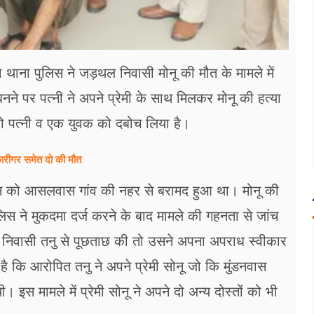
 थाना पुलिस ने जड़थल निवासी मोनू की मौत के मामले में
 बनने पर पत्नी ने अपने प्रेमी के साथ मिलकर मोनू की हत्या
ो पत्नी व एक युवक को दबोच लिया है।
कारीगर समेत दो की मौत
जून को आसलवास गांव की नहर से बरामद हुआ था। मोनू की
िस ने मुकदमा दर्ज करने के बाद मामले की गहनता से जांच
ली निवासी तनु से पूछताछ की तो उसने अपना अपराध स्वीकार
है कि आरोपित तनु ने अपने प्रेमी सोनू जो कि मुंडनवास
इस मामले में प्रेमी सोनू ने अपने दो अन्य दोस्तों को भी