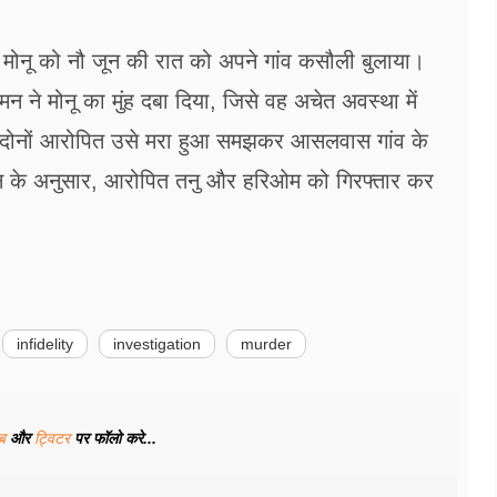
 मोनू को नौ जून की रात को अपने गांव कसौली बुलाया।
 ने मोनू का मुंह दबा दिया, जिसे वह अचेत अवस्था में
 ही दोनों आरोपित उसे मरा हुआ समझकर आसलवास गांव के
ोरान के अनुसार, आरोपित तनु और हरिओम को गिरफ्तार कर
infidelity
investigation
murder
ूब
और
ट्विटर
पर फॉलो करे...