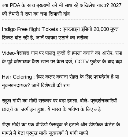
क्या PDA के साथ ब्राह्मणों को भी साध रहे अखिलेश यादव? 2027
की तैयारी में सपा का नया सियासी दांव
Indigo Free flight Tickets : एयरलाइन इंडिगो 20,000 मुफ्त
टिकट बांट रही है, जानें फायदा उठाने का तरीका
Video-बेसहारा गाय पर पालतू कुत्तों से हमला कराने का आरोप, सपा
के पूर्व कोषाध्यक्ष कैश खान पर केस दर्ज, CCTV फुटेज के बाद बढ़ा
विवाद
Hair Coloring : हेयर कलर कराना सेहत के लिए फायदेमंद है या
नुकसानदायक? जानें विशेषज्ञों की राय
राहुल गांधी का मोदी सरकार पर बड़ा हमला, बोले- प्रदर्शनकारियों
छात्रों का उत्पीड़न हुआ, ये भारत के भविष्य के लिए लड़े
पीएम मोदी का एक वीडियो फेसबुक से हटाने और डीपफेक कंटेंट के
मामले में मेटा प्रमुख मार्क जुकरबर्ग ने मांगी माफी