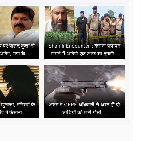
पर पालतू कुत्तों से
Shamli Encounter : कैराना पलायन
आरोप, सपा के...
मामले में आरोपी एक लाख का इनामी...
ुलासा, मंत्रियों के
असम में CRPF अधिकारी ने अपने ही दो
ैप में फंसाना...
साथियों को मारी गोली,...