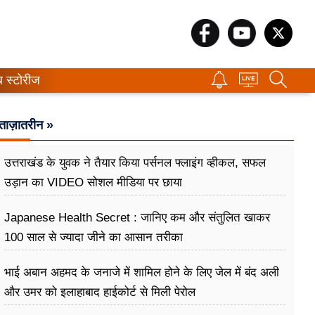
ब स्टोरीज
ताज़ातरीन »
उत्तराखंड के युवक ने तैयार किया पर्सनल फ्लाइंग व्हीकल, सफल
उड़ान का VIDEO सोशल मीडिया पर छाया
Japanese Health Secret : जानिए कम और संतुलित खाकर
100 साल से ज्यादा जीने का आसान तरीका
भाई अबान अहमद के जनाजे में शामिल होने के लिए जेल में बंद अली
और उमर को इलाहाबाद हाईकोर्ट से मिली पेरोल