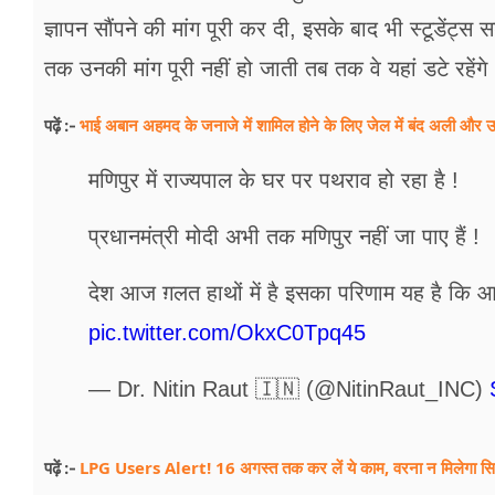
ज्ञापन सौंपने की मांग पूरी कर दी, इसके बाद भी स्टूडेंट्
तक उनकी मांग पूरी नहीं हो जाती तब तक वे यहां डटे रहें
भाई अबान अहमद के जनाजे में शामिल होने के लिए जेल में बंद अली और उम
पढ़ें :-
मणिपुर में राज्यपाल के घर पर पथराव हो रहा है !
प्रधानमंत्री मोदी अभी तक मणिपुर नहीं जा पाए हैं !
देश आज ग़लत हाथों में है इसका परिणाम यह है कि आज
pic.twitter.com/OkxC0Tpq45
— Dr. Nitin Raut 🇮🇳 (@NitinRaut_INC)
LPG Users Alert! 16 अगस्त तक कर लें ये काम, वरना न मिलेगा सिल
पढ़ें :-