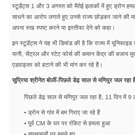
स्टूडेंट्स 1 और 3 अगस्त को मैतेई इलाकों में हुए ड्रोन हमलों
साधने का आरोप लगाते हुए उनसे राज्य छोड़कर जाने की मांग
अपना रुख स्पष्ट करने या इस्तीफा देने को कहा।
इन स्टूडेंट्स ने यह भी डिमांड की है कि राज्य में यूनिफा
यानी, सेंट्रल और स्टेट फोर्स की कमान केंद्र की बजाय म
एडवाइजर को हटाने की भी मांग कर रहे हैं।
सुप्रिया श्रीनेत बोलीं-पिछले डेढ़ साल से मणिपुर जल रहा है
पिछले डेढ़ साल से मणिपुर जल रहा है, 11 दिन में 9 ल
• ड्रोन से गांव में बम गिराए जा रहे हैं
• पूर्व CM के घर पर रॉकेट से हमला हुआ
• सुरक्षाबलों पर हमले हुए