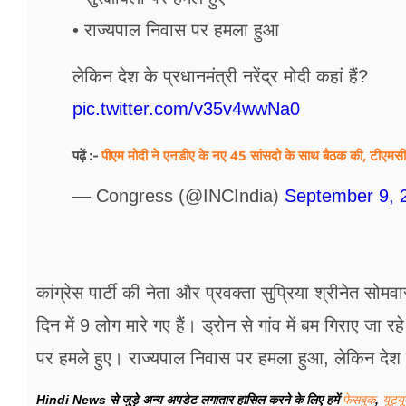
• राज्यपाल निवास पर हमला हुआ
लेकिन देश के प्रधानमंत्री नरेंद्र मोदी कहां हैं?
pic.twitter.com/v35v4wwNa0
पीएम मोदी ने एनडीए के नए 45 सांसदो के साथ बैठक की, टीएमसी औ
पढ़ें :-
— Congress (@INCIndia)
September 9, 
कांग्रेस पार्टी की नेता और प्रवक्ता सुप्रिया श्रीनेत सो
दिन में 9 लोग मारे गए हैं। ड्रोन से गांव में बम गिराए जा र
पर हमले हुए। राज्यपाल निवास पर हमला हुआ, लेकिन देश के प
Hindi News से जुड़े अन्य अपडेट लगातार हासिल करने के लिए हमें
फेसबुक
,
यूट्य