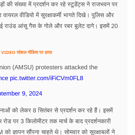
 की संख्या में प्रदर्शन कर रहे स्टूडेंट्स ने राजभवन पर
वायरल वीडियो में सुरक्षाकर्मी भागते दिखे। पुलिस और
कई राउंड आंसू गैस के गोले और रबर बुलेट दागे। इसमें 20
न का VIDEO सोशल मीडिया पर छाया
nion (AMSU) protesters attacked the
nce
pic.twitter.com/iFiCVm0FL8
tember 9, 2024
नाओं को लेकर 8 सितंबर से प्रदर्शन कर रहे हैं। इसमें
 रोड पर 3 किलोमीटर तक मार्च के बाद प्रदर्शनकारी
ज्ञापन सौंपना चाहते थे। सोमवार को सुरक्षाबलों ने