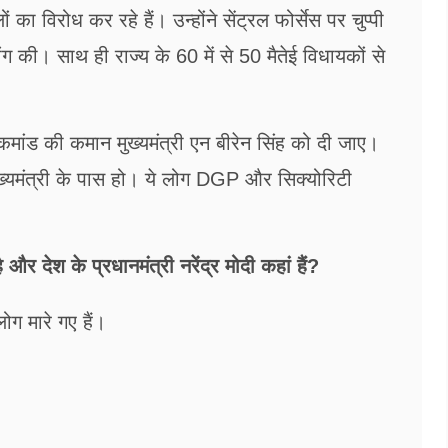
 का विरोध कर रहे हैं। उन्होंने सेंट्रल फोर्सेस पर चुप्पी
 की। साथ ही राज्य के 60 में से 50 मैतेई विधायकों से
इड कमांड की कमान मुख्यमंत्री एन बीरेन सिंह को दी जाए।
ुख्यमंत्री के पास हो। ये लोग DGP और सिक्योरिटी
 और देश के प्रधानमंत्री नरेंद्र मोदी कहां हैं?
ोग मारे गए हैं।