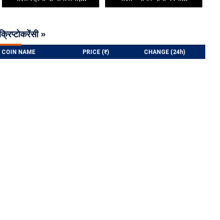
क्रिप्टोकरेंसी »