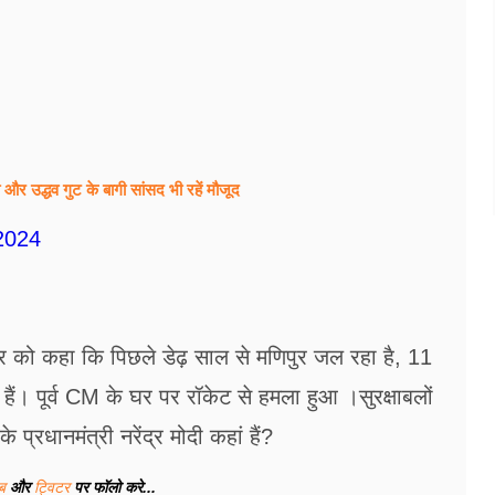
र उद्धव गुट के बागी सांसद भी रहें मौजूद
2024
मवार को कहा कि पिछले डेढ़ साल से मणिपुर जल रहा है, 11
हे हैं। पूर्व CM के घर पर रॉकेट से हमला हुआ ।सुरक्षाबलों
्रधानमंत्री नरेंद्र मोदी कहां हैं?
ूब
और
ट्विटर
पर फॉलो करे...