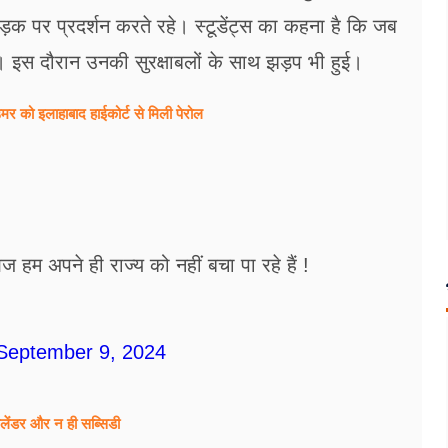
स सड़क पर प्रदर्शन करते रहे। स्टूडेंट्स का कहना है कि जब
गे। इस दौरान उनकी सुरक्षाबलों के साथ झड़प भी हुई।
र को इलाहाबाद हाईकोर्ट से मिली पेरोल
 हम अपने ही राज्य को नहीं बचा पा रहे हैं !
September 9, 2024
ेंडर और न ही सब्सिडी